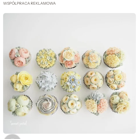
WSPÓŁPRACA REKLAMOWA