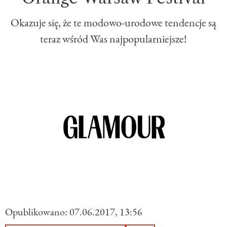
Okazuje się, że te modowo-urodowe tendencje są
teraz wśród Was najpopularniejsze!
Opublikowano:
07.06.2017, 13:56