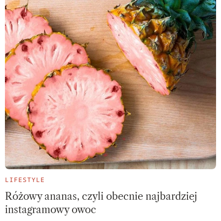
LIFESTYLE
Różowy ananas, czyli obecnie najbardziej
instagramowy owoc