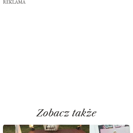
REKLAMA
Zobacz także