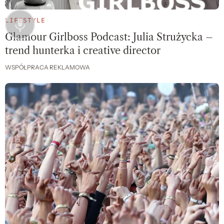
LIFESTYLE
Glamour Girlboss Podcast: Julia Strużycka –
trend hunterka i creative director
WSPÓŁPRACA REKLAMOWA