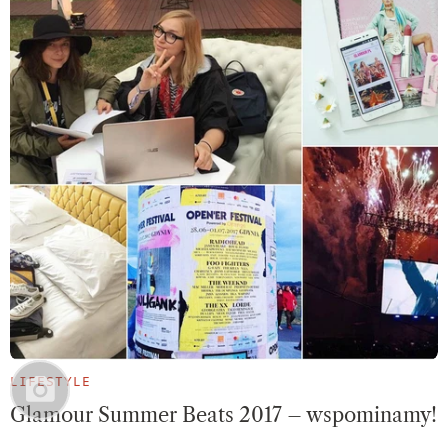
LIFESTYLE
Glamour Summer Beats 2017 – wspominamy!