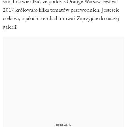
śmiało stwierdzić, że podczas Orange Warsaw Festival
2017 królowało kilka tematów przewodnich. Jesteście
ciekawi, o jakich trendach mowa? Zajrzyjcie do naszej
galerii!