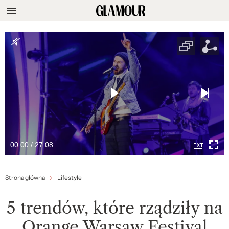
00:00 / 27:08
Strona główna
Lifestyle
5 trendów, które rządziły na
Orange Warsaw Festival