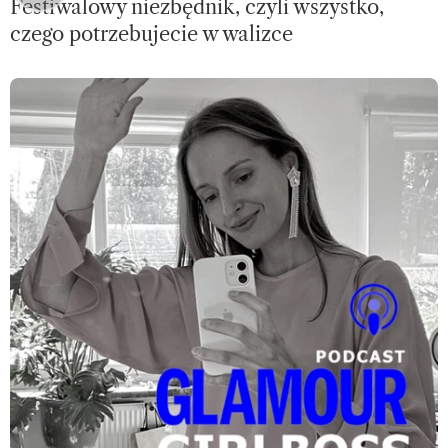
Festiwalowy niezbędnik, czyli wszystko,
czego potrzebujecie w walizce