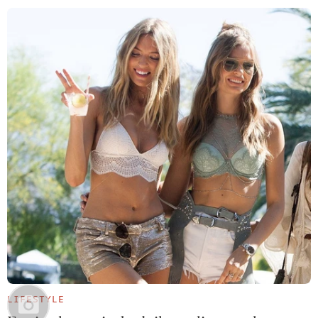
LIFESTYLE