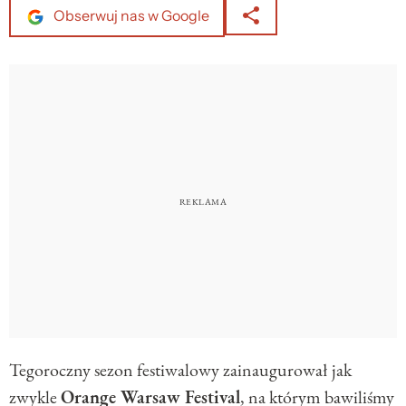
Obserwuj nas w Google
Tegoroczny sezon festiwalowy zainaugurował jak
zwykle
Orange Warsaw Festival
, na którym bawiliśmy