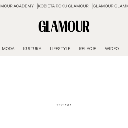
AMOUR ACADEMY
KOBIETA ROKU GLAMOUR
GLAMOUR GLAMM
MODA
KULTURA
LIFESTYLE
RELACJE
WIDEO