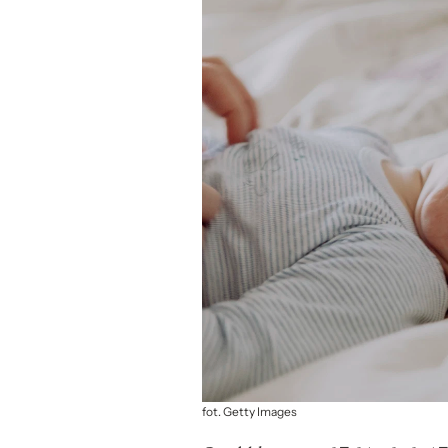
fot. Getty Images