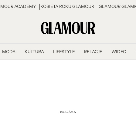
AMOUR ACADEMY
KOBIETA ROKU GLAMOUR
GLAMOUR GLAMM
MODA
KULTURA
LIFESTYLE
RELACJE
WIDEO