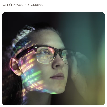
WSPÓŁPRACA REKLAMOWA