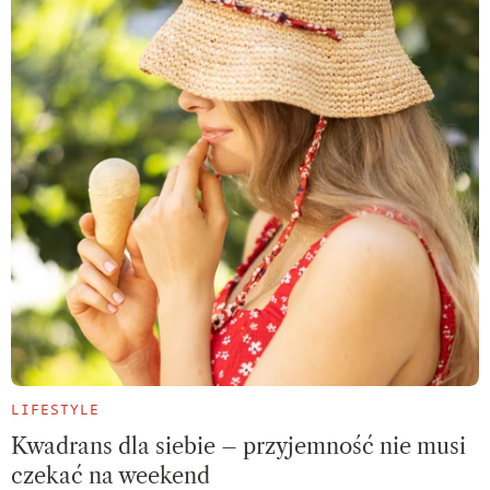
LIFESTYLE
Kwadrans dla siebie – przyjemność nie musi
czekać na weekend