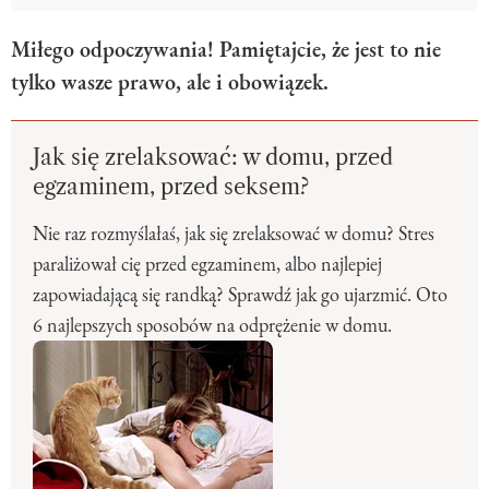
Miłego odpoczywania! Pamiętajcie, że jest to nie
tylko wasze prawo, ale i obowiązek.
Jak się zrelaksować: w domu, przed
egzaminem, przed seksem?
Nie raz rozmyślałaś, jak się zrelaksować w domu? Stres
paraliżował cię przed egzaminem, albo najlepiej
zapowiadającą się randką? Sprawdź jak go ujarzmić. Oto
6 najlepszych sposobów na odprężenie w domu.