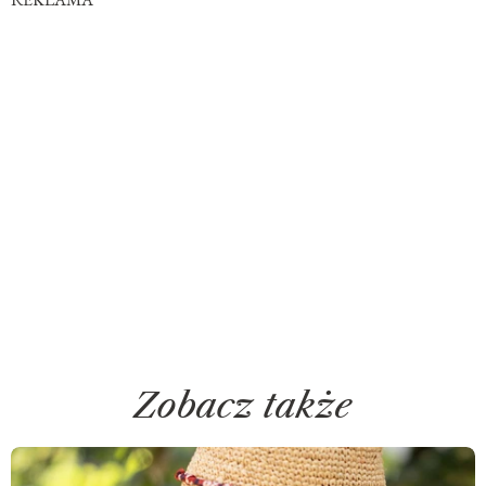
Zobacz także