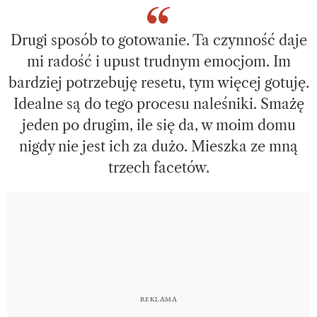
Drugi sposób to gotowanie. Ta czynność daje
mi radość i upust trudnym emocjom. Im
bardziej potrzebuję resetu, tym więcej gotuję.
Idealne są do tego procesu naleśniki. Smażę
jeden po drugim, ile się da, w moim domu
nigdy nie jest ich za dużo. Mieszka ze mną
trzech facetów.