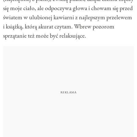
się moje ciało, ale odpoczywa głowa i chowam się przed
światem w ulubionej kawiarni z najlepszym przelewem
i książką, którą akurat czytam. Wbrew pozorom
sprzątanie też może być relaksujące.