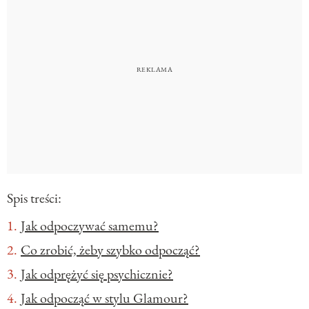
Spis treści:
Jak odpoczywać samemu?
Co zrobić, żeby szybko odpocząć?
Jak odprężyć się psychicznie?
Jak odpocząć w stylu Glamour?