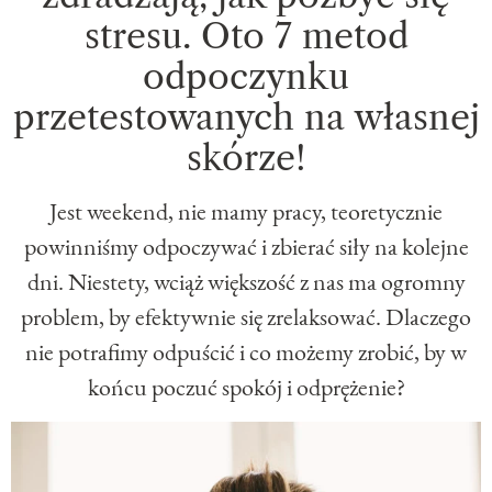
stresu. Oto 7 metod
odpoczynku
przetestowanych na własnej
skórze!
Jest weekend, nie mamy pracy, teoretycznie
powinniśmy odpoczywać i zbierać siły na kolejne
dni. Niestety, wciąż większość z nas ma ogromny
problem, by efektywnie się zrelaksować. Dlaczego
nie potrafimy odpuścić i co możemy zrobić, by w
końcu poczuć spokój i odprężenie?