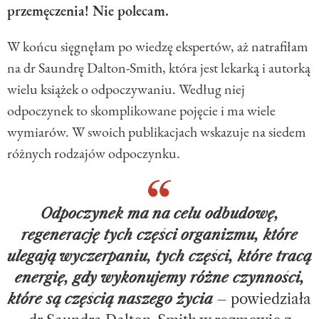
przemęczenia! Nie polecam.
W końcu sięgnęłam po wiedzę ekspertów, aż natrafiłam
na dr Saundrę Dalton-Smith, która jest lekarką i autorką
wielu książek o odpoczywaniu. Według niej
odpoczynek to skomplikowane pojęcie i ma wiele
wymiarów. W swoich publikacjach wskazuje na siedem
różnych rodzajów odpoczynku.
Odpoczynek ma na celu odbudowę,
regenerację tych części organizmu, które
ulegają wyczerpaniu, tych części, które tracą
energię, gdy wykonujemy różne czynności,
które są częścią naszego życia
– powiedziała