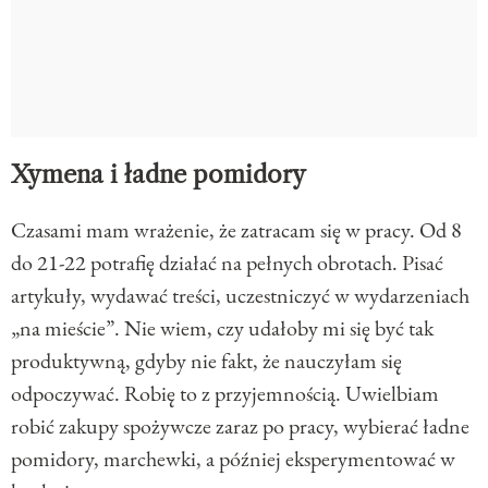
Xymena i ładne pomidory
Czasami mam wrażenie, że zatracam się w pracy. Od 8
do 21-22 potrafię działać na pełnych obrotach. Pisać
artykuły, wydawać treści, uczestniczyć w wydarzeniach
„na mieście”. Nie wiem, czy udałoby mi się być tak
produktywną, gdyby nie fakt, że nauczyłam się
odpoczywać. Robię to z przyjemnością. Uwielbiam
robić zakupy spożywcze zaraz po pracy, wybierać ładne
pomidory, marchewki, a później eksperymentować w