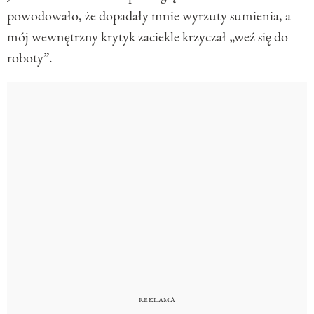
powodowało, że dopadały mnie wyrzuty sumienia, a
mój wewnętrzny krytyk zaciekle krzyczał „weź się do
roboty”.