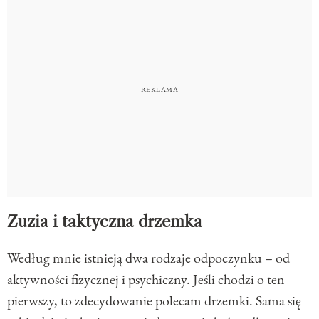
Zuzia i taktyczna drzemka
Według mnie istnieją dwa rodzaje odpoczynku – od
aktywności fizycznej i psychiczny. Jeśli chodzi o ten
pierwszy, to zdecydowanie polecam drzemki. Sama się