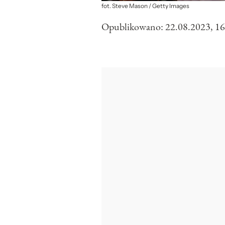
fot. Steve Mason / Getty Images
Opublikowano:
22.08.2023, 16