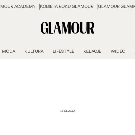
AMOUR ACADEMY
KOBIETA ROKU GLAMOUR
GLAMOUR GLAMM
MODA
KULTURA
LIFESTYLE
RELACJE
WIDEO