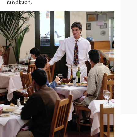
randkach.