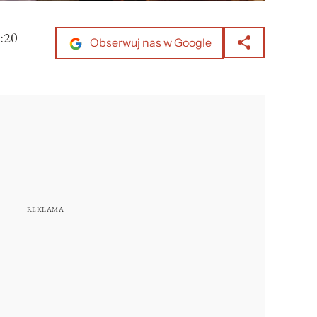
:20
Obserwuj nas w Google