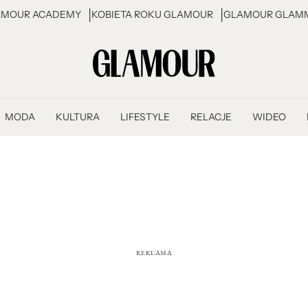
AMOUR ACADEMY
KOBIETA ROKU GLAMOUR
GLAMOUR GLAMM
MODA
KULTURA
LIFESTYLE
RELACJE
WIDEO