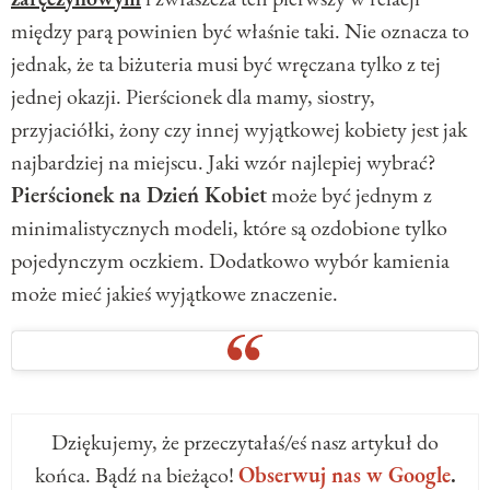
między parą powinien być właśnie taki. Nie oznacza to
jednak, że ta biżuteria musi być wręczana tylko z tej
jednej okazji. Pierścionek dla mamy, siostry,
przyjaciółki, żony czy innej wyjątkowej kobiety jest jak
najbardziej na miejscu. Jaki wzór najlepiej wybrać?
Pierścionek na Dzień Kobiet
może być jednym z
minimalistycznych modeli, które są ozdobione tylko
pojedynczym oczkiem. Dodatkowo wybór kamienia
może mieć jakieś wyjątkowe znaczenie.
Dziękujemy, że przeczytałaś/eś nasz artykuł do
końca. Bądź na bieżąco!
Obserwuj nas w Google
.