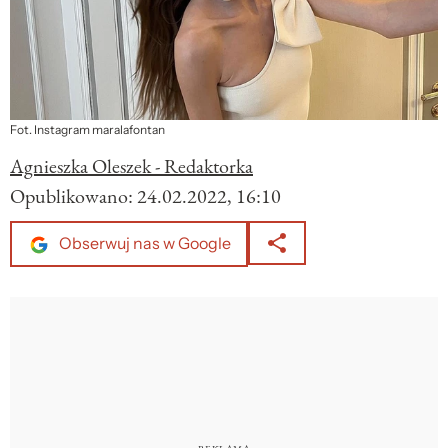
Fot. Instagram maralafontan
Agnieszka Oleszek - Redaktorka
Opublikowano:
24.02.2022, 16:10
Obserwuj nas w Google