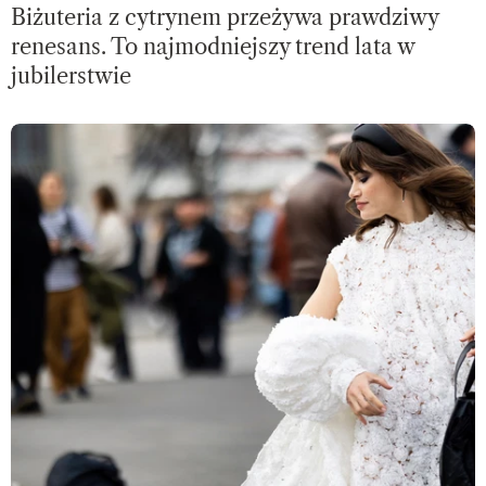
Biżuteria z cytrynem przeżywa prawdziwy
renesans. To najmodniejszy trend lata w
jubilerstwie