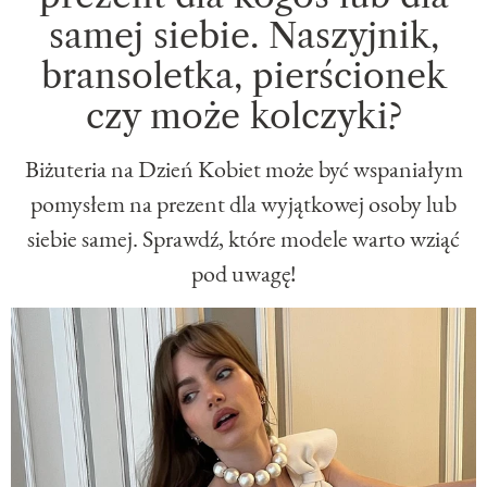
samej siebie. Naszyjnik,
bransoletka, pierścionek
czy może kolczyki?
Biżuteria na Dzień Kobiet może być wspaniałym
pomysłem na prezent dla wyjątkowej osoby lub
siebie samej. Sprawdź, które modele warto wziąć
pod uwagę!