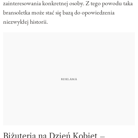
zainteresowania konkretnej osoby. Z tego powodu taka
bransoletka może stać się bazą do opowiedzenia
niezwykłej historii.
Biżuteria na Dzień Kobiet –