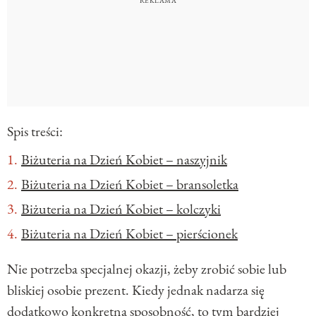
Spis treści:
Biżuteria na Dzień Kobiet – naszyjnik
Biżuteria na Dzień Kobiet – bransoletka
Biżuteria na Dzień Kobiet – kolczyki
Biżuteria na Dzień Kobiet – pierścionek
Nie potrzeba specjalnej okazji, żeby zrobić sobie lub
bliskiej osobie prezent. Kiedy jednak nadarza się
dodatkowo konkretna sposobność, to tym bardziej