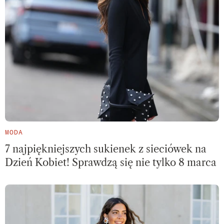
MODA
7 najpiękniejszych sukienek z sieciówek na
Dzień Kobiet! Sprawdzą się nie tylko 8 marca