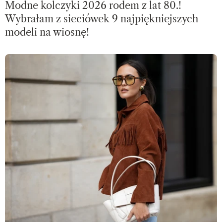
Modne kolczyki 2026 rodem z lat 80.!
Wybrałam z sieciówek 9 najpiękniejszych
modeli na wiosnę!