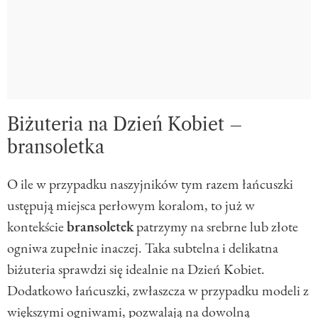
Biżuteria na Dzień Kobiet –
bransoletka
O ile w przypadku naszyjników tym razem łańcuszki
ustępują miejsca perłowym koralom, to już w
kontekście
bransoletek
patrzymy na srebrne lub złote
ogniwa zupełnie inaczej. Taka subtelna i delikatna
biżuteria sprawdzi się idealnie na Dzień Kobiet.
Dodatkowo łańcuszki, zwłaszcza w przypadku modeli z
większymi ogniwami, pozwalają na dowolną