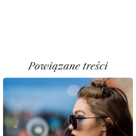
Powiązane treści