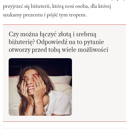
przyjrzeć się biżuterii, którą nosi osoba, dla której
szukamy prezentu i pójść tym tropem.
Czy można łączyć złotą i srebrną
biżuterię? Odpowiedź na to pytanie
otworzy przed tobą wiele możliwości