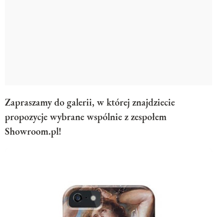
Zapraszamy do galerii, w której znajdziecie
propozycje wybrane wspólnie z zespołem
Showroom.pl!