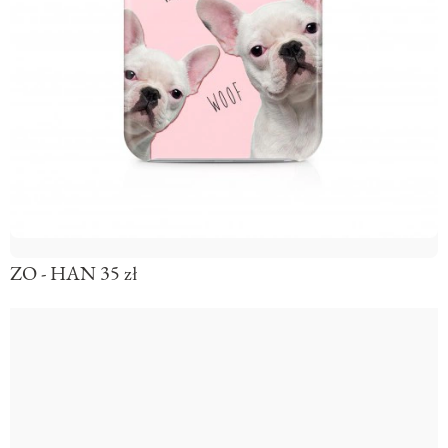
ZO - HAN 35 zł