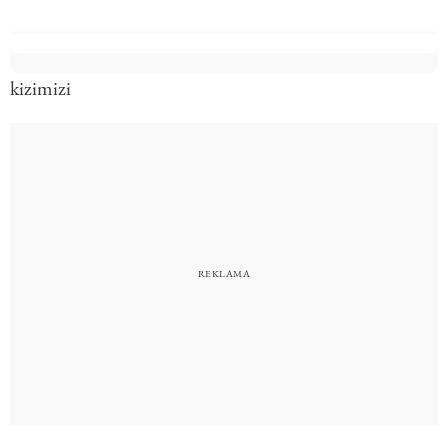
kizimizi