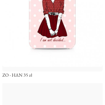
ZO - HAN 35 zł