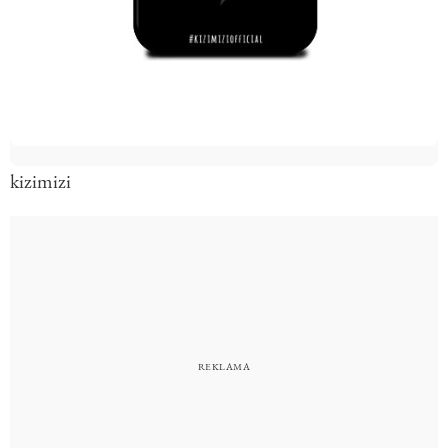
kizimizi