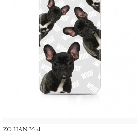
ZO-HAN 35 zl