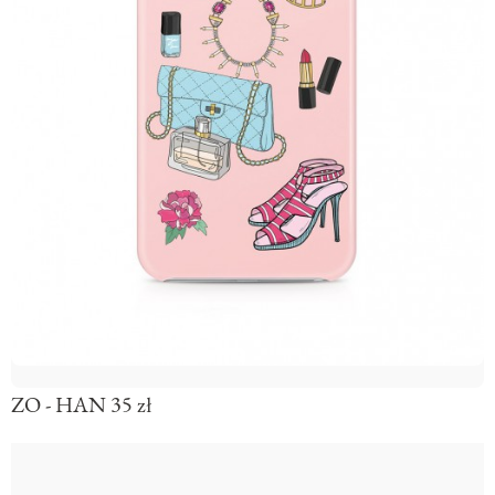
ZO - HAN 35 zł