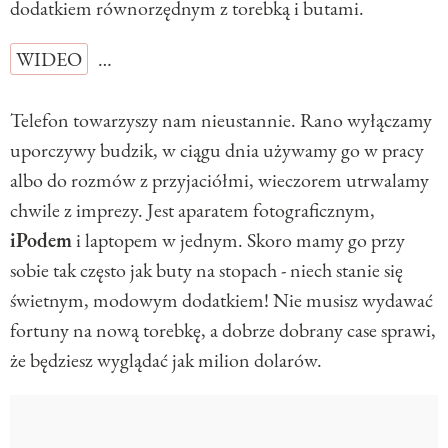
dodatkiem równorzędnym z torebką i butami.
WIDEO
…
Telefon towarzyszy nam nieustannie. Rano wyłączamy
uporczywy budzik, w ciągu dnia używamy go w pracy
albo do rozmów z przyjaciółmi, wieczorem utrwalamy
chwile z imprezy. Jest aparatem fotograficznym,
iPodem
i laptopem w jednym. Skoro mamy go przy
sobie tak często jak buty na stopach - niech stanie się
świetnym, modowym dodatkiem! Nie musisz wydawać
fortuny na nową torebkę, a dobrze dobrany case sprawi,
że będziesz wyglądać jak milion dolarów.