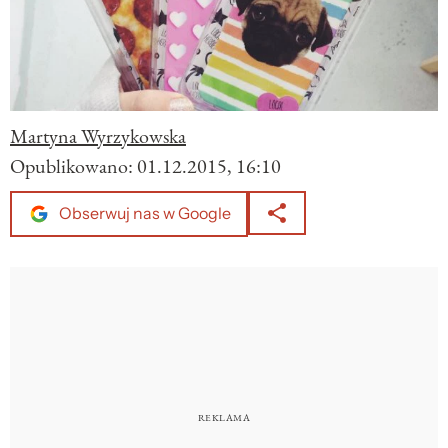
Martyna Wyrzykowska
Opublikowano:
01.12.2015, 16:10
Obserwuj nas w Google