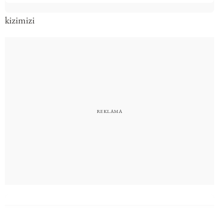
kizimizi