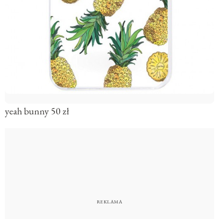
yeah bunny 50 zł