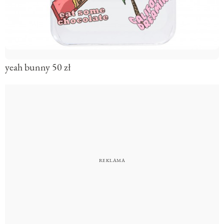
yeah bunny 50 zł