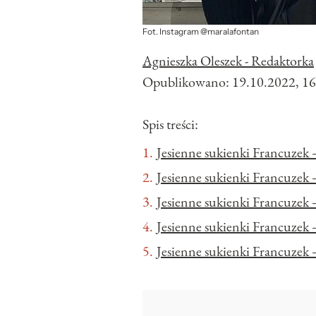
Fot. Instagram @maralafontan
Agnieszka Oleszek - Redaktorka
Opublikowano:
19.10.2022, 16
Spis treści:
Jesienne sukienki Francuzek 
Jesienne sukienki Francuzek –
Jesienne sukienki Francuzek
Jesienne sukienki Francuzek 
Jesienne sukienki Francuzek 