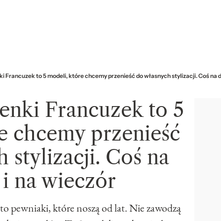
ki Francuzek to 5 modeli, które chcemy przenieść do własnych stylizacji. Coś na d
ienki Francuzek to 5
re chcemy przenieść
 stylizacji. Coś na
 i na wieczór
to pewniaki, które noszą od lat. Nie zawodzą