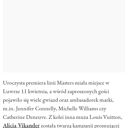
Uroczysta premiera linii Masters miała miejsce w
Luwrze 11 kwietnia, a wśród zaproszonych gości
pojawiło się wiele gwiazd oraz ambasadorek marki,
m.in. Jennifer Connelly, Michelle Williams czy
Catherine Deneuve. Z kolei inna muza Louis Vuitton,
Alicia Vikander
została twarzą kampanii promującej