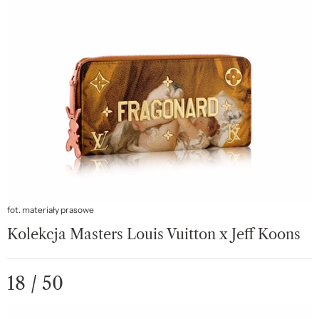
fot. materiały prasowe
Kolekcja Masters Louis Vuitton x Jeff Koons
18 / 50