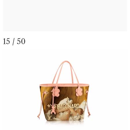
15 / 50