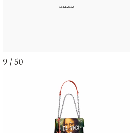
9 / 50