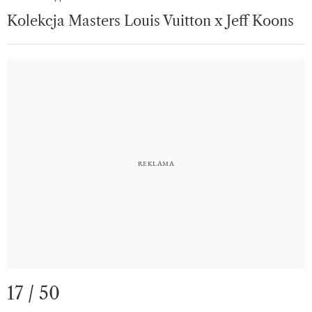
Kolekcja Masters Louis Vuitton x Jeff Koons
17 / 50