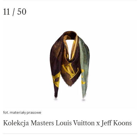
11 / 50
fot. materiały prasowe
Kolekcja Masters Louis Vuitton x Jeff Koons