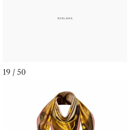
19 / 50