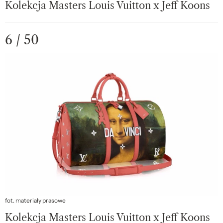
Kolekcja Masters Louis Vuitton x Jeff Koons
6 / 50
fot. materiały prasowe
Kolekcja Masters Louis Vuitton x Jeff Koons