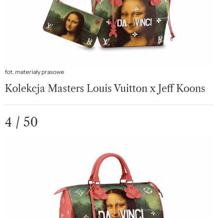
fot. materiały prasowe
Kolekcja Masters Louis Vuitton x Jeff Koons
4 / 50