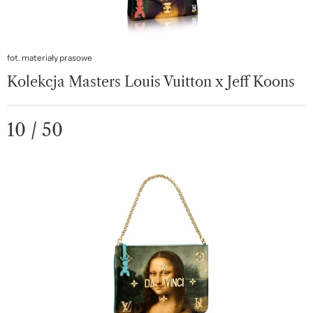
fot. materiały prasowe
Kolekcja Masters Louis Vuitton x Jeff Koons
10 / 50