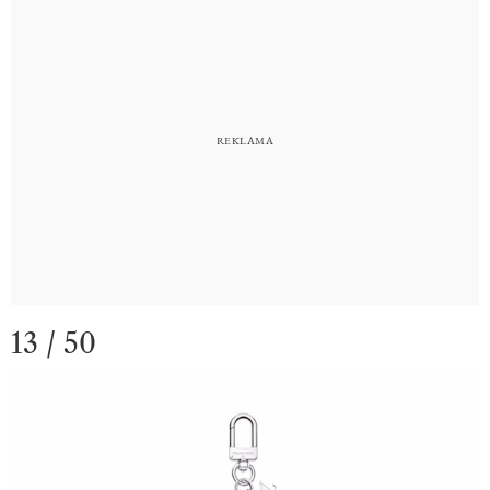
13 / 50