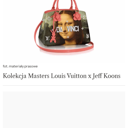
fot. materiały prasowe
Kolekcja Masters Louis Vuitton x Jeff Koons