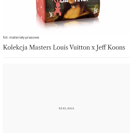
fot. materiały prasowe
Kolekcja Masters Louis Vuitton x Jeff Koons