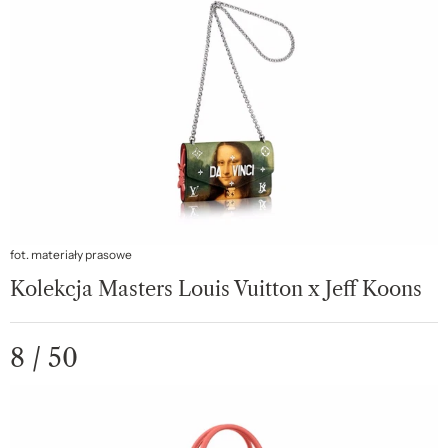
fot. materiały prasowe
Kolekcja Masters Louis Vuitton x Jeff Koons
8 / 50