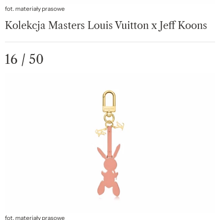
fot. materiały prasowe
Kolekcja Masters Louis Vuitton x Jeff Koons
16 / 50
fot. materiały prasowe