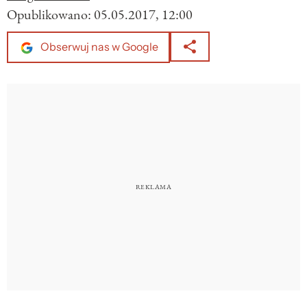
Opublikowano:
05.05.2017, 12:00
Obserwuj nas w Google