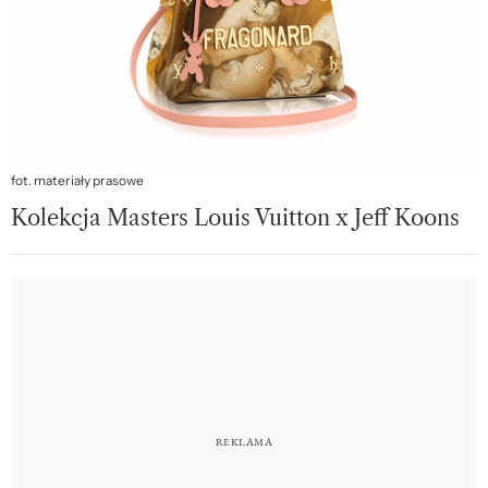
fot. materiały prasowe
Kolekcja Masters Louis Vuitton x Jeff Koons