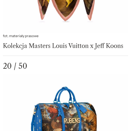
fot. materiały prasowe
Kolekcja Masters Louis Vuitton x Jeff Koons
20 / 50