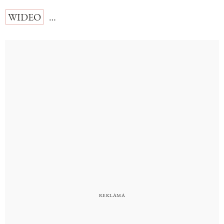
WIDEO
…