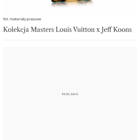
fot. materiały prasowe
Kolekcja Masters Louis Vuitton x Jeff Koons