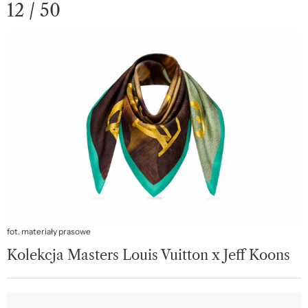
12 / 50
fot. materiały prasowe
Kolekcja Masters Louis Vuitton x Jeff Koons