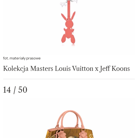
fot. materiały prasowe
Kolekcja Masters Louis Vuitton x Jeff Koons
14 / 50