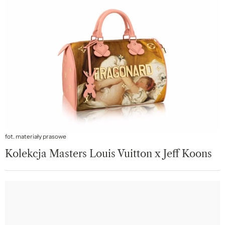
fot. materiały prasowe
Kolekcja Masters Louis Vuitton x Jeff Koons