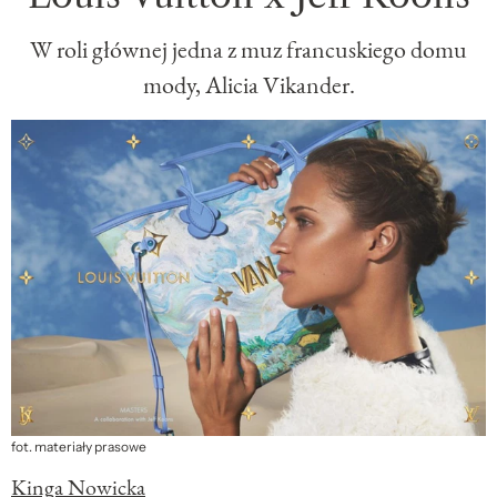
W roli głównej jedna z muz francuskiego domu
mody, Alicia Vikander.
fot. materiały prasowe
Kinga Nowicka