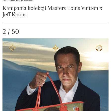
Kampania kolekcji Masters Louis Vuitton x
Jeff Koons
2 / 50