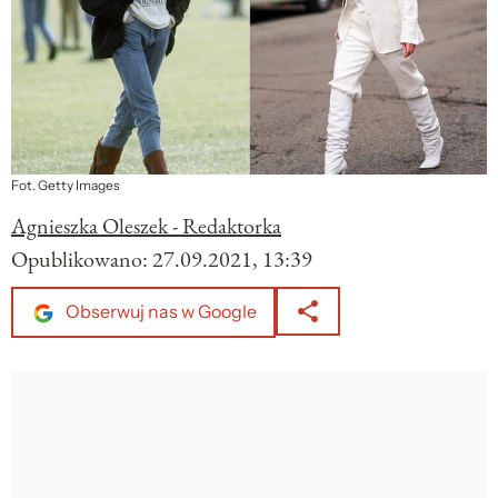
Fot. Getty Images
Agnieszka Oleszek - Redaktorka
Opublikowano:
27.09.2021, 13:39
Obserwuj nas w Google