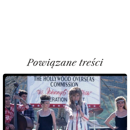
Powiązane treści