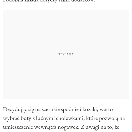
Decydując się na szerokie spodnie i kozaki, warto
wybrać buty z luźnymi cholewkami, które pozwolą na
umieszczenie wewnątrz nogawek. Z uwagi na to, że