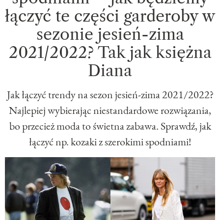
łączyć te części garderoby w
sezonie jesień-zima
2021/2022? Tak jak księżna
Diana
Jak łączyć trendy na sezon jesień-zima 2021/2022?
Najlepiej wybierając niestandardowe rozwiązania,
bo przecież moda to świetna zabawa. Sprawdź, jak
łączyć np. kozaki z szerokimi spodniami!