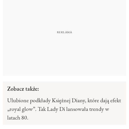
Zobacz także:
Ulubione podkłady Księżnej Diany, które dają efekt
„royal glow”. Tak Lady Di lansowała trendy w
latach 80.