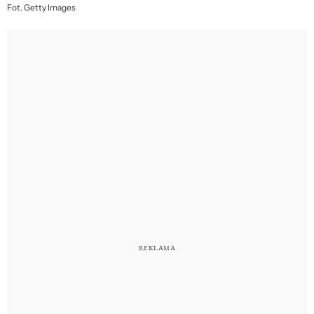
Fot. Getty Images