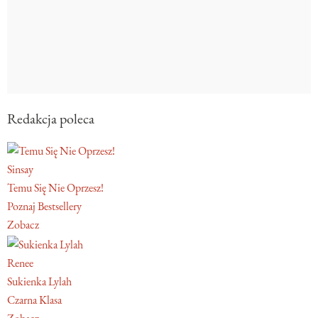
Redakcja poleca
Sinsay
Temu Się Nie Oprzesz!
Poznaj Bestsellery
Zobacz
Renee
Sukienka Lylah
Czarna Klasa