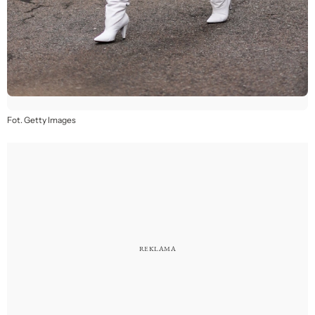
Fot. Getty Images