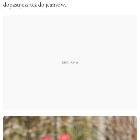
dopasujesz też do jeansów.