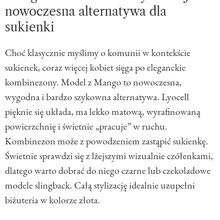
nowoczesna alternatywa dla
sukienki
Choć klasycznie myślimy o komunii w kontekście
sukienek, coraz więcej kobiet sięga po eleganckie
kombinezony. Model z Mango to nowoczesna,
wygodna i bardzo szykowna alternatywa. Lyocell
pięknie się układa, ma lekko matową, wyrafinowaną
powierzchnię i świetnie „pracuje” w ruchu.
Kombinezon może z powodzeniem zastąpić sukienkę.
Świetnie sprawdzi się z lżejszymi wizualnie czółenkami,
dlatego warto dobrać do niego czarne lub czekoladowe
modele slingback. Całą stylizację idealnie uzupełni
biżuteria w kolorze złota.