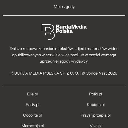
Moje zgody
Dalsze rozpowszechnianie tekstów, zdjęć i materiałów wideo
opublikowanych w serwisie w całości lub w części wymaga
uprzedniej zgody wydawcy.
©BURDA MEDIA POLSKA SP. Z O. O. | © Condé Nast 2026
Elle.pl
Polki.pl
Party.pl
Kobieta.pl
Cocolita.pl
Przyslijprzepis.pl
Mamotoja.pl
Viva.pl