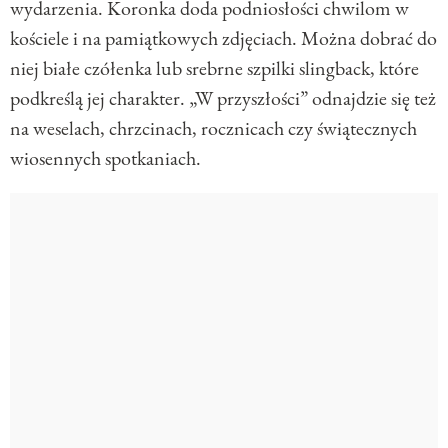
wydarzenia. Koronka doda podniosłości chwilom w
kościele i na pamiątkowych zdjęciach. Można dobrać do
niej białe czółenka lub srebrne szpilki slingback, które
podkreślą jej charakter. „W przyszłości” odnajdzie się też
na weselach, chrzcinach, rocznicach czy świątecznych
wiosennych spotkaniach.