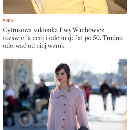
MODA
Cytrusowa sukienka Ewy Wachowicz
rozświetla cerę i odejmuje lat po 50. Trudno
oderwać od niej wzrok