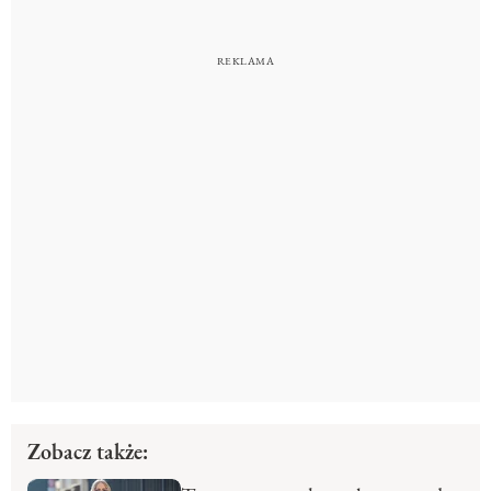
Zobacz także: