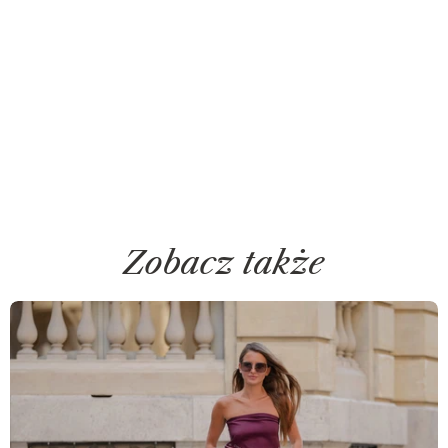
Zobacz także