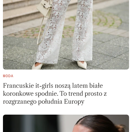
MODA
Francuskie it-girls noszą latem białe
koronkowe spodnie. To trend prosto z
rozgrzanego południa Europy