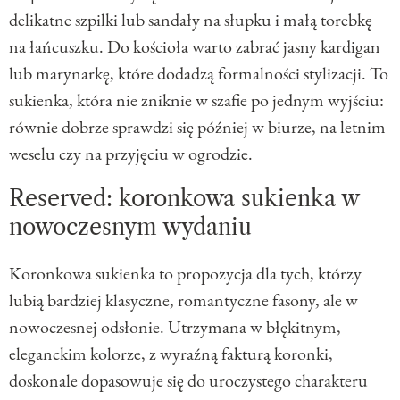
delikatne szpilki lub sandały na słupku i małą torebkę
na łańcuszku. Do kościoła warto zabrać jasny kardigan
lub marynarkę, które dodadzą formalności stylizacji. To
sukienka, która nie zniknie w szafie po jednym wyjściu:
równie dobrze sprawdzi się później w biurze, na letnim
weselu czy na przyjęciu w ogrodzie.
Reserved: koronkowa sukienka w
nowoczesnym wydaniu
Koronkowa sukienka to propozycja dla tych, którzy
lubią bardziej klasyczne, romantyczne fasony, ale w
nowoczesnej odsłonie. Utrzymana w błękitnym,
eleganckim kolorze, z wyraźną fakturą koronki,
doskonale dopasowuje się do uroczystego charakteru