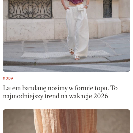
MODA
Latem bandanę nosimy w formie topu. To
najmodniejszy trend na wakacje 2026