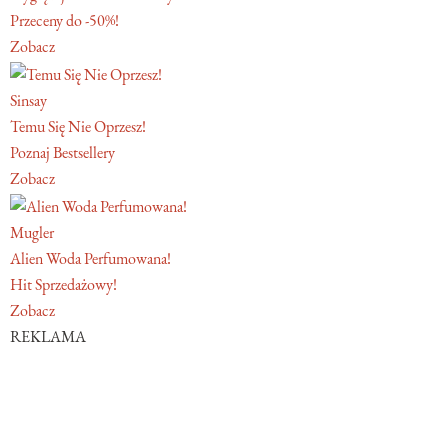
Przeceny do -50%!
Zobacz
Sinsay
Temu Się Nie Oprzesz!
Poznaj Bestsellery
Zobacz
Mugler
Alien Woda Perfumowana!
Hit Sprzedażowy!
Zobacz
REKLAMA