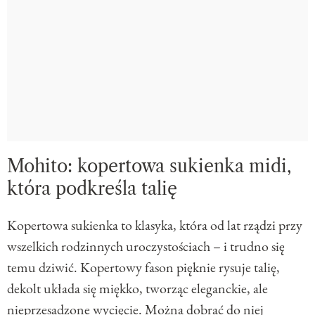
Mohito: kopertowa sukienka midi,
która podkreśla talię
Kopertowa sukienka to klasyka, która od lat rządzi przy
wszelkich rodzinnych uroczystościach – i trudno się
temu dziwić. Kopertowy fason pięknie rysuje talię,
dekolt układa się miękko, tworząc eleganckie, ale
nieprzesadzone wycięcie. Można dobrać do niej