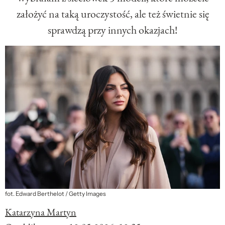
założyć na taką uroczystość, ale też świetnie się
sprawdzą przy innych okazjach!
fot. Edward Berthelot / Getty Images
Katarzyna Martyn