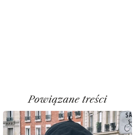
Powiązane treści