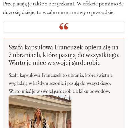
Przeplatają je także z obrączkami. W efekcie pomimo że
dużo się dzieje, to wcale nie ma mowy o przesadzie.
Szafa kapsułowa Francuzek opiera się na
7 ubraniach, które pasują do wszystkiego.
Warto je mieć w swojej garderobie
Szafa kapsułowa Francuzek to ubrania, które świetnie
wyglądają w każdym sezonie i pasują do wszystkiego.
Warto mieć je w swojej garderobie z kilku powodów.