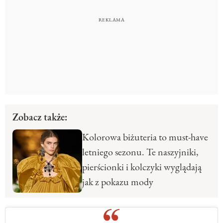
Zobacz także:
Kolorowa biżuteria to must-have
letniego sezonu. Te naszyjniki,
pierścionki i kolczyki wyglądają
jak z pokazu mody