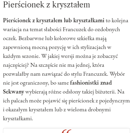
Pierścionek z kryształem
Pierścionek z kryształem lub kryształkami
to kolejna
wariacja na temat słabości Francuzek do ozdobnych
oczek. Bezbarwne lub kolorowe szkiełka mają
zapewnioną mocną pozycję w ich stylizacjach w
każdym sezonie. W jakiej wersji można je zobaczyć
najczęściej? Na szczęście nie ma jednej, która
pozwalałby nam nawiązać do stylu Francuzek. Wybór
nie jest ograniczony, bo same
fashionistki znad
Sekwany
wybierają różne odsłony takiej biżuterii. Na
ich palcach może pojawić się pierścionek z pojedynczym
i okazałym kryształem lub z wieloma drobnymi
kryształkami.