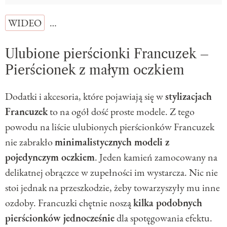
WIDEO
…
Ulubione pierścionki Francuzek –
Pierścionek z małym oczkiem
Dodatki i akcesoria, które pojawiają się w
stylizacjach
Francuzek
to na ogół dość proste modele. Z tego
powodu na liście ulubionych pierścionków Francuzek
nie zabrakło
minimalistycznych modeli z
pojedynczym oczkiem
. Jeden kamień zamocowany na
delikatnej obrączce w zupełności im wystarcza. Nic nie
stoi jednak na przeszkodzie, żeby towarzyszyły mu inne
ozdoby. Francuzki chętnie noszą
kilka podobnych
pierścionków jednocześnie
dla spotęgowania efektu.