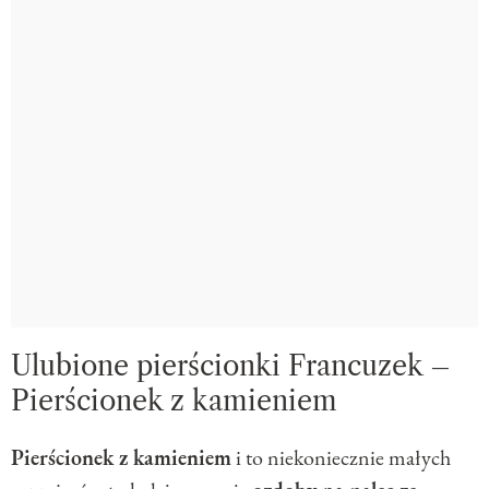
Ulubione pierścionki Francuzek –
Pierścionek z kamieniem
Pierścionek z kamieniem
i to niekoniecznie małych