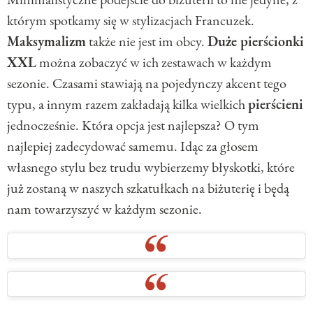
którym spotkamy się w stylizacjach Francuzek.
Maksymalizm
także nie jest im obcy.
Duże pierścionki
XXL
można zobaczyć w ich zestawach w każdym
sezonie. Czasami stawiają na pojedynczy akcent tego
typu, a innym razem zakładają kilka wielkich
pierścieni
jednocześnie. Która opcja jest najlepsza? O tym
najlepiej zadecydować samemu. Idąc za głosem
własnego stylu bez trudu wybierzemy błyskotki, które
już zostaną w naszych szkatułkach na biżuterię i będą
nam towarzyszyć w każdym sezonie.