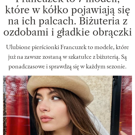
które w kółko pojawiają się
na ich palcach. Biżuteria z
ozdobami i gładkie obrączki
Ulubione pierścionki Francuzek to modele, które
już na zawsze zostaną w szkatułce z biżuterią. Są
ponadczasowe i sprawdzą się w każdym sezonie.