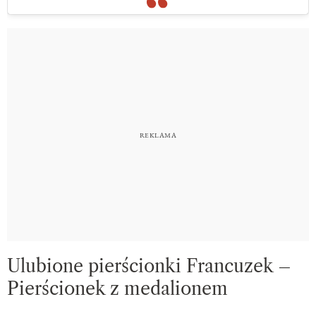
Ulubione pierścionki Francuzek –
Pierścionek z medalionem