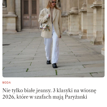
MODA
Nie tylko białe jeansy. 3 klasyki na wiosnę
2026, które w szafach mają Paryżanki