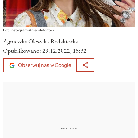
Fot. Instagram @maralafontan
Agnieszka Oleszek - Redaktorka
Opublikowano:
23.12.2022, 15:32
Obserwuj nas w Google