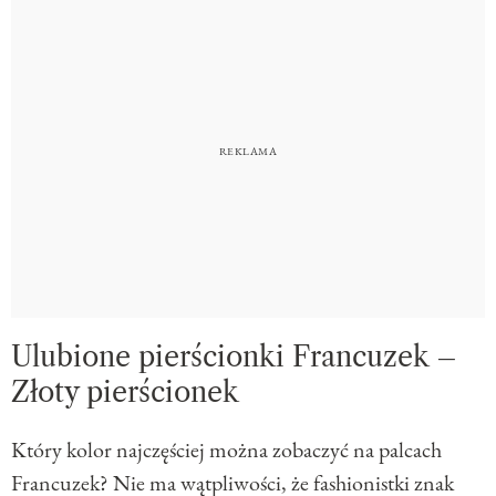
Ulubione pierścionki Francuzek –
Złoty pierścionek
Który kolor najczęściej można zobaczyć na palcach
Francuzek? Nie ma wątpliwości, że fashionistki znak