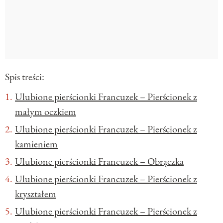
Spis treści:
Ulubione pierścionki Francuzek – Pierścionek z
małym oczkiem
Ulubione pierścionki Francuzek – Pierścionek z
kamieniem
Ulubione pierścionki Francuzek – Obrączka
Ulubione pierścionki Francuzek – Pierścionek z
kryształem
Ulubione pierścionki Francuzek – Pierścionek z