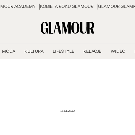
AMOUR ACADEMY
KOBIETA ROKU GLAMOUR
GLAMOUR GLAMM
MODA
KULTURA
LIFESTYLE
RELACJE
WIDEO