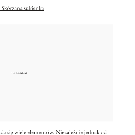
 Skórzana sukienka
łada się wiele elementów. Niezależnie jednak od