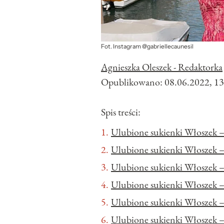
Fot. Instagram @gabriellecaunesil
Agnieszka Oleszek - Redaktorka
Opublikowano:
08.06.2022, 13
Spis treści:
Ulubione sukienki Włoszek –
Ulubione sukienki Włoszek 
Ulubione sukienki Włoszek – 
Ulubione sukienki Włoszek –
Ulubione sukienki Włoszek –
Ulubione sukienki Włoszek 