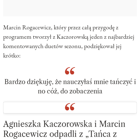
Marcin Rogacewicz, który przez całą przygodę z
programem tworzył z Kaczorowską jeden z najbardziej
komentowanych duetów sezonu, podziękował jej
krótko:
Bardzo dziękuję, że nauczyłaś mnie tańczyć i
no cóż, do zobaczenia
Agnieszka Kaczorowska i Marcin
Rogacewicz odpadli z „Tańca z