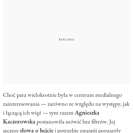
Choć para wielokrotnie była w centrum medialnego
zainteresowania — zarówno ze względu na występy, jak
i łączącą ich więź — tym razem
Agnieszka
Kaczorowska
postanowiła mówić bez filtrów. Jej
szczere
słowa o hejcie
i potrzebie empatii poruszyły