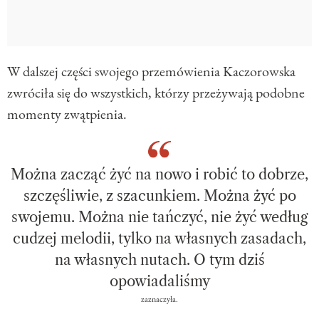
W dalszej części swojego przemówienia Kaczorowska
zwróciła się do wszystkich, którzy przeżywają podobne
momenty zwątpienia.
Można zacząć żyć na nowo i robić to dobrze,
szczęśliwie, z szacunkiem. Można żyć po
swojemu. Można nie tańczyć, nie żyć według
cudzej melodii, tylko na własnych zasadach,
na własnych nutach. O tym dziś
opowiadaliśmy
zaznaczyła.