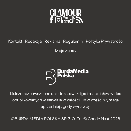
Kontakt
Redakcja
Reklama
Regulamin
Polityka Prywatności
Moje zgody
Dalsze rozpowszechnianie tekstów, zdjęć i materiałów wideo
opublikowanych w serwisie w całości lub w części wymaga
uprzedniej zgody wydawcy.
©BURDA MEDIA POLSKA SP. Z O. O. | © Condé Nast 2026