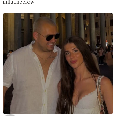
influencerów