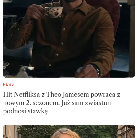
NEWS
Hit Netfliksa z Theo Jamesem powraca z
nowym 2. sezonem. Już sam zwiastun
podnosi stawkę