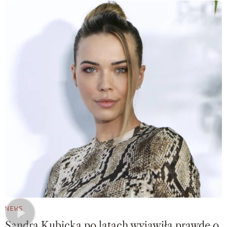
NEWS
Sandra Kubicka po latach wyjawiła prawdę o