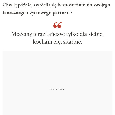
Chwilę później zwróciła się
bezpośrednio do swojego
tanecznego i życiowego partnera
:
Możemy teraz tańczyć tylko dla siebie,
kocham cię, skarbie.