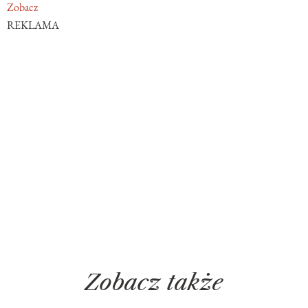
Zobacz
REKLAMA
Zobacz także