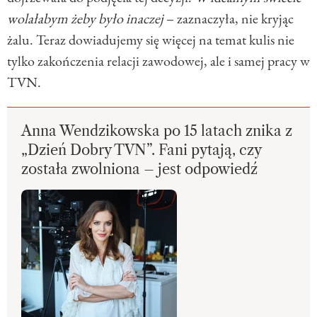
wolałabym żeby było inaczej
– zaznaczyła, nie kryjąc
żalu. Teraz dowiadujemy się więcej na temat kulis nie
tylko zakończenia relacji zawodowej, ale i samej pracy w
TVN.
Anna Wendzikowska po 15 latach znika z
„Dzień Dobry TVN”. Fani pytają, czy
została zwolniona – jest odpowiedź