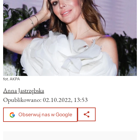
fot. AKPA
Anna Jastrzębska
Opublikowano:
02.10.2022, 13:53
Obserwuj nas w Google