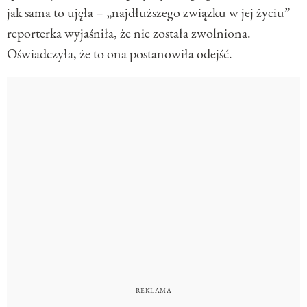
jak sama to ujęła – „najdłuższego związku w jej życiu”
reporterka wyjaśniła, że nie została zwolniona.
Oświadczyła, że to ona postanowiła odejść.