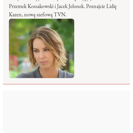
Przemek Kossakowski i Jacek Jelonek. Poznajcie Lidię
Kazen, nową szefową TVN.