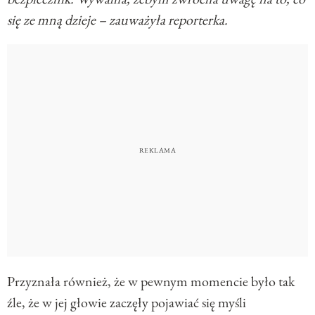
się ze mną dzieje – zauważyła reporterka.
Przyznała również, że w pewnym momencie było tak
źle, że w jej głowie zaczęły pojawiać się myśli