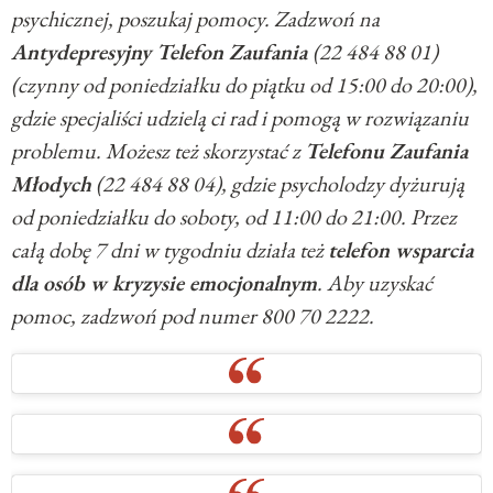
psychicznej, poszukaj pomocy. Zadzwoń na
Antydepresyjny Telefon Zaufania
(22 484 88 01)
(czynny od poniedziałku do piątku od 15:00 do 20:00),
gdzie specjaliści udzielą ci rad i pomogą w rozwiązaniu
problemu. Możesz też skorzystać z
Telefonu Zaufania
Młodych
(22 484 88 04), gdzie psycholodzy dyżurują
od poniedziałku do soboty, od 11:00 do 21:00. Przez
całą dobę 7 dni w tygodniu działa też
telefon wsparcia
dla osób w kryzysie emocjonalnym
. Aby uzyskać
pomoc, zadzwoń pod numer 800 70 2222.