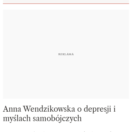
Anna Wendzikowska o depresji i
myślach samobójczych