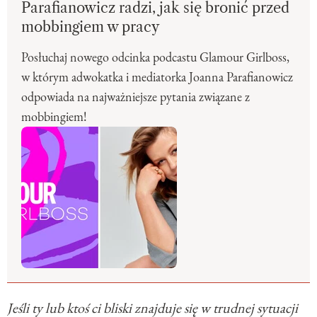
Parafianowicz radzi, jak się bronić przed
mobbingiem w pracy
Posłuchaj nowego odcinka podcastu Glamour Girlboss,
w którym adwokatka i mediatorka Joanna Parafianowicz
odpowiada na najważniejsze pytania związane z
mobbingiem!
Jeśli ty lub ktoś ci bliski znajduje się w trudnej sytuacji