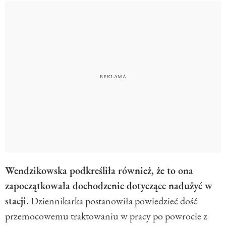
Wendzikowska podkreśliła również, że to ona
zapoczątkowała dochodzenie dotyczące nadużyć w
stacji.
Dziennikarka postanowiła powiedzieć dość
przemocowemu traktowaniu w pracy po powrocie z