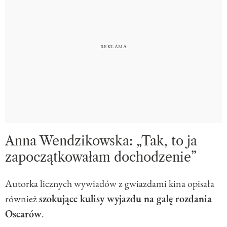
Anna Wendzikowska: „Tak, to ja
zapoczątkowałam dochodzenie”
Autorka licznych wywiadów z gwiazdami kina opisała
również
szokujące kulisy wyjazdu na galę rozdania
Oscarów
.