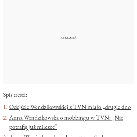
Spis treści:
Odejście Wendzikowskiej z TVN miało „drugie dno
Anna Wendzikowska o mobbingu w TVN: „Nie
potrafię już milczeć”