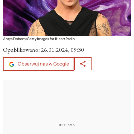
Araya Doheny/Getty Images for iHeartRadio
Opublikowano:
26.01.2024, 09:30
Obserwuj nas w Google