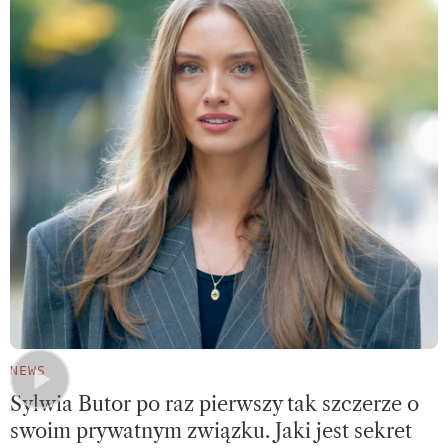
NEWS
Sylwia Butor po raz pierwszy tak szczerze o
swoim prywatnym związku. Jaki jest sekret