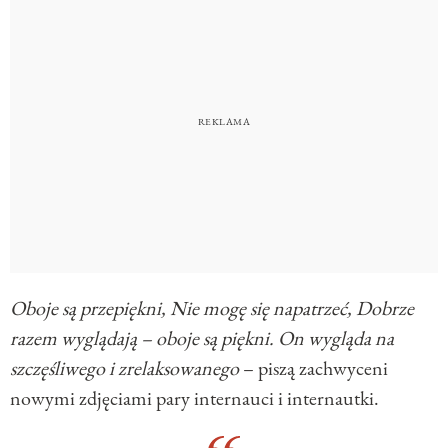
Oboje są przepiękni, Nie mogę się napatrzeć,
Dobrze
razem wyglądają – oboje są piękni. On wygląda na
szczęśliwego i zrelaksowanego
– piszą zachwyceni
nowymi zdjęciami pary internauci i internautki.