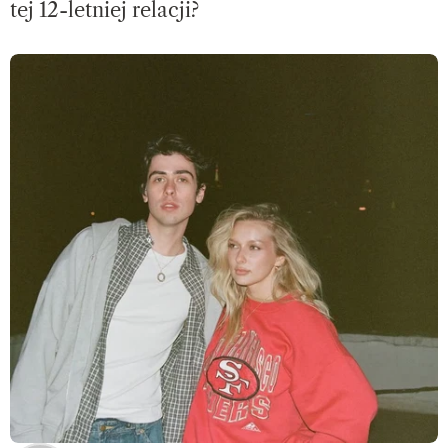
tej 12-letniej relacji?