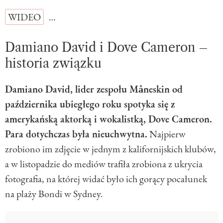
WIDEO
…
Damiano David i Dove Cameron –
historia związku
Damiano David, lider zespołu Måneskin od
października ubiegłego roku spotyka się z
amerykańską aktorką i wokalistką, Dove Cameron.
Para dotychczas była nieuchwytna.
Najpierw
zrobiono im zdjęcie w jednym z kalifornijskich klubów,
a w listopadzie do mediów trafiła zrobiona z ukrycia
fotografia, na której widać było ich gorący pocałunek
na plaży Bondi w Sydney.