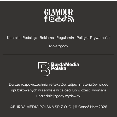
Kontakt
Redakcja
Reklama
Regulamin
Polityka Prywatności
Moje zgody
Dalsze rozpowszechnianie tekstów, zdjęć i materiałów wideo
opublikowanych w serwisie w całości lub w części wymaga
uprzedniej zgody wydawcy.
©BURDA MEDIA POLSKA SP. Z O. O. | © Condé Nast 2026