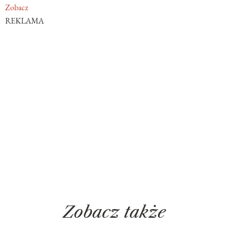
Zobacz
REKLAMA
Zobacz także