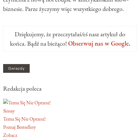
biznesie. Parze życzymy więc wszystkiego dobrego.
Dziękujemy, że przeczytałaś/eś nasz artykuł do
końca. Bądź na bieżąco!
Obserwuj nas w Google
.
Gwiazdy
Redakcja poleca
Sinsay
Temu Się Nie Oprzesz!
Poznaj Bestsellery
Zobacz