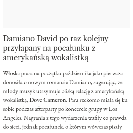
Damiano David po raz kolejny
przyłapany na pocałunku z
amerykańską wokalistką
Włoska prasa na początku października jako pierwsza
donosiła o nowym romansie Damiano, sugerując, że
młody muzyk utrzymuje bliską relację z amerykańską
wokalistką,
Dove Cameron
. Para rzekomo miała się ku
sobie podczas afterparty po koncercie grupy w Los
Angeles. Nagrania z tego wydarzenia trafiły co prawda
do sieci, jednak pocałunek, o którym wówczas pisały