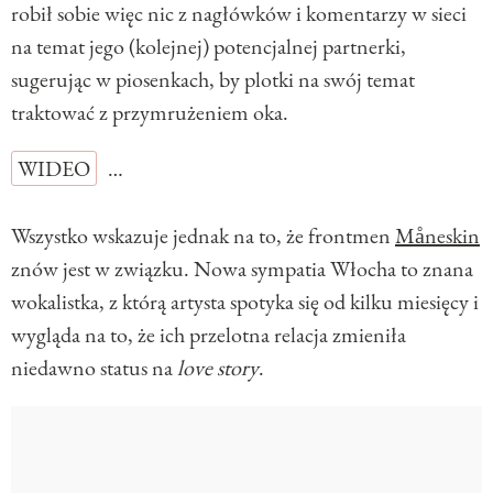
robił sobie więc nic z nagłówków i komentarzy w sieci
na temat jego (kolejnej) potencjalnej partnerki,
sugerując w piosenkach, by plotki na swój temat
traktować z przymrużeniem oka.
WIDEO
…
Wszystko wskazuje jednak na to, że frontmen
Måneskin
znów jest w związku. Nowa sympatia Włocha to znana
wokalistka, z którą artysta spotyka się od kilku miesięcy i
wygląda na to, że ich przelotna relacja zmieniła
niedawno status na
love story
.