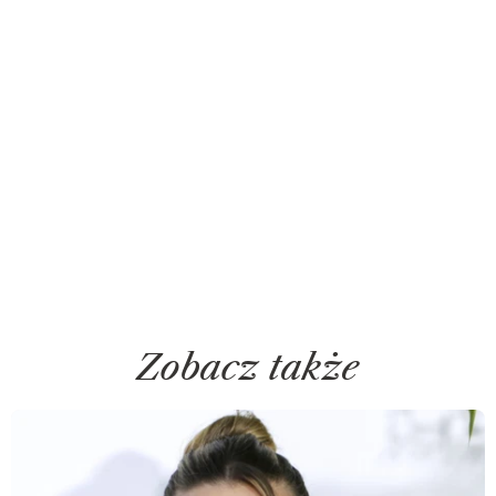
Zobacz także