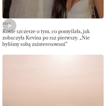
NEWS
Roxie szczerze o tym, co pomyślała, jak
zobaczyła Kevina po raz pierwszy. „Nie
byliśmy sobą zainteresowani”