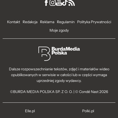
Kontakt
Redakcja
Reklama
Regulamin
Polityka Prywatności
Moje zgody
Dalsze rozpowszechnianie tekstów, zdjęć i materiałów wideo
opublikowanych w serwisie w całości lub w części wymaga
uprzedniej zgody wydawcy.
©BURDA MEDIA POLSKA SP. Z O. O. | © Condé Nast 2026
Elle.pl
Polki.pl