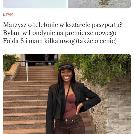
NEWS
Marzysz o telefonie w kształcie paszportu?
Byłam w Londynie na premierze nowego
Folda 8 i mam kilka uwag (także o cenie)