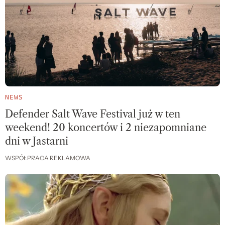
NEWS
Defender Salt Wave Festival już w ten
weekend! 20 koncertów i 2 niezapomniane
dni w Jastarni
WSPÓŁPRACA REKLAMOWA