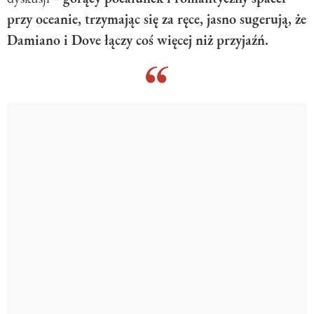
przy oceanie, trzymając się za ręce, jasno sugerują, że
Damiano i Dove łączy coś więcej niż przyjaźń.