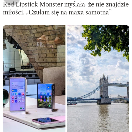
Red Lipstick Monster myślała, że nie znajdzie
miłości. „Czułam się na maxa samotna”