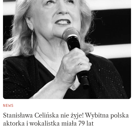
NEWS
Stanisława Celińska nie żyje! Wybitna polska
aktorka i wokalistka miała 79 lat