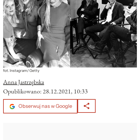
fot. Instagram/ Getty
Anna Jastrzębska
Opublikowano:
28.12.2021, 10:33
Obserwuj nas w Google