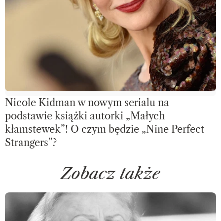
Nicole Kidman w nowym serialu na
podstawie książki autorki „Małych
kłamstewek”! O czym będzie „Nine Perfect
Strangers”?
Zobacz także