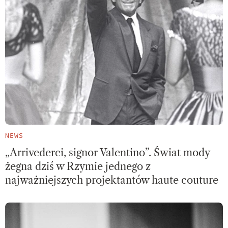
NEWS
„Arrivederci, signor Valentino”. Świat mody
żegna dziś w Rzymie jednego z
najważniejszych projektantów haute couture