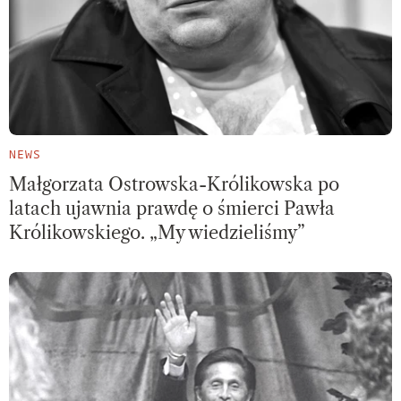
NEWS
Małgorzata Ostrowska-Królikowska po
latach ujawnia prawdę o śmierci Pawła
Królikowskiego. „My wiedzieliśmy”