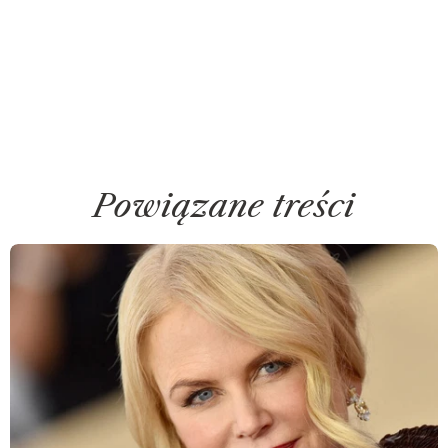
Powiązane treści