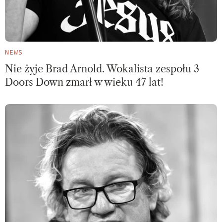
NEWS
Nie żyje Brad Arnold. Wokalista zespołu 3
Doors Down zmarł w wieku 47 lat!