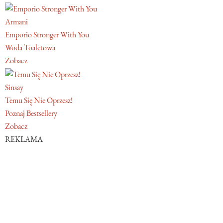
Armani
Emporio Stronger With You
Woda Toaletowa
Zobacz
Sinsay
Temu Się Nie Oprzesz!
Poznaj Bestsellery
Zobacz
REKLAMA