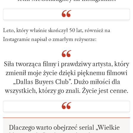
Leto, który właśnie skończył 50 lat, również na
Instagramie napisał o zmarłym reżyserze:
Siła tworząca filmy i prawdziwy artysta, który
zmienił moje życie dzięki pięknemu filmowi
„Dallas Buyers Club”. Dużo miłości dla
wszystkich, którzy go znali. Życie jest cenne.
Dlaczego warto obejrzeć serial „Wielkie