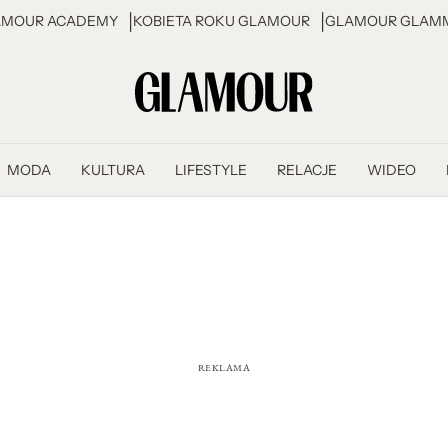
AMOUR ACADEMY
KOBIETA ROKU GLAMOUR
GLAMOUR GLAMM
MODA
KULTURA
LIFESTYLE
RELACJE
WIDEO