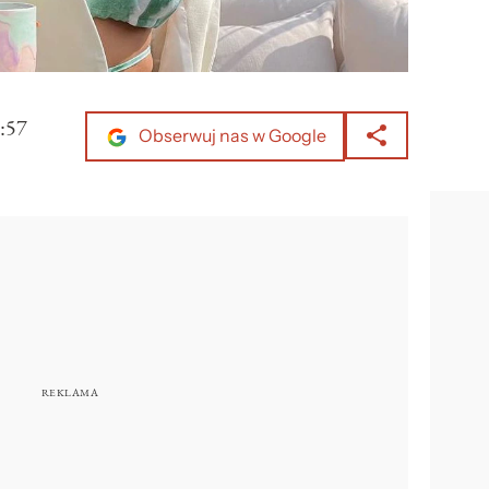
:57
Obserwuj nas w Google