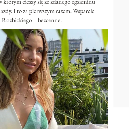
 którym cieszy się ze zdanego egzaminu
azdy. I to za pierwszym razem. Wsparcie
Rozbickiego – bezcenne.