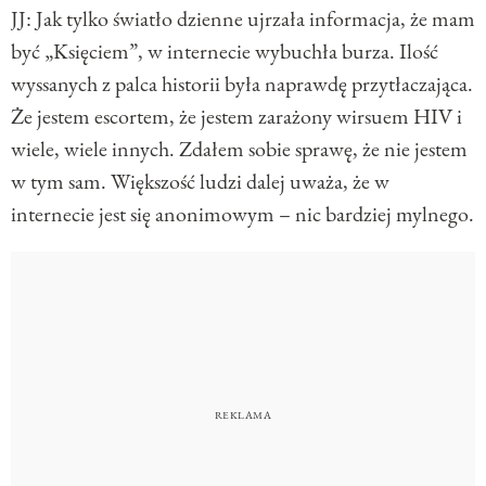
JJ: Jak tylko światło dzienne ujrzała informacja, że mam
być „Księciem”, w internecie wybuchła burza. Ilość
wyssanych z palca historii była naprawdę przytłaczająca.
Że jestem escortem, że jestem zarażony wirsuem HIV i
wiele, wiele innych. Zdałem sobie sprawę, że nie jestem
w tym sam. Większość ludzi dalej uważa, że w
internecie jest się anonimowym – nic bardziej mylnego.