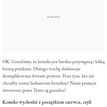
OK: Uznaliśmy, że komiks jest bardzo przystępną i lekką
formą przekazu. Dlatego trochę zbalansuje
skomplikowane kwestie prawne. Poza tym, kto nie
chciałby zostać bohaterem komiksu? Nasze postacie
stworzone przez Tysirr są genialne!
Komiks wychodzi z początkiem czerwca, czyli