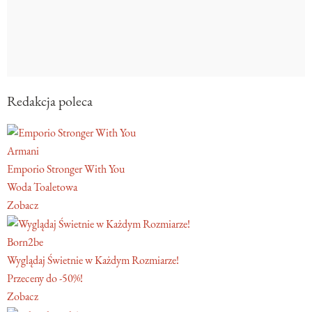
Redakcja poleca
Armani
Emporio Stronger With You
Woda Toaletowa
Zobacz
Born2be
Wyglądaj Świetnie w Każdym Rozmiarze!
Przeceny do -50%!
Zobacz