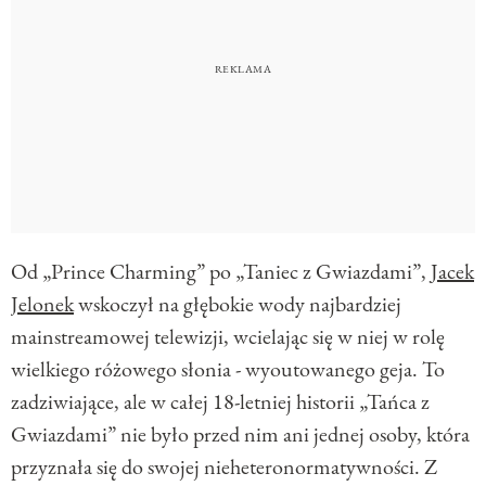
Od „Prince Charming” po „Taniec z Gwiazdami”,
Jacek
Jelonek
wskoczył na głębokie wody najbardziej
mainstreamowej telewizji, wcielając się w niej w rolę
wielkiego różowego słonia - wyoutowanego geja. To
zadziwiające, ale w całej 18-letniej historii „Tańca z
Gwiazdami” nie było przed nim ani jednej osoby, która
przyznała się do swojej nieheteronormatywności. Z