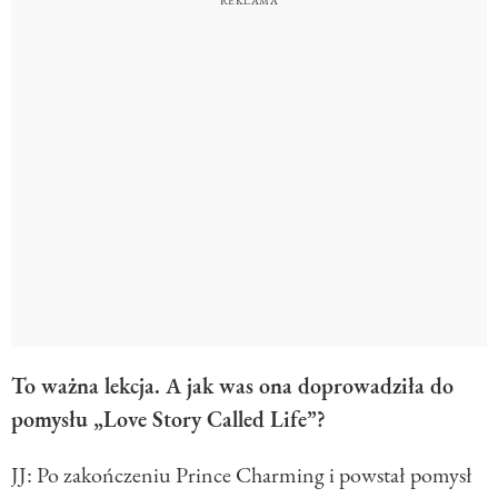
To ważna lekcja. A jak was ona doprowadziła do
pomysłu „Love Story Called Life”?
JJ: Po zakończeniu Prince Charming i powstał pomysł