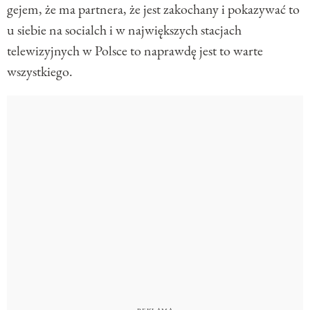
gejem, że ma partnera, że jest zakochany i pokazywać to
u siebie na socialch i w największych stacjach
telewizyjnych w Polsce to naprawdę jest to warte
wszystkiego.