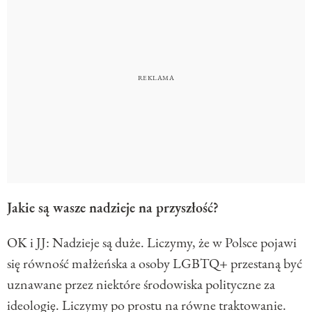
Jakie są wasze nadzieje na przyszłość?
OK i JJ: Nadzieje są duże. Liczymy, że w Polsce pojawi
się równość małżeńska a osoby LGBTQ+ przestaną być
uznawane przez niektóre środowiska polityczne za
ideologię. Liczymy po prostu na równe traktowanie.