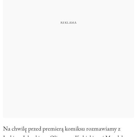
Na chwilę przed premierą komiksu rozmawiamy z