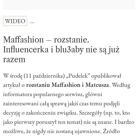
WIDEO
…
Maffashion – rozstanie.
Influencerka i blu3aby nie są już
razem
W środę (11 października) „Pudelek” opublikował
artykuł o
rozstaniu Maffashion i Mateusza
. Według
informatora popularnego serwisu, główni
zainteresowani całą sprawą jakiś czas temu podjęli
decyzję o zakończeniu związku. Szczegóły (np. to, kto
jako pierwszy poruszył ten temat) nie są znane. I bardzo
możliwe, że nigdy nie zostaną ujawnione. Źródło