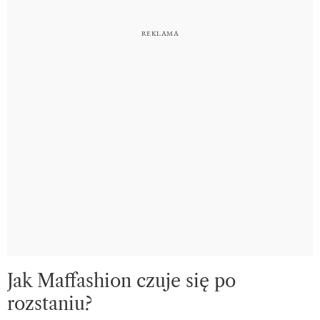
Jak Maffashion czuje się po
rozstaniu?