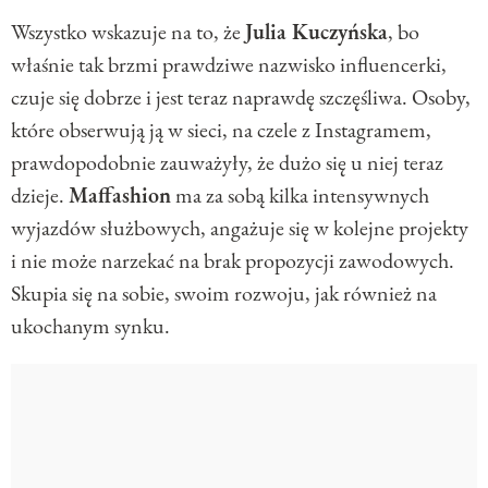
Wszystko wskazuje na to, że
Julia Kuczyńska
, bo
właśnie tak brzmi prawdziwe nazwisko influencerki,
czuje się dobrze i jest teraz naprawdę szczęśliwa. Osoby,
które obserwują ją w sieci, na czele z Instagramem,
prawdopodobnie zauważyły, że dużo się u niej teraz
dzieje.
Maffashion
ma za sobą kilka intensywnych
wyjazdów służbowych, angażuje się w kolejne projekty
i nie może narzekać na brak propozycji zawodowych.
Skupia się na sobie, swoim rozwoju, jak również na
ukochanym synku.