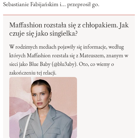
Sebastianie Fabijańskim i... przeprosił go.
Maffashion rozstała się z chłopakiem. Jak
czuje się jako singielka?
W rodzimych mediach pojawiły się informacje, według
których Maffashion rozstała się z Mateuszem, znanym w
sieci jako Blue Baby (@blu3aby). Oto, co wiemy o
zakończeniu tej relacji.