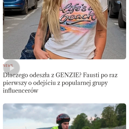
NEWS
Dlaczego odeszła z GENZIE? Fausti po raz
pierwszy o odejściu z popularnej grupy
influencerów