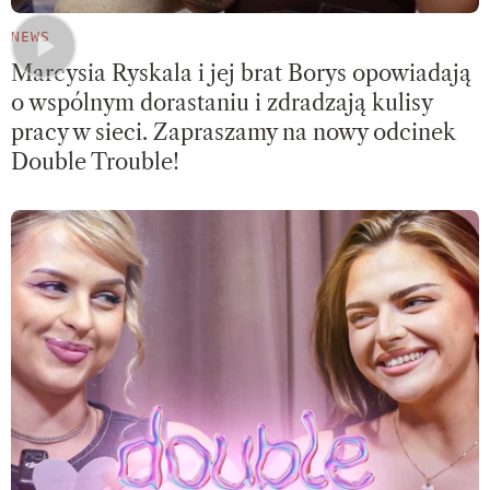
NEWS
Marcysia Ryskala i jej brat Borys opowiadają
o wspólnym dorastaniu i zdradzają kulisy
pracy w sieci. Zapraszamy na nowy odcinek
Double Trouble!