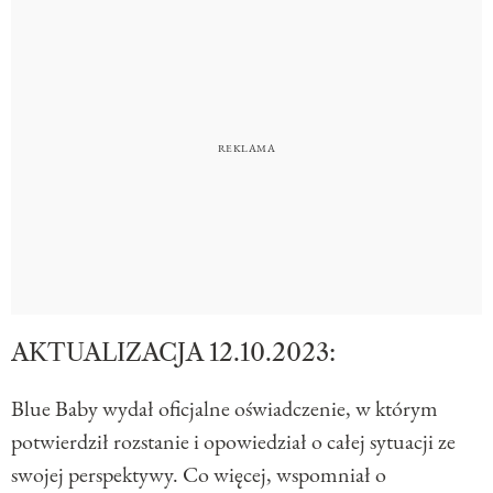
AKTUALIZACJA 12.10.2023:
Blue Baby wydał oficjalne oświadczenie, w którym
potwierdził rozstanie i opowiedział o całej sytuacji ze
swojej perspektywy. Co więcej, wspomniał o