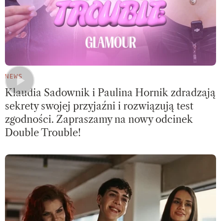
NEWS
Klaudia Sadownik i Paulina Hornik zdradzają
sekrety swojej przyjaźni i rozwiązują test
zgodności. Zapraszamy na nowy odcinek
Double Trouble!