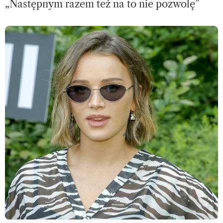
„Następnym razem też na to nie pozwolę”