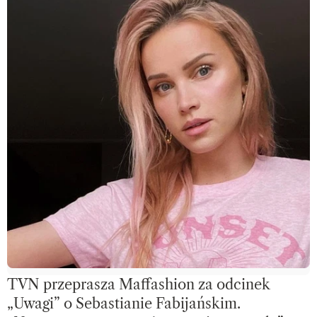
TVN przeprasza Maffashion za odcinek
„Uwagi” o Sebastianie Fabijańskim.