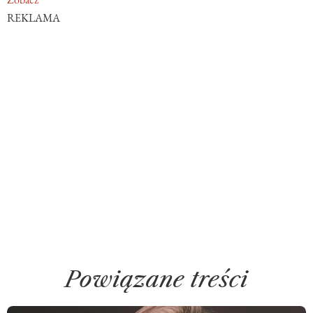
REKLAMA
Powiązane treści