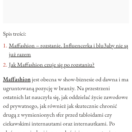
Spis treści:
Maffashion – rozstanie. Influencerka i blu3aby nie są
już razem
Jak Maffashion czuje się po rozstaniu?
Maffashion
jest obecna w show-biznesie od dawna i ma
ugruntowaną pozycję w branży. Na przestrzeni
ostatnich lat nauczyła się, jak oddzielać życie zawodowe
od prywatnego, jak również jak skutecznie chronić
drugą z wymienionych sfer przed tabloidami czy
ciekawskimi internautami oraz internautkami. Po