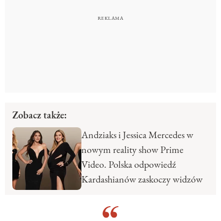
Zobacz także:
Andziaks i Jessica Mercedes w
nowym reality show Prime
Video. Polska odpowiedź
Kardashianów zaskoczy widzów