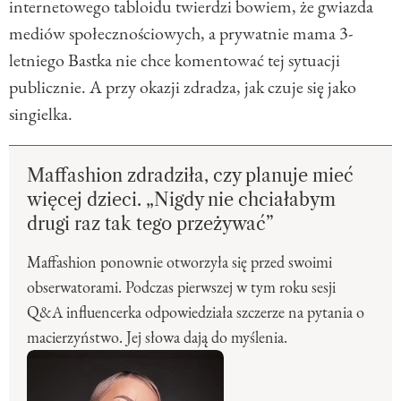
internetowego tabloidu twierdzi bowiem, że gwiazda
mediów społecznościowych, a prywatnie mama 3-
letniego Bastka nie chce komentować tej sytuacji
publicznie. A przy okazji zdradza, jak czuje się jako
singielka.
Maffashion zdradziła, czy planuje mieć
więcej dzieci. „Nigdy nie chciałabym
drugi raz tak tego przeżywać”
Maffashion ponownie otworzyła się przed swoimi
obserwatorami. Podczas pierwszej w tym roku sesji
Q&A influencerka odpowiedziała szczerze na pytania o
macierzyństwo. Jej słowa dają do myślenia.