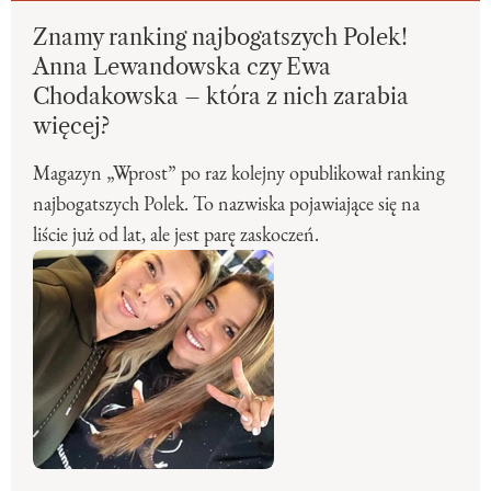
Znamy ranking najbogatszych Polek!
Anna Lewandowska czy Ewa
Chodakowska – która z nich zarabia
więcej?
Magazyn „Wprost” po raz kolejny opublikował ranking
najbogatszych Polek. To nazwiska pojawiające się na
liście już od lat, ale jest parę zaskoczeń.