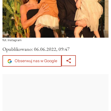
fot. Instagram
Opublikowano:
06.06.2022, 09:47
Obserwuj nas w Google