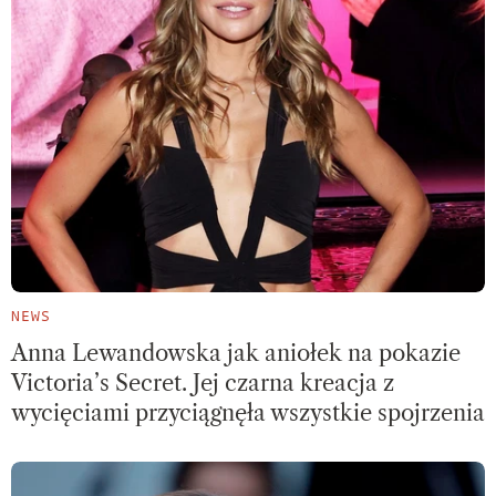
NEWS
Anna Lewandowska jak aniołek na pokazie
Victoria’s Secret. Jej czarna kreacja z
wycięciami przyciągnęła wszystkie spojrzenia