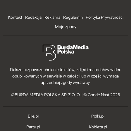
Kontakt
Redakcja
Reklama
Regulamin
Polityka Prywatności
Moje zgody
Dalsze rozpowszechnianie tekstów, zdjęć i materiałów wideo
opublikowanych w serwisie w całości lub w części wymaga
uprzedniej zgody wydawcy.
©BURDA MEDIA POLSKA SP. Z O. O. | © Condé Nast 2026
Elle.pl
Polki.pl
Party.pl
Kobieta.pl