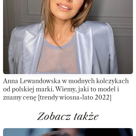
Anna Lewandowska w modnych kolczykach
od polskiej marki. Wiemy, jaki to model i
znamy cenę [trendy wiosna-lato 2022]
Zobacz także