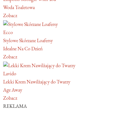
Woda Toaletowa
Zobacz
Ecco
Stylowe Skórzane Loafersy
Idealne Na Co Dzień
Zobacz
Lavido
Lekki Krem Nawilżający do Twarzy
Age Away
Zobacz
REKLAMA