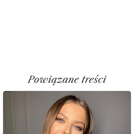
Powiązane treści