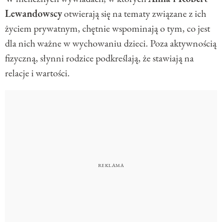
Lewandowscy
otwierają się na tematy związane z ich
życiem prywatnym, chętnie wspominają o tym, co jest
dla nich ważne w wychowaniu dzieci. Poza aktywnością
fizyczną, słynni rodzice podkreślają, że stawiają na
relacje i wartości.