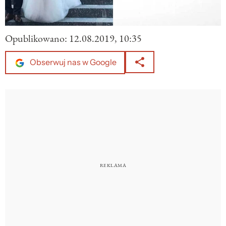
Opublikowano:
12.08.2019, 10:35
Obserwuj nas w Google