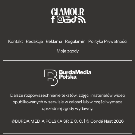
Kontakt
Redakcja
Reklama
Regulamin
Polityka Prywatności
Moje zgody
Dalsze rozpowszechnianie tekstów, zdjęć i materiałów wideo
opublikowanych w serwisie w całości lub w części wymaga
uprzedniej zgody wydawcy.
©BURDA MEDIA POLSKA SP. Z O. O. | © Condé Nast 2026