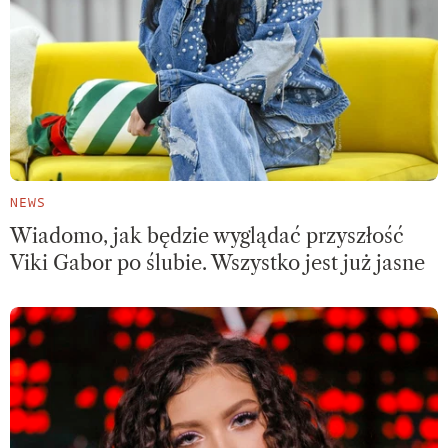
NEWS
Wiadomo, jak będzie wyglądać przyszłość
Viki Gabor po ślubie. Wszystko jest już jasne