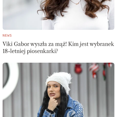
NEWS
Viki Gabor wyszła za mąż! Kim jest wybranek
18-letniej piosenkarki?