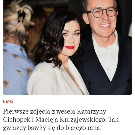
NEWS
Pierwsze zdjęcia z wesela Katarzyny
Cichopek i Macieja Kurzajewskiego. Tak
gwiazdy bawiły się do białego rana!