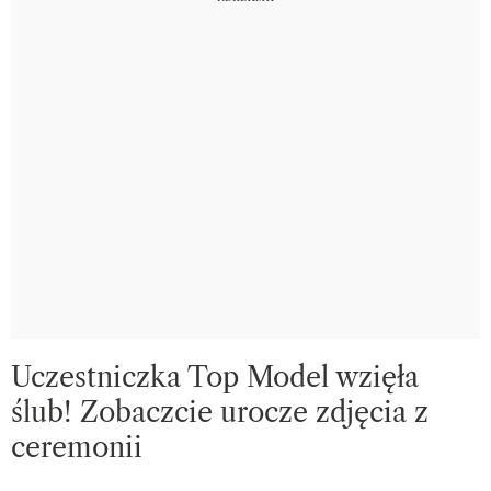
Uczestniczka Top Model wzięła
ślub! Zobaczcie urocze zdjęcia z
ceremonii