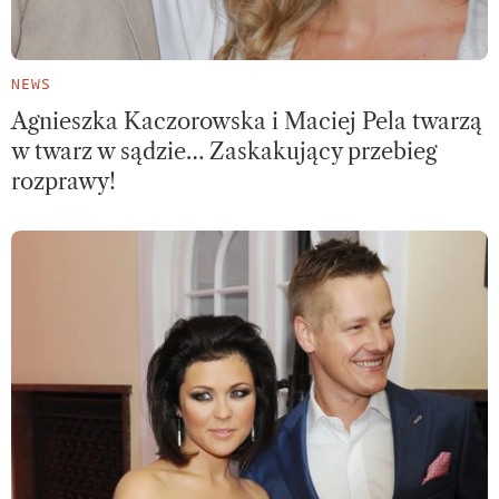
NEWS
Agnieszka Kaczorowska i Maciej Pela twarzą
w twarz w sądzie… Zaskakujący przebieg
rozprawy!