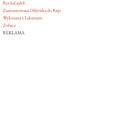
RevitaLash®
Zaawansowana Odżywka do Rzęs
Wykonana z Lekarzami
Zobacz
REKLAMA