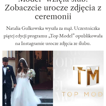
Zobaczcie urocze zdjęcia z
ceremonii
Natalia Gulkowska wyszła za mąż. Uczestniczka
piątej edycji programu „Top Model” opublikowała
na Instagramie urocze zdjęcia ze ślubu.