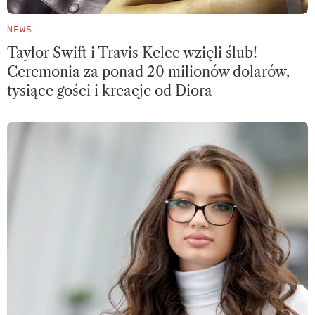
NEWS
Taylor Swift i Travis Kelce wzięli ślub!
Ceremonia za ponad 20 milionów dolarów,
tysiące gości i kreacje od Diora