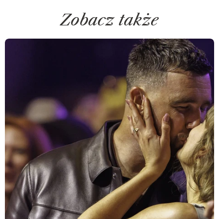
Zobacz także