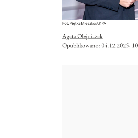
Fot. Piętka Mieszko/AKPA
Agata Olejniczak
Opublikowano:
04.12.2025, 10