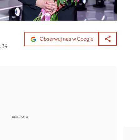
Obserwuj nas w Google
:34