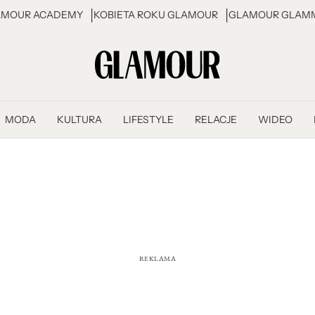
AMOUR ACADEMY
KOBIETA ROKU GLAMOUR
GLAMOUR GLAMM
MODA
KULTURA
LIFESTYLE
RELACJE
WIDEO