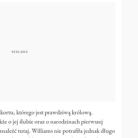
kortu, którego jest prawdziwą królową.
e o jej ślubie oraz o
narodzinach pierwszej
znaleźć tutaj
. Williams nie potrafiła jednak długo