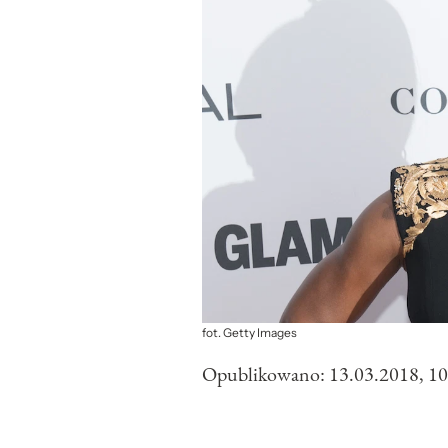
fot. Getty Images
Opublikowano:
13.03.2018, 10