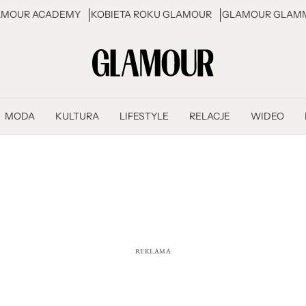
AMOUR ACADEMY
KOBIETA ROKU GLAMOUR
GLAMOUR GLAMM
MODA
KULTURA
LIFESTYLE
RELACJE
WIDEO