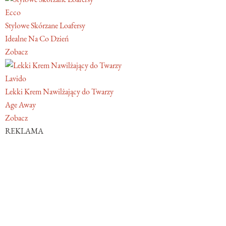
Ecco
Stylowe Skórzane Loafersy
Idealne Na Co Dzień
Zobacz
Lavido
Lekki Krem Nawilżający do Twarzy
Age Away
Zobacz
REKLAMA