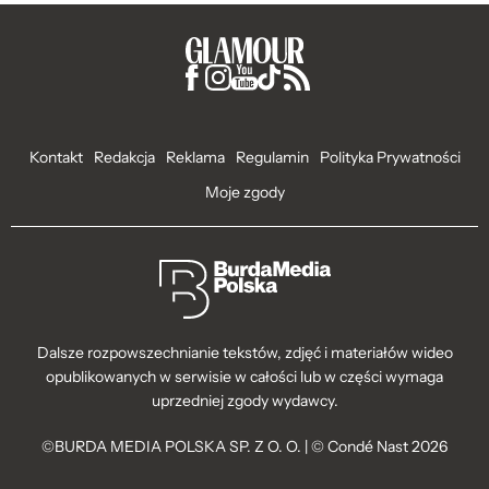
Kontakt
Redakcja
Reklama
Regulamin
Polityka Prywatności
Moje zgody
Dalsze rozpowszechnianie tekstów, zdjęć i materiałów wideo
opublikowanych w serwisie w całości lub w części wymaga
uprzedniej zgody wydawcy.
©BURDA MEDIA POLSKA SP. Z O. O. | © Condé Nast 2026