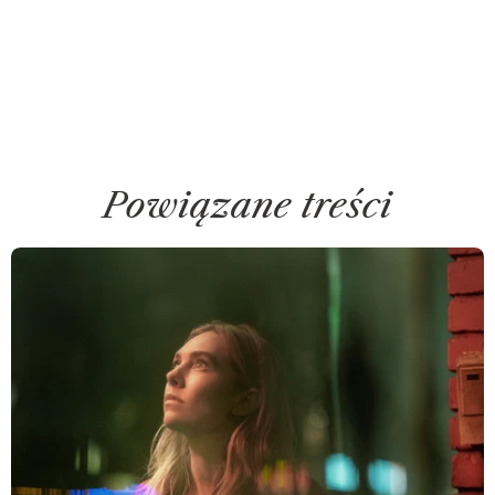
Powiązane treści