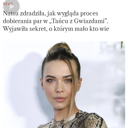
NEWS
Natsu zdradziła, jak wygląda proces
dobierania par w „Tańcu z Gwiazdami”.
Wyjawiła sekret, o którym mało kto wie