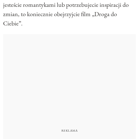
jesteście romantykami lub potrzebujecie inspiracji do
zmian, to koniecznie obejrzyjcie film „Droga do
Ciebie”.