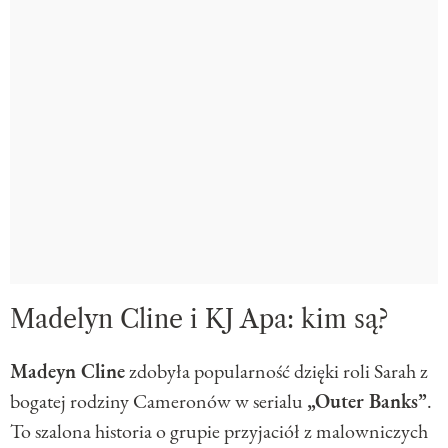
Madelyn Cline i KJ Apa: kim są?
Madeyn Cline
zdobyła popularność dzięki roli Sarah z
bogatej rodziny Cameronów w serialu
„Outer Banks”
.
To szalona historia o grupie przyjaciół z malowniczych