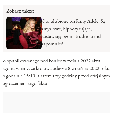
Zobacz także:
Oto ulubione perfumy Adele. Są
zmysłowe, hipnotyzujące,
zostawiają ogon i trudno o nich
zapomnieć
Z opublikowanego pod koniec września 2022 aktu
zgonu wiemy, że królowa odeszła 8 września 2022 roku
o godzinie 15:10, a zatem trzy godziny przed oficjalnym
ogłoszeniem tego faktu.