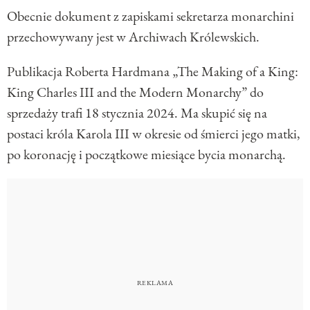
Obecnie dokument z zapiskami sekretarza monarchini
przechowywany jest w Archiwach Królewskich.
Publikacja Roberta Hardmana „The Making of a King:
King Charles III and the Modern Monarchy” do
sprzedaży trafi 18 stycznia 2024. Ma skupić się na
postaci króla Karola III w okresie od śmierci jego matki,
po koronację i początkowe miesiące bycia monarchą.