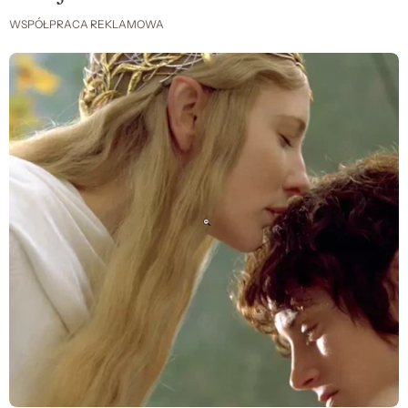
WSPÓŁPRACA REKLAMOWA