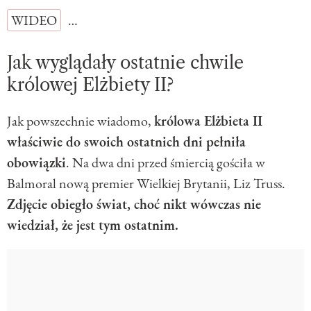
WIDEO
…
Jak wyglądały ostatnie chwile
królowej Elżbiety II?
Jak powszechnie wiadomo,
królowa Elżbieta II
właściwie do swoich ostatnich dni pełniła
obowiązki
. Na dwa dni przed śmiercią gościła w
Balmoral nową premier Wielkiej Brytanii, Liz Truss.
Zdjęcie obiegło świat, choć nikt wówczas nie
wiedział, że jest tym ostatnim.