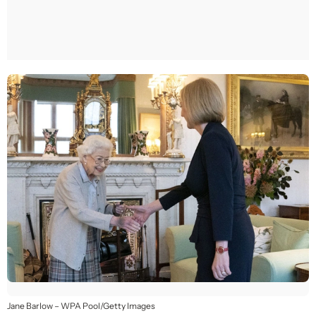
Jane Barlow – WPA Pool/Getty Images