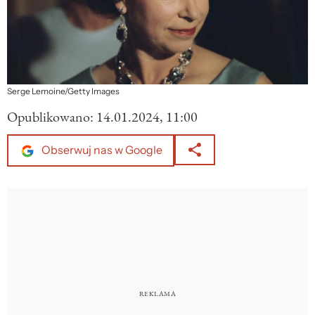
Serge Lemoine/Getty Images
Opublikowano:
14.01.2024, 11:00
Obserwuj nas w Google