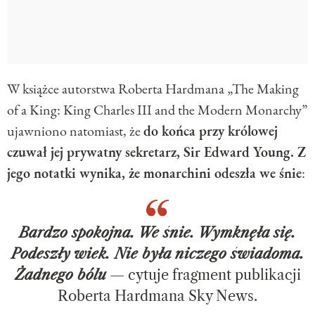
W książce autorstwa Roberta Hardmana „The Making
of a King: King Charles III and the Modern Monarchy”
ujawniono natomiast, że
do końca przy królowej
czuwał jej prywatny sekretarz, Sir Edward Young. Z
jego notatki wynika, że monarchini odeszła we śnie
:
Bardzo spokojna. We śnie. Wymknęła się.
Podeszły wiek. Nie była niczego świadoma.
Żadnego bólu
— cytuje fragment publikacji
Roberta Hardmana Sky News.