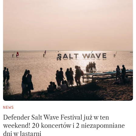
NEWS
Defender Salt Wave Festival już w ten
weekend! 20 koncertów i 2 niezapomniane
dni w Jastarni