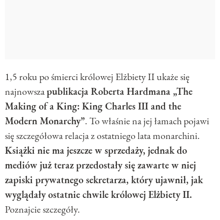
1,5 roku po śmierci królowej Elżbiety II ukaże się
najnowsza
publikacja Roberta Hardmana „The
Making of a King: King Charles III and the
Modern Monarchy”
. To właśnie na jej łamach pojawi
się szczegółowa relacja z ostatniego lata monarchini.
Książki nie ma jeszcze w sprzedaży, jednak do
mediów już teraz przedostały się zawarte w niej
zapiski prywatnego sekretarza, który ujawnił, jak
wyglądały ostatnie chwile królowej Elżbiety II.
Poznajcie szczegóły.