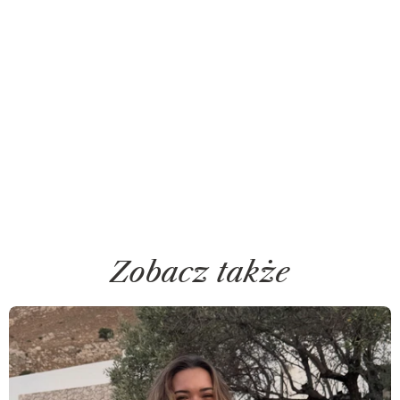
Zobacz także