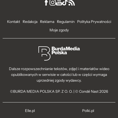
Kontakt
Redakcja
Reklama
Regulamin
Polityka Prywatności
Moje zgody
Dalsze rozpowszechnianie tekstów, zdjęć i materiałów wideo
opublikowanych w serwisie w całości lub w części wymaga
uprzedniej zgody wydawcy.
©BURDA MEDIA POLSKA SP. Z O. O. | © Condé Nast 2026
Elle.pl
Polki.pl