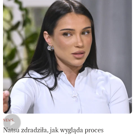
NEWS
Natsu zdradziła, jak wygląda proces