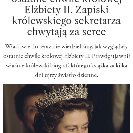
Elżbiety II. Zapiski
królewskiego sekretarza
chwytają za serce
Właściwie do teraz nie wiedzieliśmy, jak wyglądały
ostatnie chwile królowej Elżbiety II. Prawdę ujawnił
właśnie królewski biograf, którego książka za kilka
dni ujrzy światło dzienne.