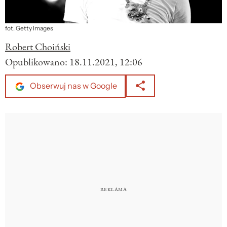
fot. Getty Images
Robert Choiński
Opublikowano:
18.11.2021, 12:06
Obserwuj nas w Google