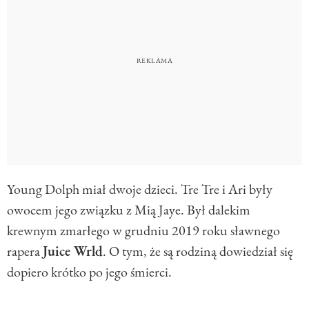
Young Dolph miał dwoje dzieci. Tre Tre i Ari były
owocem jego związku z Mią Jaye. Był dalekim
krewnym zmarłego w grudniu 2019 roku sławnego
rapera
Juice Wrld
. O tym, że są rodziną dowiedział się
dopiero krótko po jego śmierci.