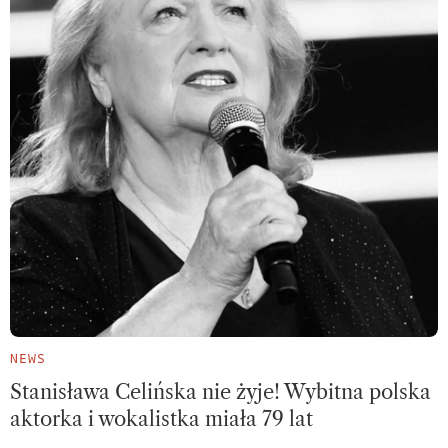
NEWS
Stanisława Celińska nie żyje! Wybitna polska
aktorka i wokalistka miała 79 lat