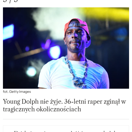
fot. Getty Images
Young Dolph nie żyje. 36-letni raper zginął w
tragicznych okolicznościach