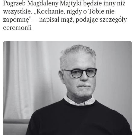
Pogrzeb Magdaleny Majtyki będzie inny niż
wszystkie. „Kochanie, nigdy o Tobie nie
zapomnę” – napisał mąż, podając szczegóły
ceremonii