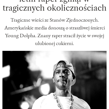
tragicznych okolicznościach
Tragiczne wieści ze Stanów Zjednoczonych.
Amerykańskie media donoszą o straszliwej śmierci
Young Dolpha. Znany raper stracił życie w swojej
ulubionej cukierni.