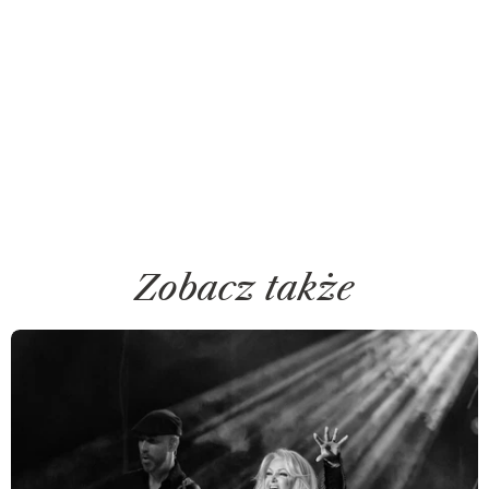
Zobacz także