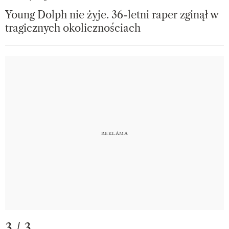
Young Dolph nie żyje. 36-letni raper zginął w
tragicznych okolicznościach
3 / 3