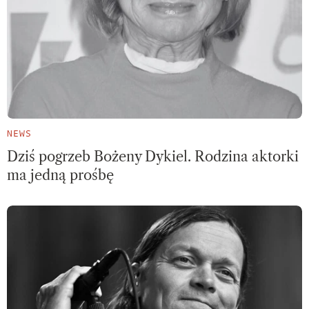
NEWS
Dziś pogrzeb Bożeny Dykiel. Rodzina aktorki
ma jedną prośbę