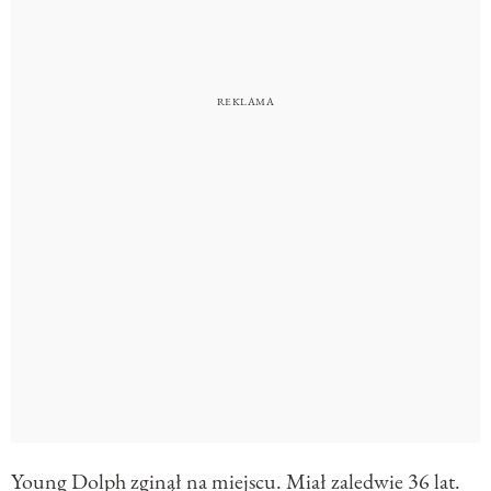
Young Dolph zginął na miejscu. Miał zaledwie 36 lat.