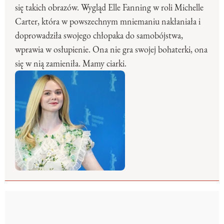
się takich obrazów. Wygląd Elle Fanning w roli Michelle
Carter, która w powszechnym mniemaniu nakłaniała i
doprowadziła swojego chłopaka do samobójstwa,
wprawia w osłupienie. Ona nie gra swojej bohaterki, ona
się w nią zamieniła. Mamy ciarki.