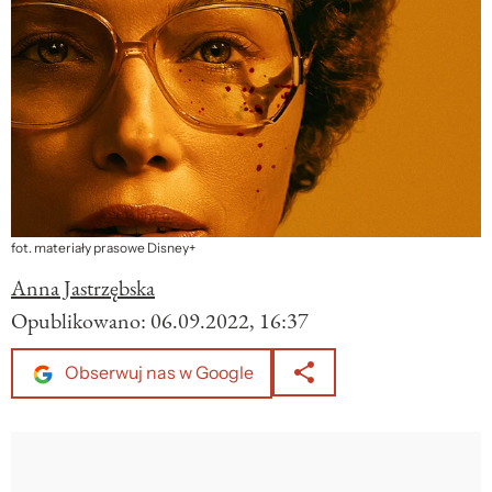
fot. materiały prasowe Disney+
Anna Jastrzębska
Opublikowano:
06.09.2022, 16:37
Obserwuj nas w Google