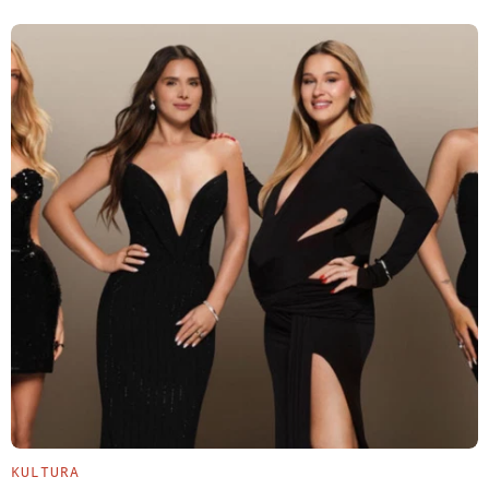
KULTURA