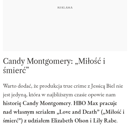
Candy Montgomery: „Miłość i
śmierć”
Warto dodać, że produkcja true crime z Jessicą Biel nie
jest jedyną, która w najbliższym czasie opowie nam
historię Candy Montgomery
.
HBO Max pracuje
nad własnym serialem „Love and Death” („Miłość i
śmierć”) z udziałem Elizabeth Olson i Lily Rabe
.