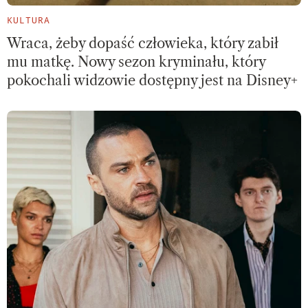
KULTURA
Wraca, żeby dopaść człowieka, który zabił
mu matkę. Nowy sezon kryminału, który
pokochali widzowie dostępny jest na Disney+