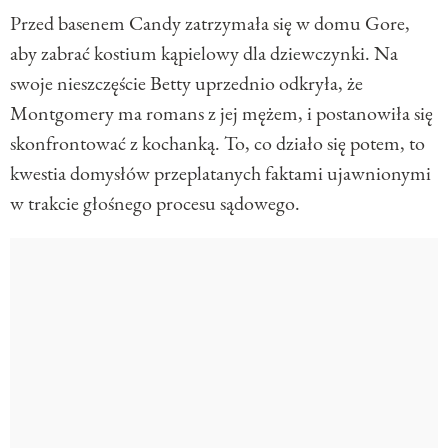
Przed basenem Candy zatrzymała się w domu Gore,
aby zabrać kostium kąpielowy dla dziewczynki. Na
swoje nieszczęście Betty uprzednio odkryła, że
Montgomery ma romans z jej mężem, i postanowiła się
skonfrontować z kochanką. To, co działo się potem, to
kwestia domysłów przeplatanych faktami ujawnionymi
w trakcie głośnego procesu sądowego.