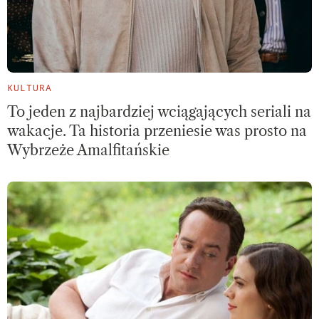
KULTURA
To jeden z najbardziej wciągających seriali na
wakacje. Ta historia przeniesie was prosto na
Wybrzeże Amalfitańskie