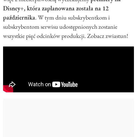
Disney+, która zaplanowana została na 12
października
. W tym dniu subskrybentkom i
subskrybentom serwisu udostępnionych zostanie
wszystkie pięć odcinków produkcji. Zobacz zwiastun!