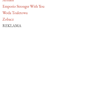
Emporio Stronger With You
Woda Toaletowa
Zobacz
REKLAMA