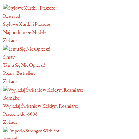
Reserved
Stylowe Kurtki i Płaszcze
Najmodniejsze Modele
Zobacz
Sinsay
Temu Się Nie Oprzesz!
Poznaj Bestsellery
Zobacz
Born2be
Wyglądaj Świetnie w Każdym Rozmiarze!
Przeceny do -50%!
Zobacz
Armani