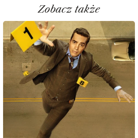
Zobacz także