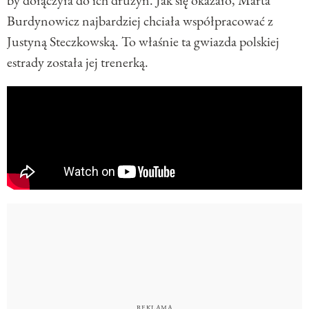
Burdynowicz najbardziej chciała współpracować z
Justyną Steczkowską. To właśnie ta gwiazda polskiej
estrady została jej trenerką.