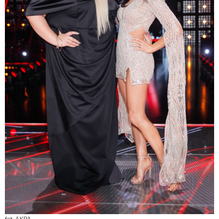
fot. AKPA