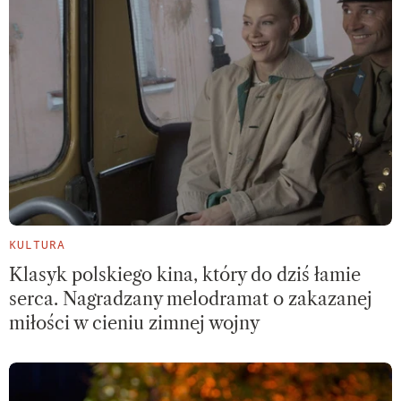
KULTURA
Klasyk polskiego kina, który do dziś łamie
serca. Nagradzany melodramat o zakazanej
miłości w cieniu zimnej wojny