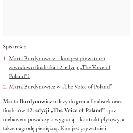
Spis treści:
Marta Burdynowicz – kim jest prywatnie i
zawodowo finalistka 12. edycji „The Voice of
Poland”?
Marta Burdynowicz w „The Voice of Poland”
Marta Burdynowicz
należy do grona finalistek oraz
finalistów
12. edycji „The Voice of Poland”
i już
niebawem powalczy o wygraną – kontrakt płytowy, a
także nagrodę pieniężną. Kim jest prywatnie i