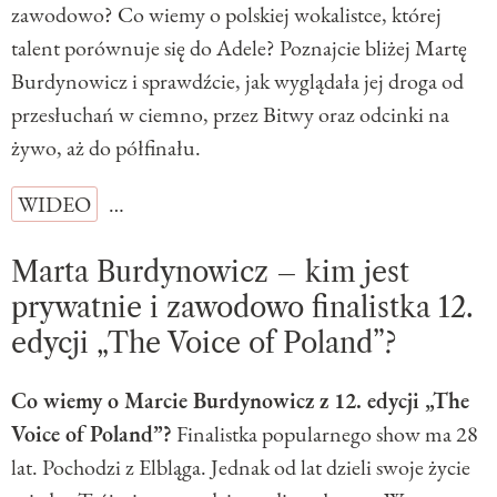
zawodowo? Co wiemy o polskiej wokalistce, której
talent porównuje się do Adele? Poznajcie bliżej Martę
Burdynowicz i sprawdźcie, jak wyglądała jej droga od
przesłuchań w ciemno, przez Bitwy oraz odcinki na
żywo, aż do półfinału.
WIDEO
…
Marta Burdynowicz – kim jest
prywatnie i zawodowo finalistka 12.
edycji „The Voice of Poland”?
Co wiemy o Marcie Burdynowicz z 12. edycji „The
Voice of Poland”?
Finalistka popularnego show ma 28
lat. Pochodzi z Elbląga. Jednak od lat dzieli swoje życie