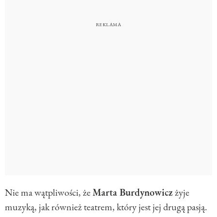
Nie ma wątpliwości, że
Marta Burdynowicz
żyje
muzyką, jak również teatrem, który jest jej drugą pasją.