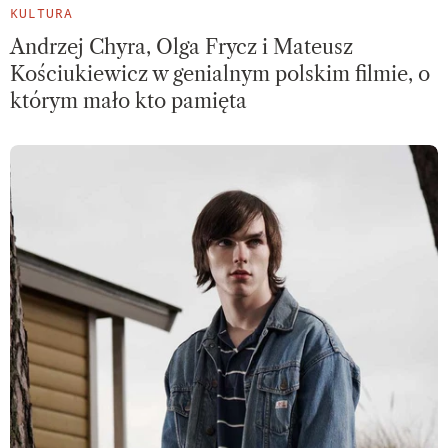
KULTURA
Andrzej Chyra, Olga Frycz i Mateusz
Kościukiewicz w genialnym polskim filmie, o
którym mało kto pamięta