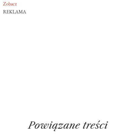
Zobacz
REKLAMA
Powiązane treści