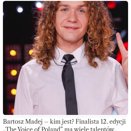
Bartosz Madej – kim jest? Finalista 12. edycji
„The Voice of Poland” ma wiele talentów.