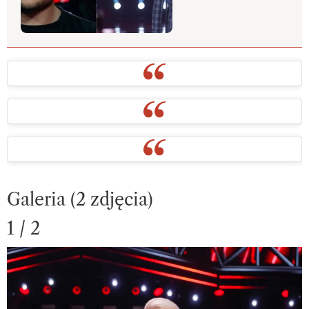
Galeria (2 zdjęcia)
1 / 2