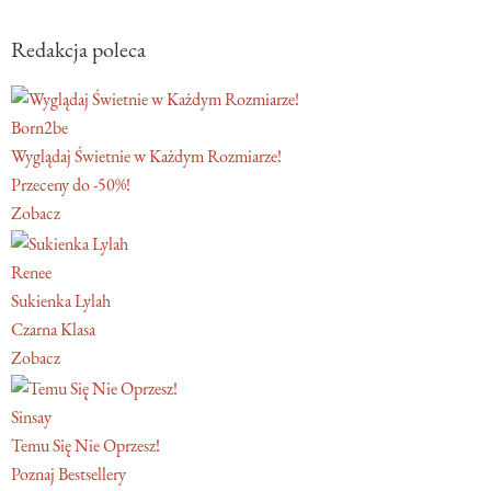
Redakcja poleca
Born2be
Wyglądaj Świetnie w Każdym Rozmiarze!
Przeceny do -50%!
Zobacz
Renee
Sukienka Lylah
Czarna Klasa
Zobacz
Sinsay
Temu Się Nie Oprzesz!
Poznaj Bestsellery