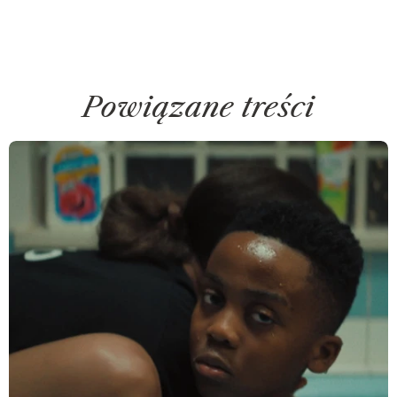
Powiązane treści