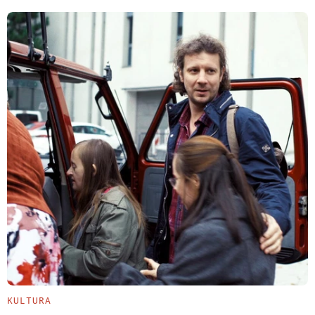
KULTURA