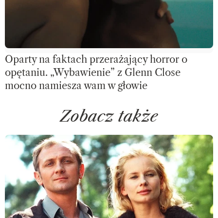
Oparty na faktach przerażający horror o
opętaniu. „Wybawienie” z Glenn Close
mocno namiesza wam w głowie
Zobacz także