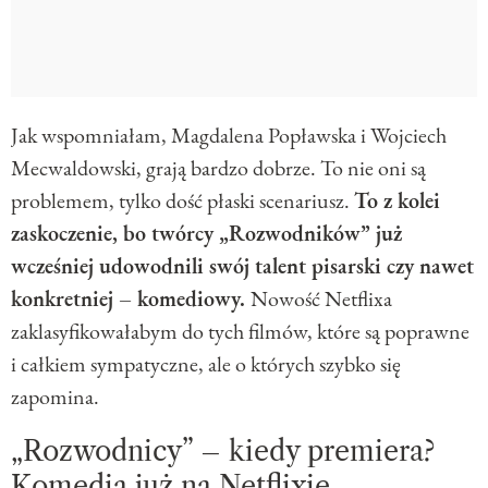
Jak wspomniałam, Magdalena Popławska i Wojciech
Mecwaldowski, grają bardzo dobrze. To nie oni są
problemem, tylko dość płaski scenariusz.
To z kolei
zaskoczenie, bo twórcy „Rozwodników” już
wcześniej udowodnili swój talent pisarski czy nawet
konkretniej – komediowy.
Nowość Netflixa
zaklasyfikowałabym do tych filmów, które są poprawne
i całkiem sympatyczne, ale o których szybko się
zapomina.
„Rozwodnicy” – kiedy premiera?
Komedia już na Netflixie