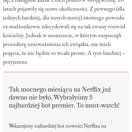
latach pojawiły się nowe okoliczności. Z pewnego (dla
jednych bardziej, dla innych mniej) istotnego powodu
ex-małżonkowie zdecydowali się na tak zwany rozwód
kościelny. Jednak w momencie, w którym rozpoczęli
procedurę unieważnienia ich związku, nie mieli
pojęcia, że nie będzie to wcale proste. A tym bardziej –
przyjemne.
Tak mocnego miesiąca na Netflix już
dawno nie było. Wybrałyśmy 5
najbardziej hot premier. To must-watch!
Wskazujemy najbardziej hot nowości Netflixa na