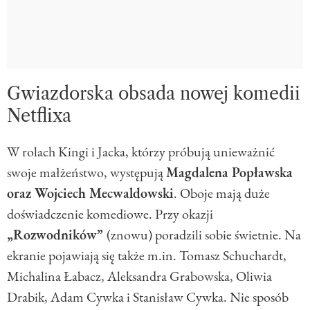
Gwiazdorska obsada nowej komedii
Netflixa
W rolach Kingi i Jacka, którzy próbują unieważnić
swoje małżeństwo, występują
Magdalena Popławska
oraz Wojciech Mecwaldowski
. Oboje mają duże
doświadczenie komediowe. Przy okazji
„Rozwodników”
(znowu) poradzili sobie świetnie. Na
ekranie pojawiają się także m.in. Tomasz Schuchardt,
Michalina Łabacz, Aleksandra Grabowska, Oliwia
Drabik, Adam Cywka i Stanisław Cywka. Nie sposób