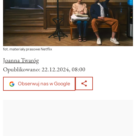
fot. materiały prasowe Netflix
Joanna Twaróg
Opublikowano:
22.12.2024, 08:00
Obserwuj nas w Google