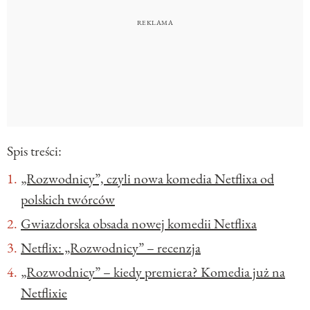
Spis treści:
„Rozwodnicy”, czyli nowa komedia Netflixa od
polskich twórców
Gwiazdorska obsada nowej komedii Netflixa
Netflix: „Rozwodnicy” – recenzja
„Rozwodnicy” – kiedy premiera? Komedia już na
Netflixie