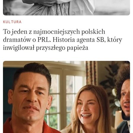
KULTURA
To jeden z najmocniejszych polskich
dramatów o PRL. Historia agenta SB, który
inwigilował przyszłego papieża