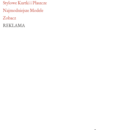
Stylowe Kurtki i Płaszcze
Najmodniejsze Modele
Zobacz
REKLAMA