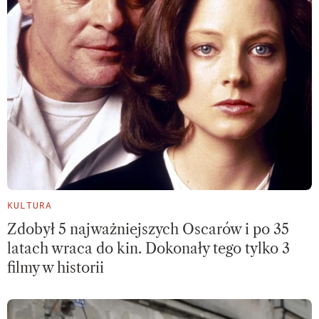
KULTURA
Zdobył 5 najważniejszych Oscarów i po 35
latach wraca do kin. Dokonały tego tylko 3
filmy w historii