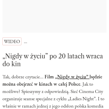
WIDEO
…
„Nigdy w życiu” po 20 latach wraca
do kin
Tak, dobrze czytacie...
Film
„Nigdy w życiu”
będzie
można obejrzeć w kinach w całej Polsce
. Jak to
możliwe? Spieszymy z odpowiedzią. Sieć Cinema City
organizuje seanse specjalne z cyklu „Ladies Night”. I to
właśnie w ramach jednej z jego odsłon polska komedia