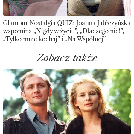
Glamour Nostalgia QUIZ: Joanna Jabłczyńska
wspomina „Nigdy w życiu”, „Dlaczego nie!”,
„Tylko mnie kochaj” i „Na Wspólnej”
Zobacz także