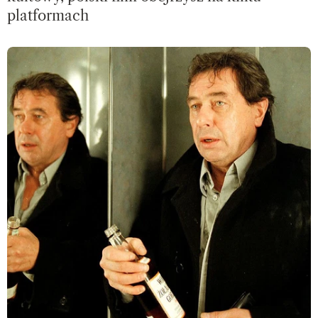
platformach