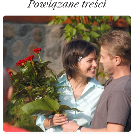
Powiązane treści