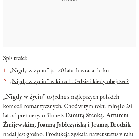
Spis treści:
„Nigdy w życiu” po 20 latach wraca do kin
„Nigdy w życiu” w kinach. Gdzie i kiedy obejrzeć?
„Nigdy w życiu”
to jedna z najlepszych polskich
komedii romantycznych. Choć w tym roku minęło 20
lat od premiery, o filmie z
Danutą Stenką, Arturem
Żmijewskim, Joanną Jabłczyńską i Joanną Brodzik
nadal jest głośno. Produkcja zyskała nawet status viralu