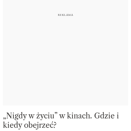
„Nigdy w życiu” w kinach. Gdzie i
kiedy obejrzeć?