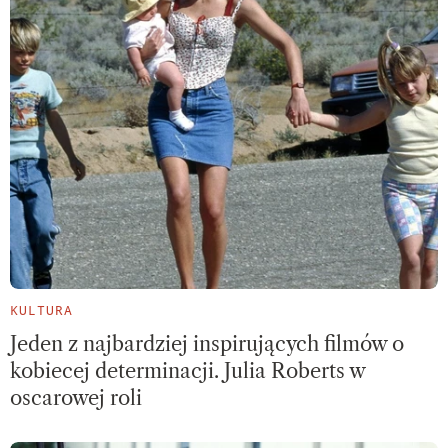
KULTURA
Jeden z najbardziej inspirujących filmów o
kobiecej determinacji. Julia Roberts w
oscarowej roli