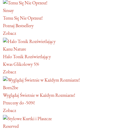
Sinsay
Temu Się Nie Oprzesz!
Poznaj Bestsellery
Zobacz
Kanu Nature
Halo Tonik Rozświetlający
Kwas Glikolowy 5%
Zobacz
Born2be
Wyglądaj Świetnie w Każdym Rozmiarze!
Przeceny do -50%!
Zobacz
Reserved