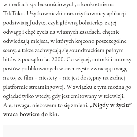
w mediach społecznościowych, a konkretnie na
TikToku. Użytkowniczki oraz użytkownicy aplikacji
podziwiają Judytę, czyli główną bohaterkę, za jej
odwagę i chęć życia na własnych zasadach, chętnie
odwiedzają miejsca, w których kręcono poszczególne
sceny, a także zachwycają się soundtrackiem pełnym
hitów z początku lat 2000. Co więcej, autorki i autorzy
postów publikowanych w sieci często zwracają uwagę
na to, że film – niestety – nie jest dostępny na żadnej
platformie streamingowej. W związku z tym można go
oglądać tylko wtedy, gdy jest emitowany w telewizji.
Ale, uwaga, niebawem to się zmieni.
„Nigdy w życiu”
wraca bowiem do kin.