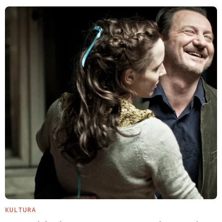
KULTURA