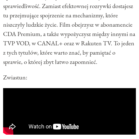
sprawiedliwość. Zamiast efektownej rozrywki dostajesz
tu przejmujące spojrzenie na mechanizmy, które
niszczyły ludzkie życie. Film obejrzysz w abonamencie
CDA Premium, a także wypożyczysz między innymi na
TVP VOD, w CANAL+ oraz w Rakuten TV. To jeden
z tych tytułów, które warto znać, by pamiętać o
sprawie, o której zbyt łatwo zapomnieć.
Zwiastun: