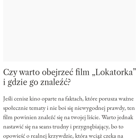
Czy warto obejrzeć film „Lokatorka”
i gdzie go znaleźć?
Jeśli cenisz kino oparte na faktach, które porusza ważne
społecznie tematy i nie boi się niewygodnej prawdy, ten
film powinien znaleźć się na twojej liście. Warto jednak
nastawić się na seans trudny i przygnębiający, bo to
opowieść o realnej krzywdzie, która wciąż czeka na