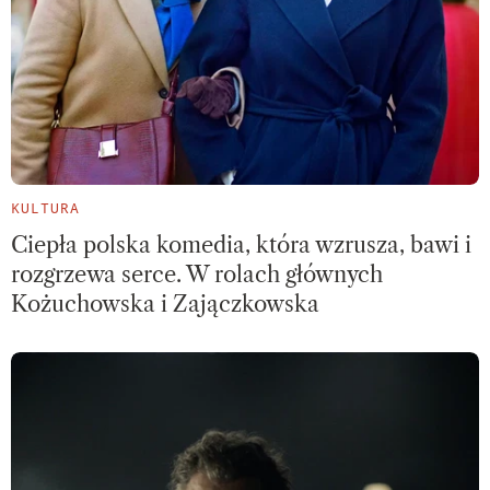
KULTURA
Ciepła polska komedia, która wzrusza, bawi i
rozgrzewa serce. W rolach głównych
Kożuchowska i Zajączkowska