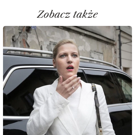
Zobacz także