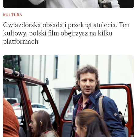
KULTURA
Gwiazdorska obsada i przekręt stulecia. Ten
kultowy, polski film obejrzysz na kilku
platformach