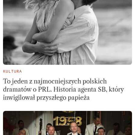
KULTURA
To jeden z najmocniejszych polskich
dramatów o PRL. Historia agenta SB, który
inwigilował przyszłego papieża