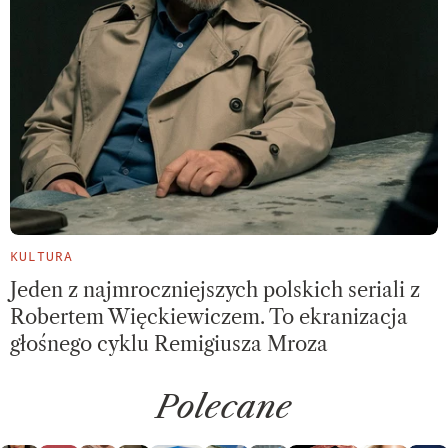
KULTURA
Jeden z najmroczniejszych polskich seriali z
Robertem Więckiewiczem. To ekranizacja
głośnego cyklu Remigiusza Mroza
Polecane