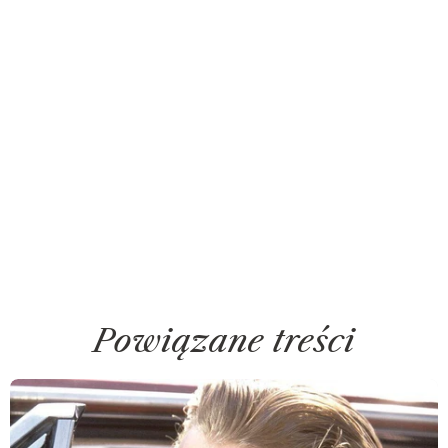
Powiązane treści