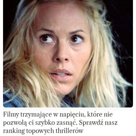
Filmy trzymające w napięciu, które nie
pozwolą ci szybko zasnąć. Sprawdź nasz
ranking topowych thrillerów