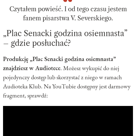
Czytałem powieść. I od tego czasu jestem
fanem pisarstwa V. Severskiego.
„Plac Senacki godzina osiemnasta”
– gdzie posłuchać?
Produkcję „Plac Senacki godzina osiemnasta”
znajdziesz w Audiotece
. Możesz wykupić do niej
pojedynczy dostęp lub skorzystać z niego w ramach
Audioteka Klub. Na YouTubie dostępny jest darmowy
fragment, sprawdź: