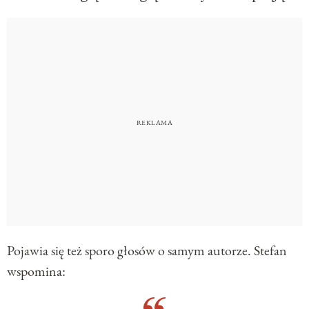
Pojawia się też sporo głosów o samym autorze. Stefan
wspomina: