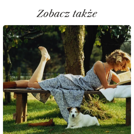
Zobacz także