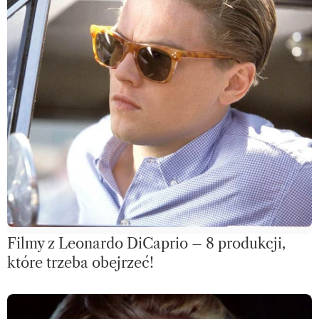
Filmy z Leonardo DiCaprio – 8 produkcji,
które trzeba obejrzeć!