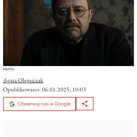
Netflix
Agata Olejniczak
Opublikowano:
06.01.2025, 10:03
Obserwuj nas w Google