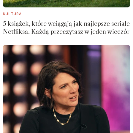
KULTURA
5 książek, które wciągają jak najlepsze seriale
Netfliksa. Każdą przeczytasz w jeden wieczór