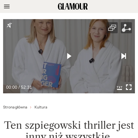
00:00 / 52:31
Strona główna
Kultura
Ten szpiegowski thriller jest
inny niż wszystkie,