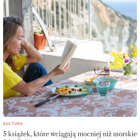
KULTURA
5 książek, które wciągają mocniej niż morskie