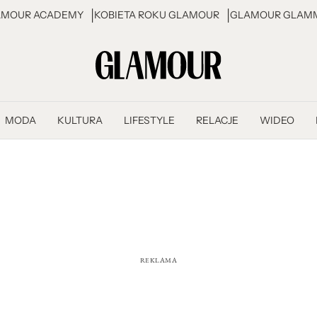
AMOUR ACADEMY
KOBIETA ROKU GLAMOUR
GLAMOUR GLAMM
MODA
KULTURA
LIFESTYLE
RELACJE
WIDEO