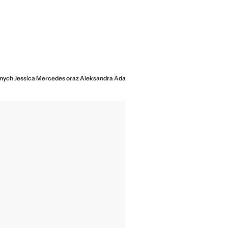
cjalnych Jessica Mercedes oraz Aleksandra Adamska