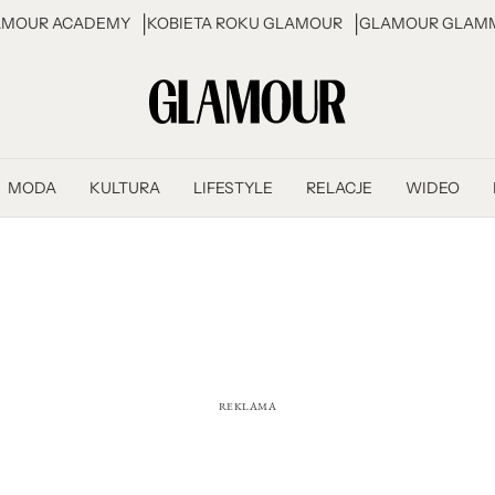
AMOUR ACADEMY
KOBIETA ROKU GLAMOUR
GLAMOUR GLAMM
MODA
KULTURA
LIFESTYLE
RELACJE
WIDEO