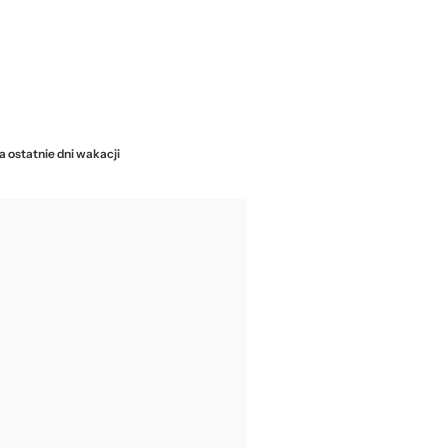
a ostatnie dni wakacji