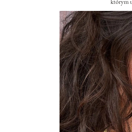
którym u