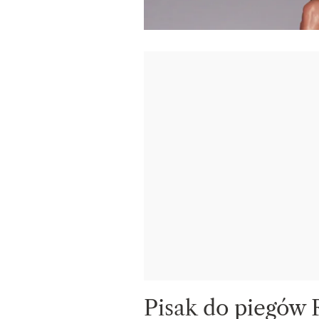
Pisak do piegów 