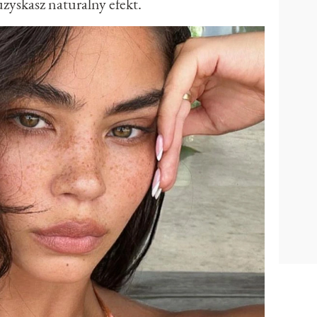
zyskasz naturalny efekt.