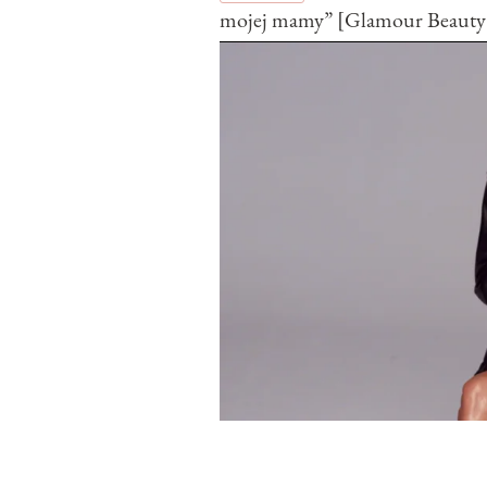
mojej mamy” [Glamour Beauty