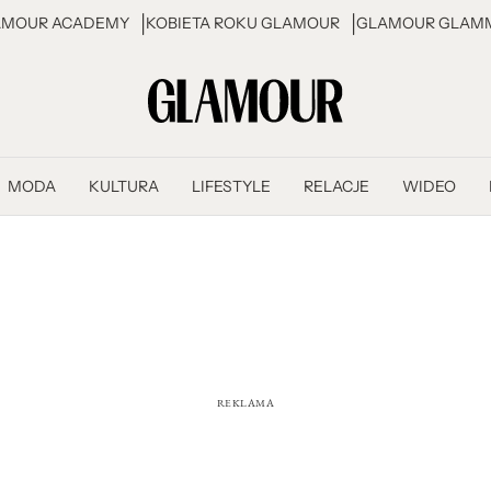
AMOUR ACADEMY
KOBIETA ROKU GLAMOUR
GLAMOUR GLAMM
MODA
KULTURA
LIFESTYLE
RELACJE
WIDEO