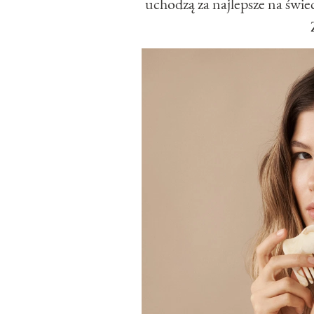
uchodzą za najlepsze na świec