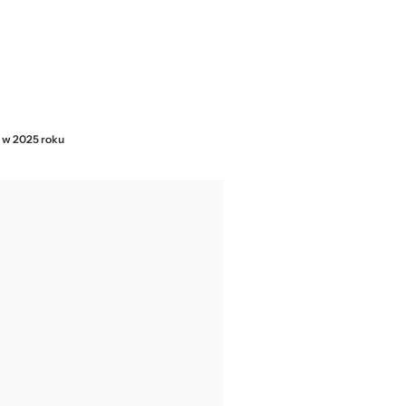
 w 2025 roku