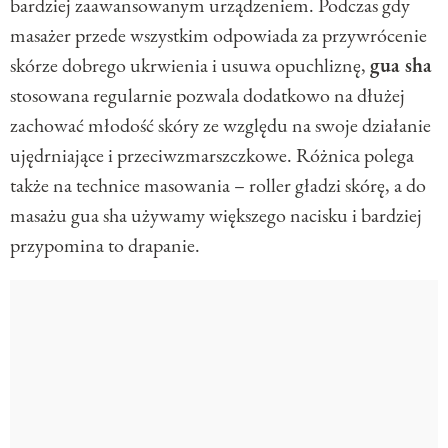
bardziej zaawansowanym urządzeniem. Podczas gdy
masażer przede wszystkim odpowiada za przywrócenie
skórze dobrego ukrwienia i usuwa opuchliznę,
gua sha
stosowana regularnie pozwala dodatkowo na dłużej
zachować młodość skóry ze względu na swoje działanie
ujędrniające i przeciwzmarszczkowe. Różnica polega
także na technice masowania – roller gładzi skórę, a do
masażu gua sha używamy większego nacisku i bardziej
przypomina to drapanie.