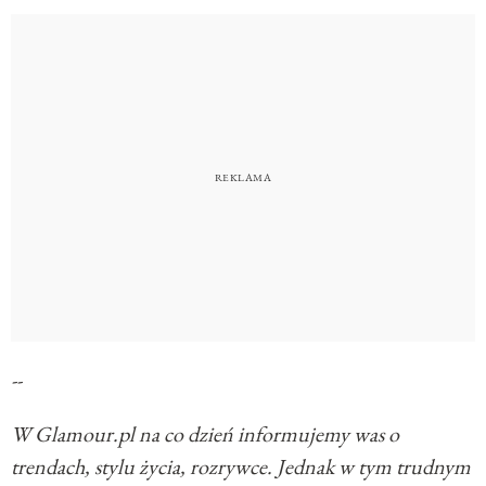
--
W Glamour.pl na co dzień informujemy was o
trendach, stylu życia, rozrywce. Jednak w tym trudnym