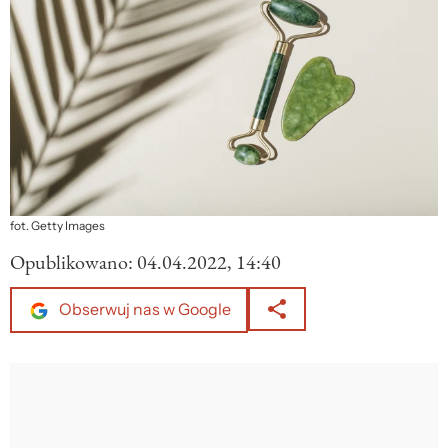
fot. Getty Images
Opublikowano:
04.04.2022, 14:40
Obserwuj nas w Google