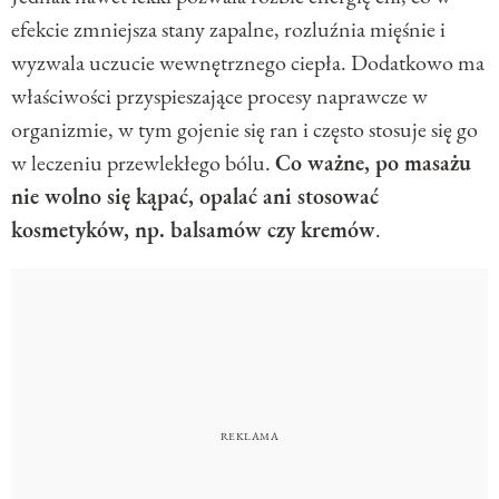
efekcie zmniejsza stany zapalne, rozluźnia mięśnie i
wyzwala uczucie wewnętrznego ciepła. Dodatkowo ma
właściwości przyspieszające procesy naprawcze w
organizmie, w tym gojenie się ran i często stosuje się go
w leczeniu przewlekłego bólu.
Co ważne, po masażu
nie wolno się kąpać, opalać ani stosować
kosmetyków, np. balsamów czy kremów
.