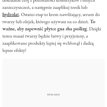
zanieczyszczeń, a następnie zaaplikuj tonik lub
hydrolat
. Ostatni etap to krem nawilżający, serum do
twarzy lub olejek, którego używasz na co dzień.
To
ważne, aby zapewnić płytce gua sha poślizg
. Dzięki
temu masaż twarzy będzie łatwy i przyjemny, a
zaaplikowane produkty lepiej się wchłonął i dadzą
lepsze efekty!