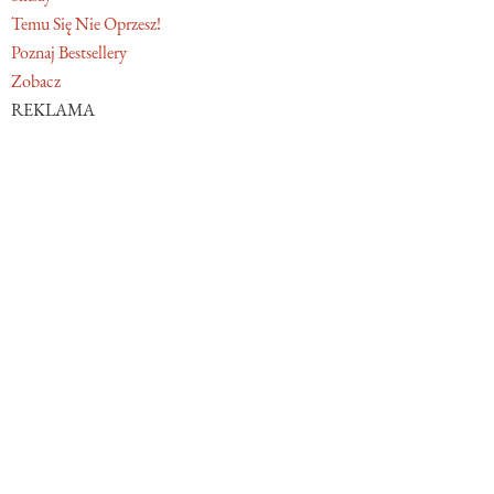
Temu Się Nie Oprzesz!
Poznaj Bestsellery
Zobacz
REKLAMA