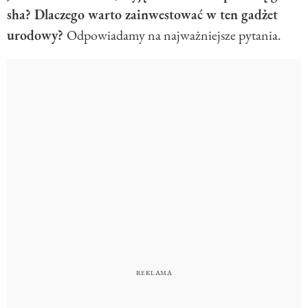
sha? Dlaczego warto zainwestować w ten gadżet
urodowy?
Odpowiadamy na najważniejsze pytania.