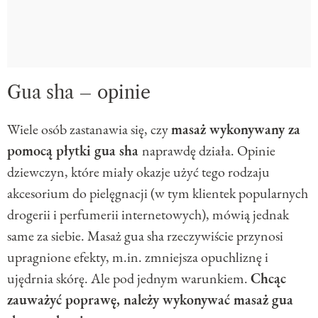
Gua sha – opinie
Wiele osób zastanawia się, czy
masaż wykonywany za
pomocą płytki gua sha
naprawdę działa. Opinie
dziewczyn, które miały okazje użyć tego rodzaju
akcesorium do pielęgnacji (w tym klientek popularnych
drogerii i perfumerii internetowych), mówią jednak
same za siebie. Masaż gua sha rzeczywiście przynosi
upragnione efekty, m.in. zmniejsza opuchliznę i
ujędrnia skórę. Ale pod jednym warunkiem.
Chcąc
zauważyć poprawę, należy wykonywać masaż gua