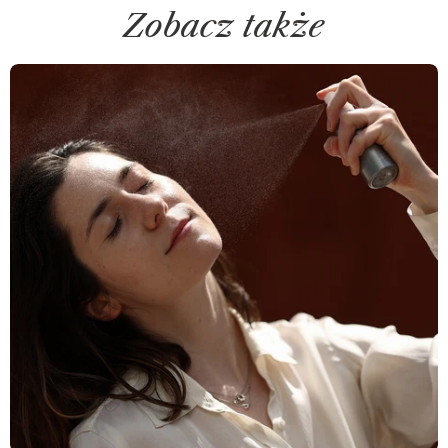
Zobacz także