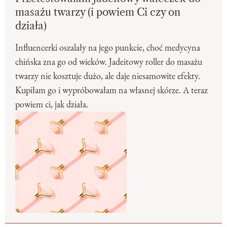
masażu twarzy (i powiem Ci czy on
działa)
Influencerki oszalały na jego punkcie, choć medycyna
chińska zna go od wieków. Jadeitowy roller do masażu
twarzy nie kosztuje dużo, ale daje niesamowite efekty.
Kupiłam go i wypróbowałam na własnej skórze. A teraz
powiem ci, jak działa.