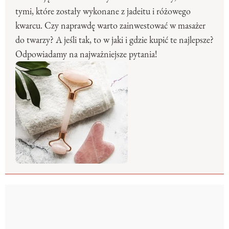
tymi, które zostały wykonane z jadeitu i różowego
kwarcu. Czy naprawdę warto zainwestować w masażer
do twarzy? A jeśli tak, to w jaki i gdzie kupić te najlepsze?
Odpowiadamy na najważniejsze pytania!