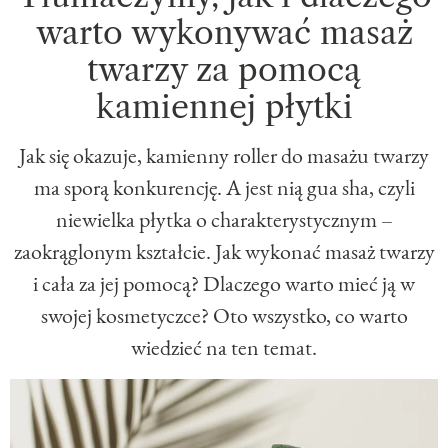
warto wykonywać masaż
twarzy za pomocą
kamiennej płytki
Jak się okazuje, kamienny roller do masażu twarzy
ma sporą konkurencję. A jest nią gua sha, czyli
niewielka płytka o charakterystycznym –
zaokrąglonym kształcie. Jak wykonać masaż twarzy
i cała za jej pomocą? Dlaczego warto mieć ją w
swojej kosmetyczce? Oto wszystko, co warto
wiedzieć na ten temat.