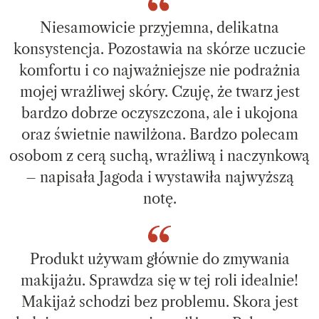
Niesamowicie przyjemna, delikatna
konsystencja. Pozostawia na skórze uczucie
komfortu i co najważniejsze nie podrażnia
mojej wrażliwej skóry. Czuję, że twarz jest
bardzo dobrze oczyszczona, ale i ukojona
oraz świetnie nawilżona. Bardzo polecam
osobom z cerą suchą, wrażliwą i naczynkową
– napisała Jagoda i wystawiła najwyższą
notę.
Produkt używam głównie do zmywania
makijażu. Sprawdza się w tej roli idealnie!
Makijaż schodzi bez problemu. Skora jest