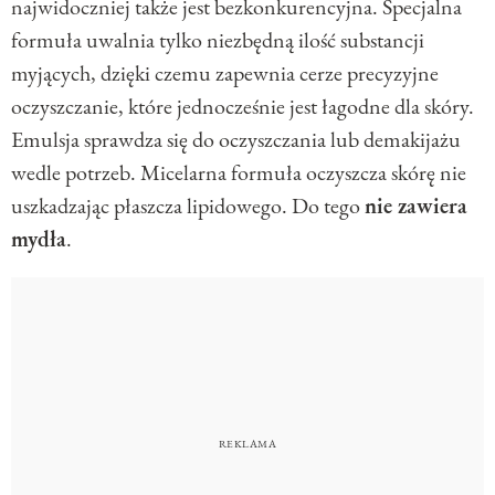
najwidoczniej także jest bezkonkurencyjna. Specjalna
formuła uwalnia tylko niezbędną ilość substancji
myjących, dzięki czemu zapewnia cerze precyzyjne
oczyszczanie, które jednocześnie jest łagodne dla skóry.
Emulsja sprawdza się do oczyszczania lub demakijażu
wedle potrzeb. Micelarna formuła oczyszcza skórę nie
uszkadzając płaszcza lipidowego. Do tego
nie zawiera
mydła
.