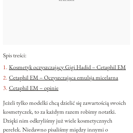
Spis treści:
Kosmetyk oczyszczający Gigi Hadid – Cetaphil EM
Cetaphil EM – Oczyszczająca emulsja micelarna
Cetaphil EM – opinie
Jeżeli tylko modelki chcą dzielić się zawartością swoich
kosmetyczek, to za każdym razem robimy notatki.
Dzięki nim odkryliśmy już wiele kosmetycznych
perełek. Niedawno pisaliśmy między innymi o