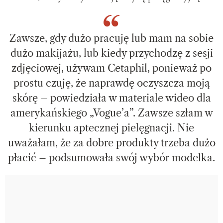
Zawsze, gdy dużo pracuję lub mam na sobie
dużo makijażu, lub kiedy przychodzę z sesji
zdjęciowej, używam Cetaphil, ponieważ po
prostu czuję, że naprawdę oczyszcza moją
skórę – powiedziała w materiale wideo dla
amerykańskiego „Vogue’a”. Zawsze szłam w
kierunku aptecznej pielęgnacji. Nie
uważałam, że za dobre produkty trzeba dużo
płacić – podsumowała swój wybór modelka.