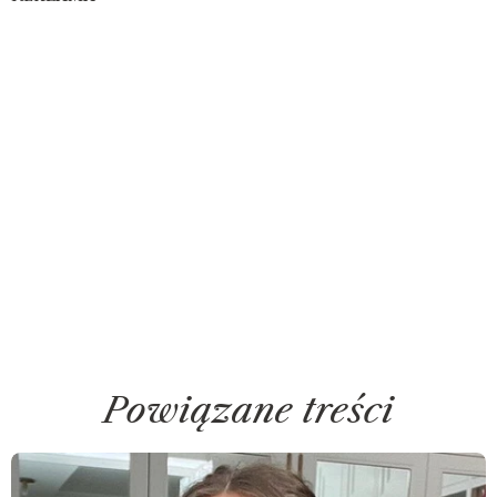
Powiązane treści