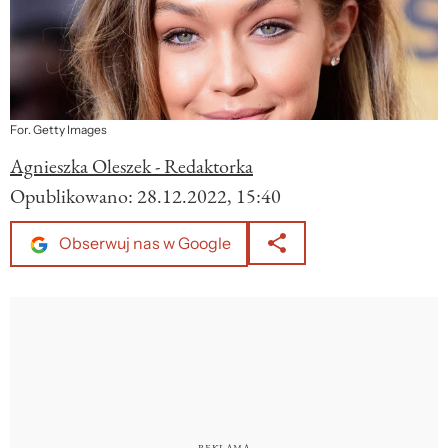
For. Getty Images
Agnieszka Oleszek - Redaktorka
Opublikowano:
28.12.2022, 15:40
Obserwuj nas w Google