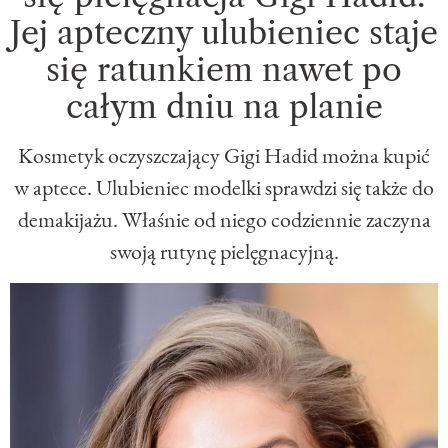
Jej apteczny ulubieniec staje
się ratunkiem nawet po
całym dniu na planie
Kosmetyk oczyszczający Gigi Hadid można kupić
w aptece. Ulubieniec modelki sprawdzi się także do
demakijażu. Właśnie od niego codziennie zaczyna
swoją rutynę pielęgnacyjną.