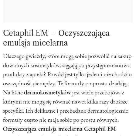
Cetaphil EM – Oczyszczająca
emulsja micelarna
Dlaczego gwiazdy, które mogą sobie pozwolić na zakup
dowolnych kosmetyków, sięgają po przystępne cenowo
produkty z apteki? Powód jest tylko jeden i nie chodzi o
oszczędność pieniędzy. Te formuły po prostu działają.
Na liście
dermokosmetyków
jest wiele przebojów, z
którymi nie mogą się równać nawet kilka razy droższe
specyfiki. Ich delikatne i przebadane dermatologicznie
formuły często nie mają sobie po prostu równych.
Oczyszczająca emulsja micelarna Cetaphil EM