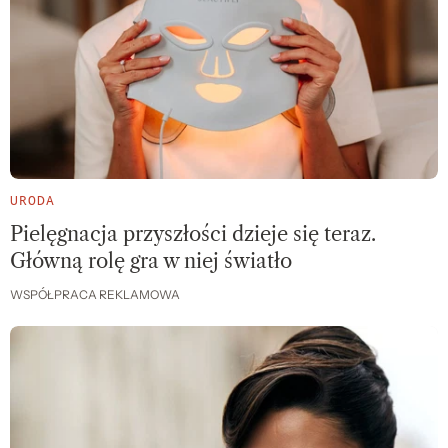
URODA
Pielęgnacja przyszłości dzieje się teraz.
Główną rolę gra w niej światło
WSPÓŁPRACA REKLAMOWA