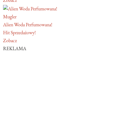
Zobacz
Mugler
Alien Woda Perfumowana!
Hit Sprzedażowy!
Zobacz
REKLAMA