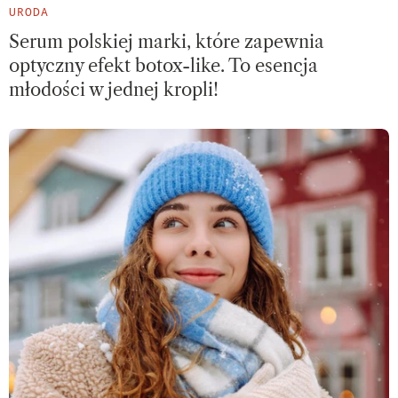
URODA
Serum polskiej marki, które zapewnia
optyczny efekt botox-like. To esencja
młodości w jednej kropli!