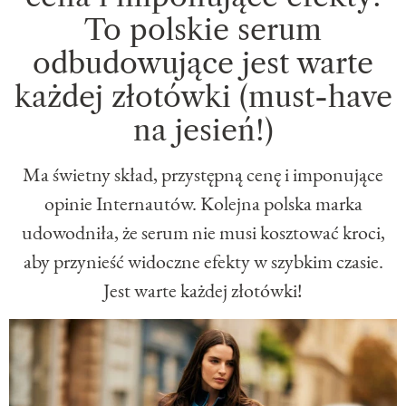
To polskie serum
odbudowujące jest warte
każdej złotówki (must-have
na jesień!)
Ma świetny skład, przystępną cenę i imponujące
opinie Internautów. Kolejna polska marka
udowodniła, że serum nie musi kosztować kroci,
aby przynieść widoczne efekty w szybkim czasie.
Jest warte każdej złotówki!