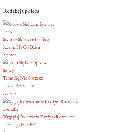
Redakcja poleca
Ecco
Stylowe Skórzane Loafersy
Idealne Na Co Dzień
Zobacz
Sinsay
Temu Się Nie Oprzesz!
Poznaj Bestsellery
Zobacz
Born2be
Wyglądaj Świetnie w Każdym Rozmiarze!
Przeceny do -50%!