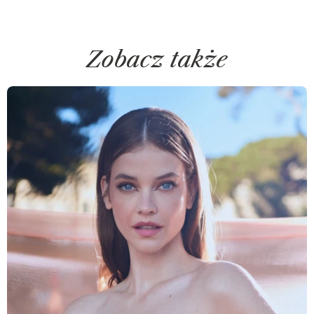
Zobacz także