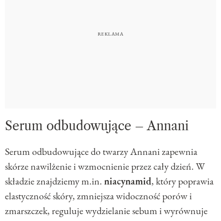
Serum odbudowujące – Annani
Serum odbudowujące do twarzy Annani zapewnia
skórze nawilżenie i wzmocnienie przez cały dzień. W
składzie znajdziemy m.in.
niacynamid
, który poprawia
elastyczność skóry, zmniejsza widoczność porów i
zmarszczek, reguluje wydzielanie sebum i wyrównuje