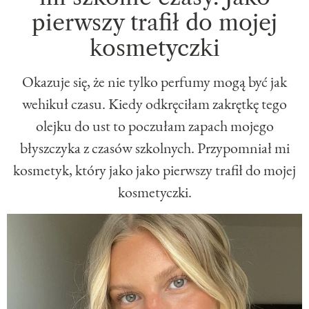
pierwszy trafił do mojej
kosmetyczki
Okazuje się, że nie tylko perfumy mogą być jak
wehikuł czasu. Kiedy odkręciłam zakrętkę tego
olejku do ust to poczułam zapach mojego
błyszczyka z czasów szkolnych. Przypomniał mi
kosmetyk, który jako jako pierwszy trafił do mojej
kosmetyczki.