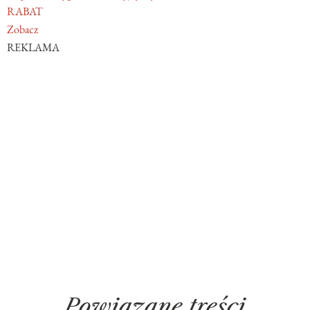
RABAT
Zobacz
REKLAMA
Powiązane treści