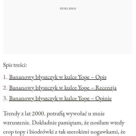
Spis treści:
Bananowy błyszczyk w kulce Yope – Opis
Bananowy błyszczyk w kulce Yope – Recenzja
Bananowy błyszczyk w kulce Yope – Opinie
Trendy z lat 2000. potrafią wywołać u mnie
wzruszenie. Dokładnie pamiętam, że nosiłam wtedy
crop topy i biodrówki z tak szerokimi nogawkami, że