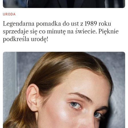
URODA
Legendarna pomadka do ust z 1989 roku
sprzedaje się co minutę na świecie. Pięknie
podkreśla urodę!