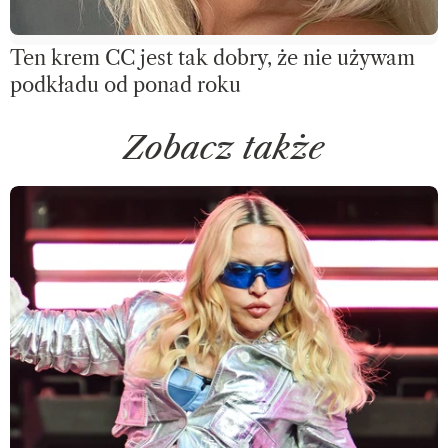
Ten krem CC jest tak dobry, że nie używam
podkładu od ponad roku
Zobacz także