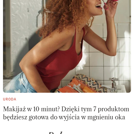
URODA
Makijaż w 10 minut? Dzięki tym 7 produktom
będziesz gotowa do wyjścia w mgnieniu oka