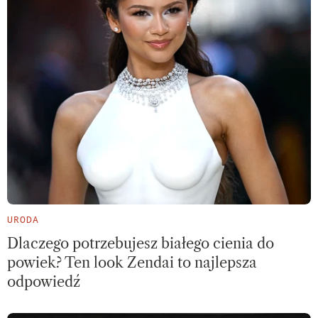
URODA
Dlaczego potrzebujesz białego cienia do
powiek? Ten look Zendai to najlepsza
odpowiedź