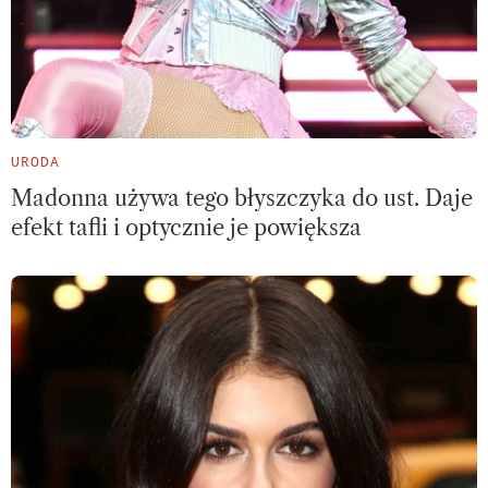
URODA
Madonna używa tego błyszczyka do ust. Daje
efekt tafli i optycznie je powiększa