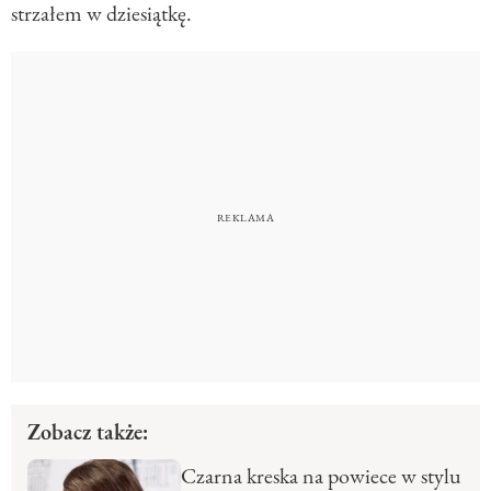
strzałem w dziesiątkę.
Zobacz także:
Czarna kreska na powiece w stylu