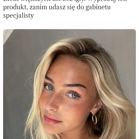
produkt, zanim udasz się do gabinetu
specjalisty