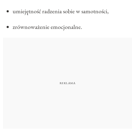
umiejętność radzenia sobie w samotności,
zrównoważenie emocjonalne.