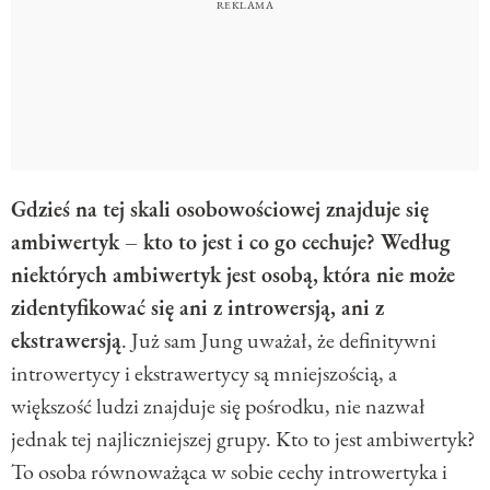
Gdzieś na tej skali osobowościowej znajduje się
ambiwertyk – kto to jest i co go cechuje? Według
niektórych ambiwertyk jest osobą,
która nie może
zidentyfikować się ani z introwersją, ani z
ekstrawersją
. Już sam Jung uważał, że definitywni
introwertycy i ekstrawertycy są mniejszością, a
większość ludzi znajduje się pośrodku, nie nazwał
jednak tej najliczniejszej grupy. Kto to jest ambiwertyk?
To osoba równoważąca w sobie cechy introwertyka i