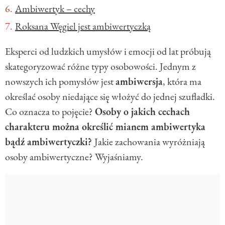
Ambiwertyk – cechy
Roksana Węgiel jest ambiwertyczką
Eksperci od ludzkich umysłów i emocji od lat próbują
skategoryzować różne typy osobowości. Jednym z
nowszych ich pomysłów jest
ambiwersja
, która ma
określać osoby niedające się włożyć do jednej szufladki.
Co oznacza to pojęcie?
Osoby o jakich cechach
charakteru można określić mianem ambiwertyka
bądź ambiwertyczki?
Jakie zachowania wyróżniają
osoby ambiwertyczne? Wyjaśniamy.