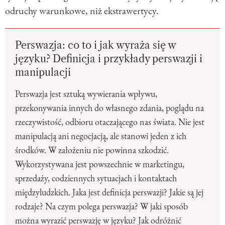
odruchy warunkowe, niż ekstrawertycy.
Perswazja: co to i jak wyraża się w
języku? Definicja i przykłady perswazji i
manipulacji
Perswazja jest sztuką wywierania wpływu,
przekonywania innych do własnego zdania, poglądu na
rzeczywistość, odbioru otaczającego nas świata. Nie jest
manipulacją ani negocjacją, ale stanowi jeden z ich
środków. W założeniu nie powinna szkodzić.
Wykorzystywana jest powszechnie w marketingu,
sprzedaży, codziennych sytuacjach i kontaktach
międzyludzkich. Jaka jest definicja perswazji? Jakie są jej
rodzaje? Na czym polega perswazja? W jaki sposób
można wyrazić perswazję w języku? Jak odróżnić