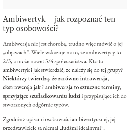
Ambiwertyk – jak rozpoznać ten
typ osobowości?
Ambiwersja nie jest chorobą, trudno więc mówić o jej
„objawach”. Wiele wskazuje na to, że ambiwertycy to
2/3, a może nawet 3/4 społeczeństwa. Kto to
ambiwertyk i jak stwierdzić, że należy się do tej grupy?
Niektórzy twierdzą, że zarówno introwersja,
ekstrawersja jak i ambiwersja to
sztuczne terminy,
sprzyjające szufladkowaniu ludzi
i przypisujące ich do
stworzonych odgórnie typów.
Zgodnie z opisami osobowości ambiwertycznej, jej
przedstawiciele są niemal „ludźmi idealnymi”,