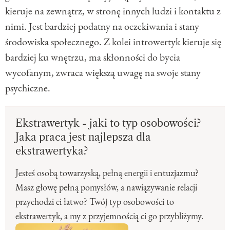
kieruje na zewnątrz, w stronę innych ludzi i kontaktu z
nimi. Jest bardziej podatny na oczekiwania i stany
środowiska społecznego. Z kolei introwertyk kieruje się
bardziej ku wnętrzu, ma skłonności do bycia
wycofanym, zwraca większą uwagę na swoje stany
psychiczne.
Ekstrawertyk - jaki to typ osobowości?
Jaka praca jest najlepsza dla
ekstrawertyka?
Jesteś osobą towarzyską, pełną energii i entuzjazmu?
Masz głowę pełną pomysłów, a nawiązywanie relacji
przychodzi ci łatwo? Twój typ osobowości to
ekstrawertyk, a my z przyjemnością ci go przybliżymy.