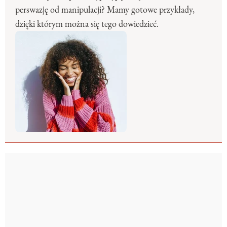
perswazję od manipulacji? Mamy gotowe przykłady,
dzięki którym można się tego dowiedzieć.