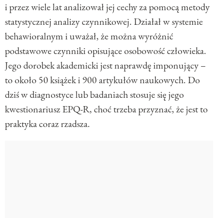
i przez wiele lat analizował jej cechy za pomocą metody
statystycznej analizy czynnikowej. Działał w systemie
behawioralnym i uważał, że można wyróżnić
podstawowe czynniki opisujące osobowość człowieka.
Jego dorobek akademicki jest naprawdę imponujący –
to około 50 książek i 900 artykułów naukowych. Do
dziś w diagnostyce lub badaniach stosuje się jego
kwestionariusz EPQ-R, choć trzeba przyznać, że jest to
praktyka coraz rzadsza.