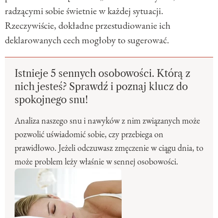
radzącymi sobie świetnie w każdej sytuacji.
Rzeczywiście, dokładne przestudiowanie ich
deklarowanych cech mogłoby to sugerować.
Istnieje 5 sennych osobowości. Którą z
nich jesteś? Sprawdź i poznaj klucz do
spokojnego snu!
Analiza naszego snu i nawyków z nim związanych może
pozwolić uświadomić sobie, czy przebiega on
prawidłowo. Jeżeli odczuwasz zmęczenie w ciągu dnia, to
może problem leży właśnie w sennej osobowości.