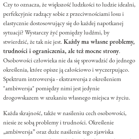
Czy to oznacza, że większość ludzkości to ludzie idealni,
perfekcyjnie radzący sobie z przeciwnościami losu i
elastycznie dostosowujący się do każdej napotkanej
sytuacji? Wystarczy żyć pomiędzy ludźmi, by
stwierdzić, że tak nie jest.
Każdy ma własne problemy,
trudności i ograniczenia, ale też mocne strony
.
Osobowości człowieka nie da się sprowadzić do jednego
określenia, które opisze ją całościowo i wyczerpująco.
Spektrum introwersja - ekstrawersja z określeniem
"ambiwersja" pomiędzy nimi jest jedynie
drogowskazem w szukaniu własnego miejsca w życiu.
Każda skrajność, także w nasileniu cech osobowości,
niesie ze sobą problemy i trudności. Określenie
„ambiwersja” oraz duże nasilenie tego zjawiska