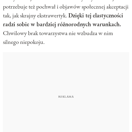
potrzebuje też pochwał i objawów społecznej akceptacji
tak, jak skrajny ekstrawertyk.
Dzięki tej elastyczności
radzi sobie w bardziej różnorodnych warunkach.
Chwilowy brak towarzystwa nie wzbudza w nim
silnego niepokoju.