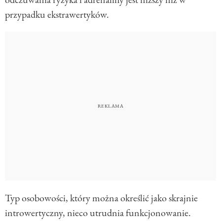
przypadku ekstrawertyków.
Typ osobowości, który można określić jako skrajnie
introwertyczny, nieco utrudnia funkcjonowanie.