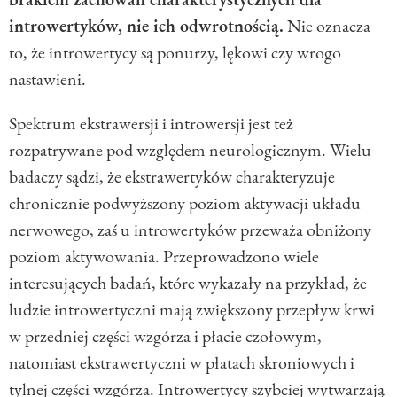
introwertyków, nie ich odwrotnością.
Nie oznacza
to, że introwertycy są ponurzy, lękowi czy wrogo
nastawieni.
Spektrum ekstrawersji i introwersji jest też
rozpatrywane pod względem neurologicznym. Wielu
badaczy sądzi, że ekstrawertyków charakteryzuje
chronicznie podwyższony poziom aktywacji układu
nerwowego, zaś u introwertyków przeważa obniżony
poziom aktywowania. Przeprowadzono wiele
interesujących badań, które wykazały na przykład, że
ludzie introwertyczni mają zwiększony przepływ krwi
w przedniej części wzgórza i płacie czołowym,
natomiast ekstrawertyczni w płatach skroniowych i
tylnej części wzgórza. Introwertycy szybciej wytwarzają