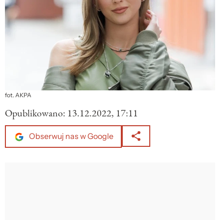
fot. AKPA
Opublikowano:
13.12.2022, 17:11
Obserwuj nas w Google