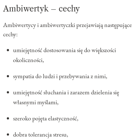
Ambiwertyk – cechy
Ambiwertycy i ambiwertyczki przejawiają następujące
cechy:
umiejętność dostosowania się do większości
okoliczności,
sympatia do ludzi i przebywania z nimi,
umiejętność słuchania i zarazem dzielenia się
własnymi myślami,
szeroko pojęta elastyczność,
dobra tolerancja stresu,