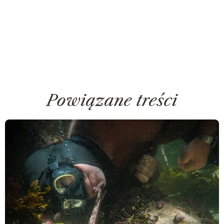
Powiązane treści