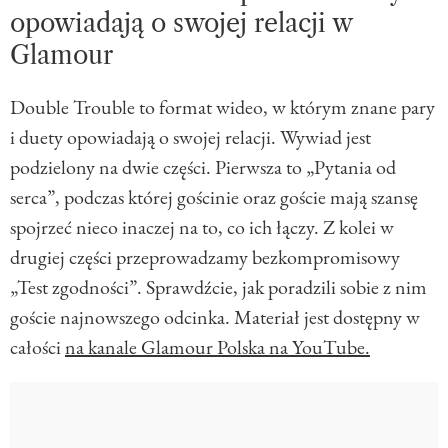
opowiadają o swojej relacji w
Glamour
Double Trouble to format wideo, w którym znane pary
i duety opowiadają o swojej relacji. Wywiad jest
podzielony na dwie części. Pierwsza to „Pytania od
serca”, podczas której gościnie oraz goście mają szansę
spojrzeć nieco inaczej na to, co ich łączy. Z kolei w
drugiej części przeprowadzamy bezkompromisowy
„Test zgodności”. Sprawdźcie, jak poradzili sobie z nim
goście najnowszego odcinka. Materiał jest dostępny w
całości
na kanale Glamour Polska na YouTube.