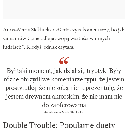
Anna-Maria Sieklucka dziś nie czyta komentarzy, bo jak
sama mówi: „nie odbija swojej wartości w innych
ludziach”. Kiedyś jednak czytała.
Był taki moment, jak dział się tryptyk. Były
różne obrzydliwe komentarze typu, że jestem
prostytutką, że nic sobą nie reprezentuję, że
jestem drewnem aktorskim, że nie mam nic
do zaoferowania
dodała Anna-Maria Sieklucka.
Double Trouble: Popularne duety