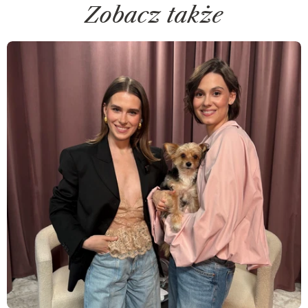
Zobacz także