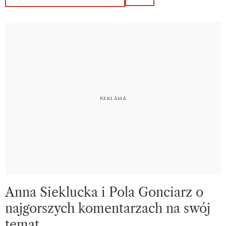
Anna Sieklucka i Pola Gonciarz o
najgorszych komentarzach na swój
temat