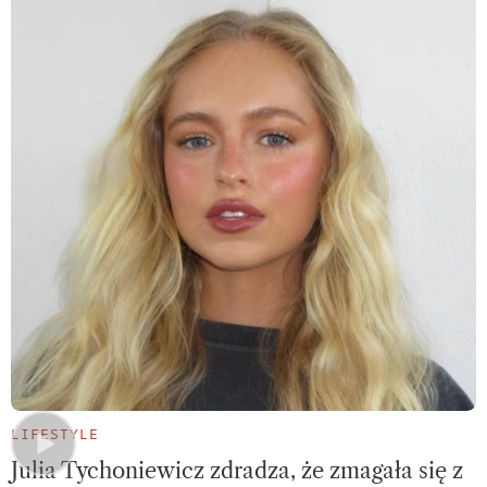
LIFESTYLE
Julia Tychoniewicz zdradza, że zmagała się z