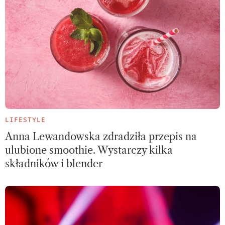
LIFESTYLE
Anna Lewandowska zdradziła przepis na
ulubione smoothie. Wystarczy kilka
składników i blender