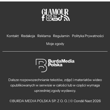
Kontakt
Redakcja
Reklama
Regulamin
Polityka Prywatności
Moje zgody
Dalsze rozpowszechnianie tekstów, zdjęć i materiałów wideo
opublikowanych w serwisie w całości lub w części wymaga
uprzedniej zgody wydawcy.
©BURDA MEDIA POLSKA SP. Z O. O. | © Condé Nast 2026