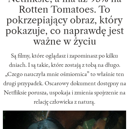
Rotten Tomatoes. To
pokrzepiający obraz, który
pokazuje, co naprawdę jest
ważne w życiu
Są filmy, które oglądasz i zapominasz po kilku
dniach. I są takie, które zostają z tobą na długo.
„Czego nauczyła mnie ośmiornica” to właśnie ten
drugi przypadek. Oscarowy dokument dostępny na
Netfliksie porusza, uspokaja i zmienia spojrzenie na
relację człowieka z naturą.