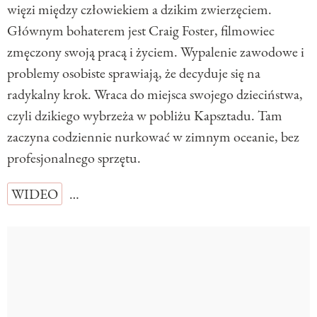
więzi między człowiekiem a dzikim zwierzęciem.
Głównym bohaterem jest Craig Foster, filmowiec
zmęczony swoją pracą i życiem. Wypalenie zawodowe i
problemy osobiste sprawiają, że decyduje się na
radykalny krok. Wraca do miejsca swojego dzieciństwa,
czyli dzikiego wybrzeża w pobliżu
Kapsztadu
. Tam
zaczyna codziennie nurkować w zimnym oceanie, bez
profesjonalnego sprzętu.
WIDEO
…