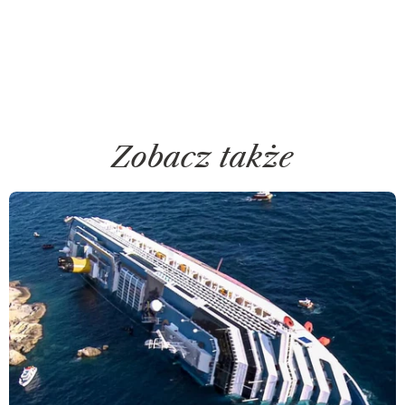
Zobacz także