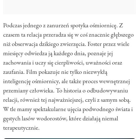
Podczas jednego z zanurzeń spotyka ośmiornicę. Z
czasem ta relacja przeradza się w coś znacznie głębszego
niż obserwacja dzikiego zwierzęcia. Foster przez wiele
miesięcy odwiedza ją każdego dnia, poznaje jej
zachowania i uczy się cierpliwości, uważności oraz
zaufania. Film pokazuje nie tylko niezwykłą
inteligencję ośmiornicy, ale także proces wewnętrznej
przemiany człowieka. To historia o odbudowywaniu
relacji, również tej najważniejszej, czyli z samym sobą.
W tle mamy spektakularne ujęcia podwodnego świata i
gęstych lasów wodorostów, które działają niemal
terapeutycznie.