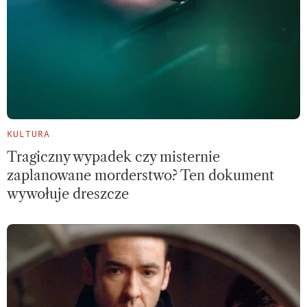
KULTURA
Tragiczny wypadek czy misternie
zaplanowane morderstwo? Ten dokument
wywołuje dreszcze