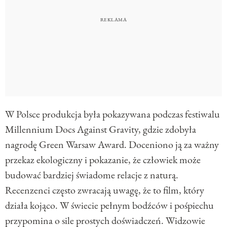
W Polsce produkcja była pokazywana podczas festiwalu
Millennium Docs Against Gravity
, gdzie zdobyła
nagrodę Green Warsaw Award. Doceniono ją za ważny
przekaz ekologiczny i pokazanie, że człowiek może
budować bardziej świadome relacje z naturą.
Recenzenci często zwracają uwagę, że to film, który
działa kojąco. W świecie pełnym bodźców i pośpiechu
przypomina o sile prostych doświadczeń. Widzowie