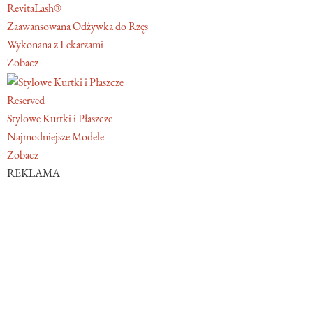
RevitaLash®
Zaawansowana Odżywka do Rzęs
Wykonana z Lekarzami
Zobacz
Reserved
Stylowe Kurtki i Płaszcze
Najmodniejsze Modele
Zobacz
REKLAMA