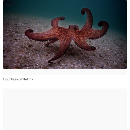
Courtesy of Netflix