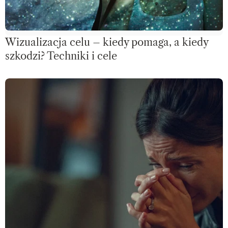
Wizualizacja celu – kiedy pomaga, a kiedy
szkodzi? Techniki i cele