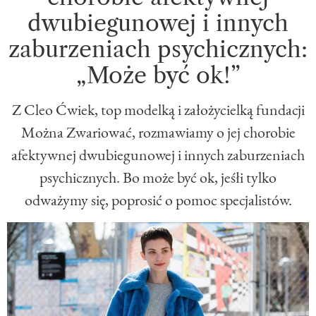
dwubiegunowej i innych
zaburzeniach psychicznych:
„Może być ok!”
Z Cleo Ćwiek, top modelką i założycielką fundacji
Można Zwariować, rozmawiamy o jej chorobie
afektywnej dwubiegunowej i innych zaburzeniach
psychicznych. Bo może być ok, jeśłi tylko
odważymy się, poprosić o pomoc specjalistów.