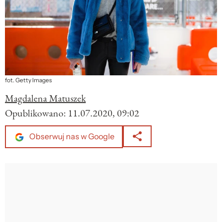
fot. Getty Images
Magdalena Matuszek
Opublikowano:
11.07.2020, 09:02
Obserwuj nas w Google