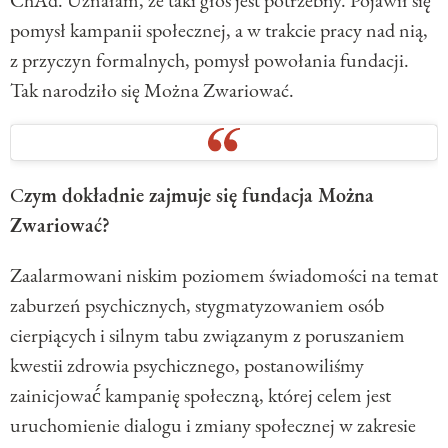
pomysł kampanii społecznej, a w trakcie pracy nad nią,
z przyczyn formalnych, pomysł powołania fundacji.
Tak narodziło się Można Zwariować.
C
zym dokładnie zajmuje się fundacja Można
Zwariować?
Zaalarmowani niskim poziomem świadomości na temat
zaburzeń psychicznych, stygmatyzowaniem osób
cierpiących i silnym tabu związanym z poruszaniem
kwestii zdrowia psychicznego, postanowiliśmy
zainicjować́ kampanię społeczną, której celem jest
uruchomienie dialogu i zmiany społecznej w zakresie