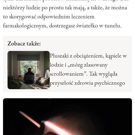
niektórzy ludzie po prostu tak mają, a także, że można
to skorygować odpowiednim leczeniem
farmakologicznym, dostrzegasz światełko w tunelu.
Zobacz także:
Pluszaki z obciążeniem, kąpiele w
lodzie i „mózg zlasowany
scrollowaniem”. Tak wygląda
przyszłość zdrowia psychicznego