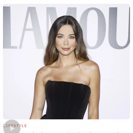
LIFESTYLE