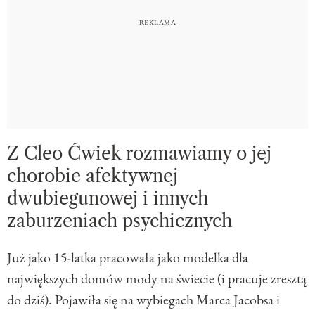
Z Cleo Ćwiek rozmawiamy o jej
chorobie afektywnej
dwubiegunowej i innych
zaburzeniach psychicznych
Już jako 15-latka pracowała jako modelka dla
największych domów mody na świecie (i pracuje zresztą
do dziś). Pojawiła się na wybiegach Marca Jacobsa i