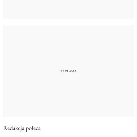
Redakcja poleca