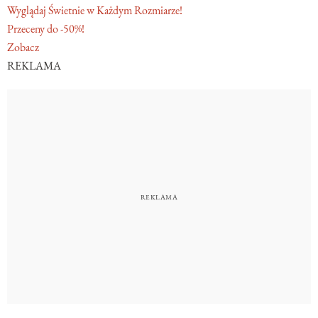
Wyglądaj Świetnie w Każdym Rozmiarze!
Przeceny do -50%!
Zobacz
REKLAMA