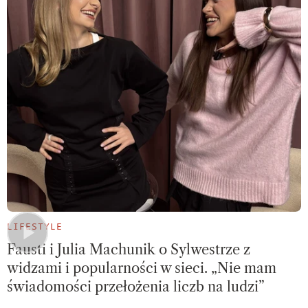
LIFESTYLE
Fausti i Julia Machunik o Sylwestrze z
widzami i popularności w sieci. „Nie mam
świadomości przełożenia liczb na ludzi”