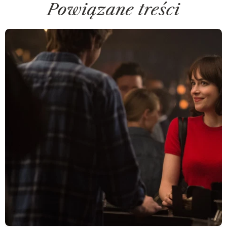
Powiązane treści