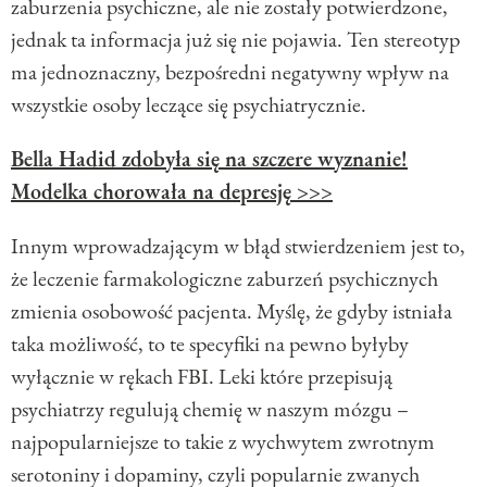
zaburzenia psychiczne, ale nie zostały potwierdzone,
jednak ta informacja już się nie pojawia. Ten stereotyp
ma jednoznaczny, bezpośredni negatywny wpływ na
wszystkie osoby leczące się psychiatrycznie.
Bella Hadid zdobyła się na szczere wyznanie!
Modelka chorowała na depresję >>>
Innym wprowadzającym w błąd stwierdzeniem jest to,
że leczenie farmakologiczne zaburzeń psychicznych
zmienia osobowość pacjenta. Myślę, że gdyby istniała
taka możliwość, to te specyfiki na pewno byłyby
wyłącznie w rękach FBI. Leki które przepisują
psychiatrzy regulują chemię w naszym mózgu –
najpopularniejsze to takie z wychwytem zwrotnym
serotoniny i dopaminy, czyli popularnie zwanych