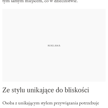
tym samym miejscem, co w dzieciństwie.
Ze stylu unikające do bliskości
Osoba z unikającym stylem przywiązania potrzebuje