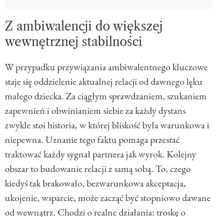
Z ambiwalencji do większej
wewnętrznej stabilności
W przypadku przywiązania ambiwalentnego kluczowe
staje się oddzielenie aktualnej relacji od dawnego lęku
małego dziecka. Za ciągłym sprawdzaniem, szukaniem
zapewnień i obwinianiem siebie za każdy dystans
zwykle stoi historia, w której bliskość była warunkowa i
niepewna. Uznanie tego faktu pomaga przestać
traktować każdy sygnał partnera jak wyrok. Kolejny
obszar to budowanie relacji z samą sobą. To, czego
kiedyś tak brakowało, bezwarunkowa akceptacja,
ukojenie, wsparcie, może zacząć być stopniowo dawane
od wewnątrz. Chodzi o realne działania: troskę o