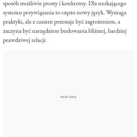
sposób możliwie prosty i konkretny. Dla unikającego
systemu przywiązania to często nowy język. Wymaga
praktyki, ale z czasem przestaje być zagrożeniem, a
zaczyna być narzędziem budowania bliższej, bardziej
prawdziwej relacji.