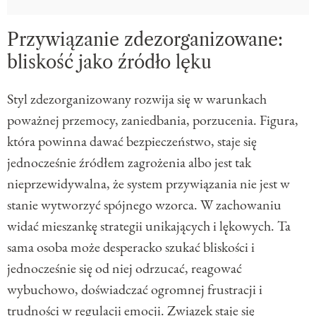
Przywiązanie zdezorganizowane:
bliskość jako źródło lęku
Styl zdezorganizowany rozwija się w warunkach
poważnej przemocy, zaniedbania, porzucenia. Figura,
która powinna dawać bezpieczeństwo, staje się
jednocześnie źródłem zagrożenia albo jest tak
nieprzewidywalna, że system przywiązania nie jest w
stanie wytworzyć spójnego wzorca. W zachowaniu
widać mieszankę strategii unikających i lękowych. Ta
sama osoba może desperacko szukać bliskości i
jednocześnie się od niej odrzucać, reagować
wybuchowo, doświadczać ogromnej frustracji i
trudności w regulacji emocji. Związek staje się