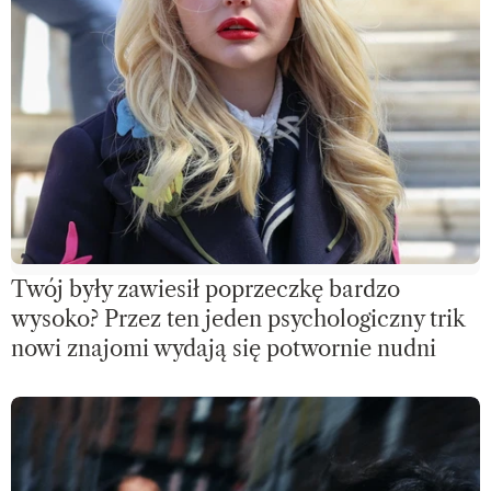
Twój były zawiesił poprzeczkę bardzo
wysoko? Przez ten jeden psychologiczny trik
nowi znajomi wydają się potwornie nudni