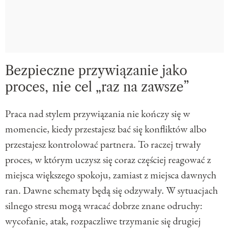
Bezpieczne przywiązanie jako
proces, nie cel „raz na zawsze”
Praca nad stylem przywiązania nie kończy się w
momencie, kiedy przestajesz bać się konfliktów albo
przestajesz kontrolować partnera. To raczej trwały
proces, w którym uczysz się coraz częściej reagować z
miejsca większego spokoju, zamiast z miejsca dawnych
ran. Dawne schematy będą się odzywały. W sytuacjach
silnego stresu mogą wracać dobrze znane odruchy:
wycofanie, atak, rozpaczliwe trzymanie się drugiej