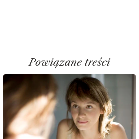
Powiązane treści