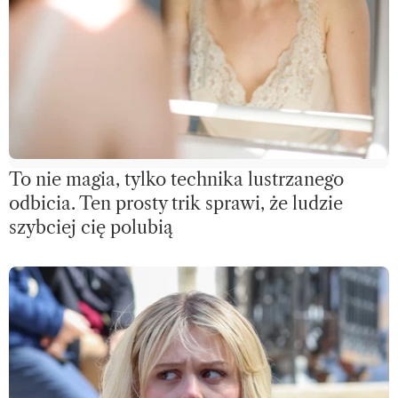
To nie magia, tylko technika lustrzanego
odbicia. Ten prosty trik sprawi, że ludzie
szybciej cię polubią