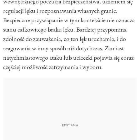
wewnętrznego poczucia bezpieczeństwa, uczeniem się
regulacji lęku i rozpoznawania własnych granic.
Bezpieczne przywiązanie w tym kontekście nie oznacza
stanu całkowitego braku lęku. Bardziej przypomina
zdolność do zauważenia, co ten lęk uruchamia, i do
reagowania w inny sposób niż dotychczas. Zamiast
natychmiastowego ataku lub ucieczki pojawia się coraz
częściej możliwość zatrzymania i wyboru.