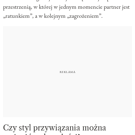
przestrzenią, w której w jednym momencie partner jest
„ratunkiem”, a w kolejnym „zagrożeniem”.
Czy styl przywiązania można