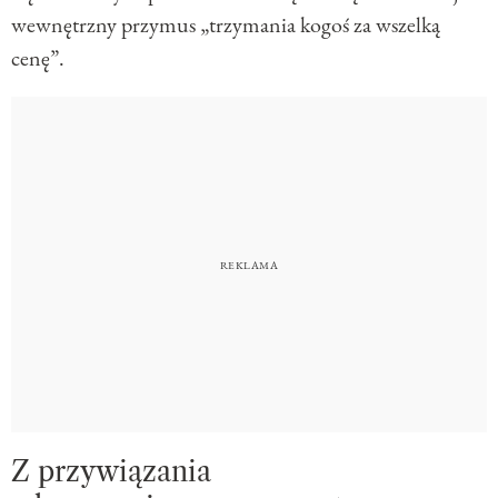
wewnętrzny przymus „trzymania kogoś za wszelką
cenę”.
Z przywiązania