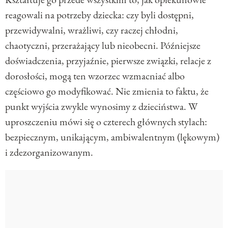
reagowali na potrzeby dziecka: czy byli dostępni,
przewidywalni, wrażliwi, czy raczej chłodni,
chaotyczni, przerażający lub nieobecni. Późniejsze
doświadczenia, przyjaźnie, pierwsze związki, relacje z
dorosłości, mogą ten wzorzec wzmacniać albo
częściowo go modyfikować. Nie zmienia to faktu, że
punkt wyjścia zwykle wynosimy z dzieciństwa. W
uproszczeniu mówi się o czterech głównych stylach:
bezpiecznym, unikającym, ambiwalentnym (lękowym)
i zdezorganizowanym.