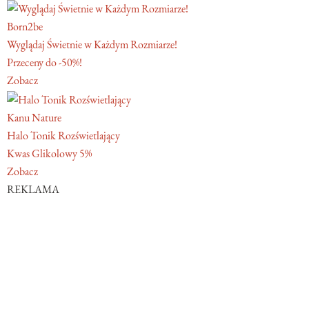
Born2be
Wyglądaj Świetnie w Każdym Rozmiarze!
Przeceny do -50%!
Zobacz
Kanu Nature
Halo Tonik Rozświetlający
Kwas Glikolowy 5%
Zobacz
REKLAMA