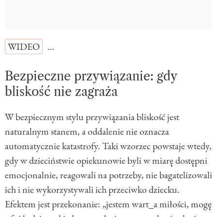
WIDEO
…
Bezpieczne przywiązanie: gdy
bliskość nie zagraża
W bezpiecznym stylu przywiązania bliskość jest
naturalnym stanem, a oddalenie nie oznacza
automatycznie katastrofy. Taki wzorzec powstaje wtedy,
gdy w dzieciństwie opiekunowie byli w miarę dostępni
emocjonalnie, reagowali na potrzeby, nie bagatelizowali
ich i nie wykorzystywali ich przeciwko dziecku.
Efektem jest przekonanie: „jestem wart_a miłości, mogę