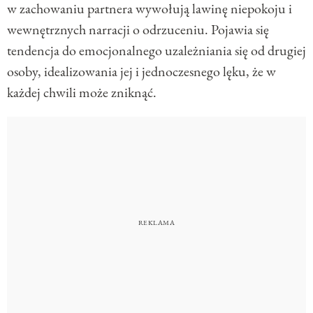
w zachowaniu partnera wywołują lawinę niepokoju i
wewnętrznych narracji o odrzuceniu. Pojawia się
tendencja do emocjonalnego uzależniania się od drugiej
osoby, idealizowania jej i jednoczesnego lęku, że w
każdej chwili może zniknąć.