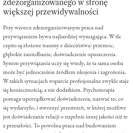
zdezorganizowanego w stronę
większej przewidywalności
Przy wzorcu zdezorganizowanym praca nad
przywiązaniem bywa najbardziej wymagająca. W tle
często są złożone traumy z dzieciństwa: przemoc,
głębokie zaniedbanie, doświadczenie opuszczenia.
System przywiązania uczy się wtedy, że ta sama osoba
może być jednocześnie źródłem ukojenia i zagrożenia.
W takich sytuacjach wsparcie profesjonalne zwykle staje
się koniecznością, a nie dodatkiem. Psychoterapia
pomaga uporządkować doświadczenia, nazwać to, co
się wydarzyło, i stworzyć przestrzeń, w której możliwe
jest doświadczanie relacji o zupełnie innej jakości niż te
z przeszłości. To powolna praca nad budowaniem