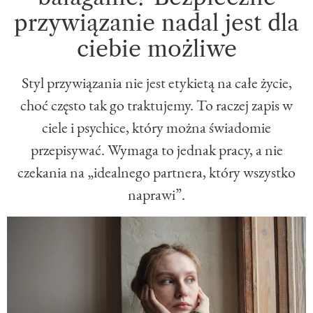
przywiązanie nadal jest dla
ciebie możliwe
Styl przywiązania nie jest etykietą na całe życie,
choć często tak go traktujemy. To raczej zapis w
ciele i psychice, który można świadomie
przepisywać. Wymaga to jednak pracy, a nie
czekania na „idealnego partnera, który wszystko
naprawi”.