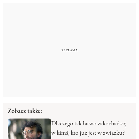
Zobacz także:
Dlaczego tak łatwo zakochać się
w kimś, kto już jest w związku?