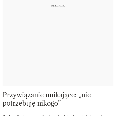
Przywiązanie unikające: „nie
potrzebuję nikogo”