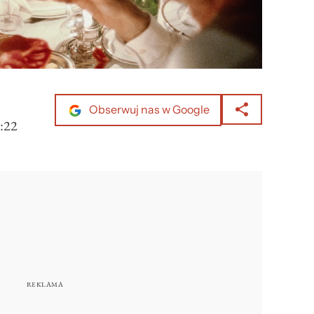
Obserwuj nas w Google
:22