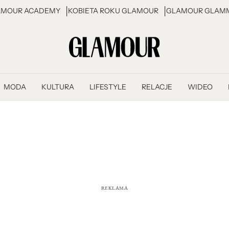
AMOUR ACADEMY
KOBIETA ROKU GLAMOUR
GLAMOUR GLAMM
MODA
KULTURA
LIFESTYLE
RELACJE
WIDEO