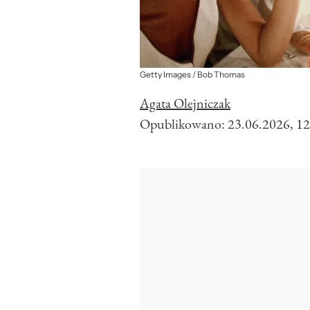
Getty Images / Bob Thomas
Agata Olejniczak
Opublikowano:
23.06.2026, 12