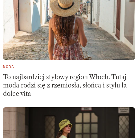
MODA
To najbardziej stylowy region Włoch. Tutaj
moda rodzi się z rzemiosła, słońca i stylu la
dolce vita