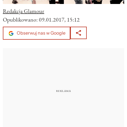
Redakcja Glamour
Opublikowano:
09.01.2017, 15:12
Obserwuj nas w Google