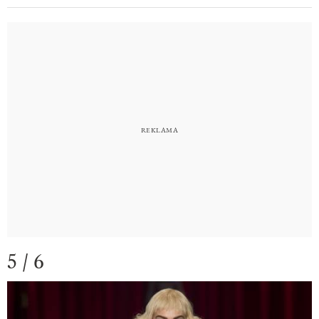
5 / 6