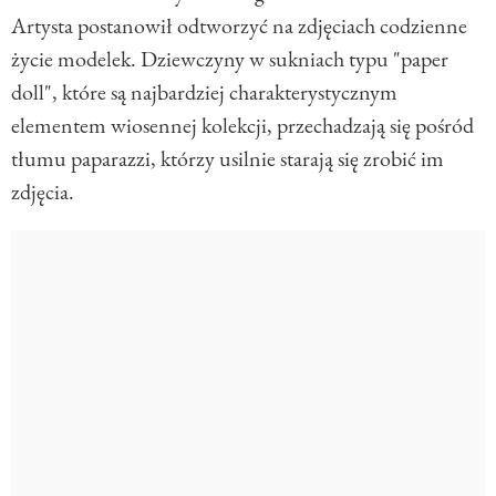
Artysta postanowił odtworzyć na zdjęciach codzienne
życie modelek. Dziewczyny w sukniach typu "paper
doll", które są najbardziej charakterystycznym
elementem wiosennej kolekcji, przechadzają się pośród
tłumu paparazzi, którzy usilnie starają się zrobić im
zdjęcia.