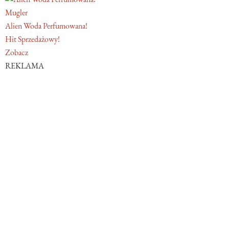
Mugler
Alien Woda Perfumowana!
Hit Sprzedażowy!
Zobacz
REKLAMA