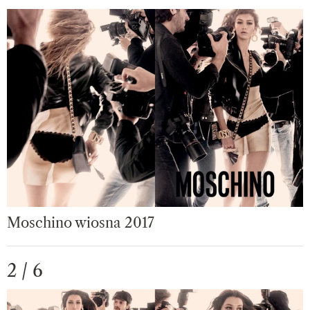
Moschino wiosna 2017
2 / 6