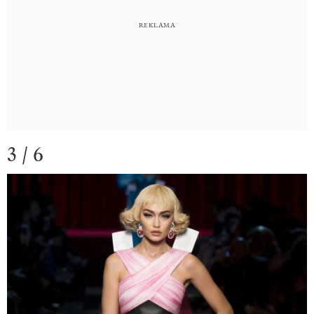
3 / 6