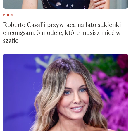
MODA
Roberto Cavalli przywraca na lato sukienki
cheongsam. 3 modele, które musisz mieć w
szafie