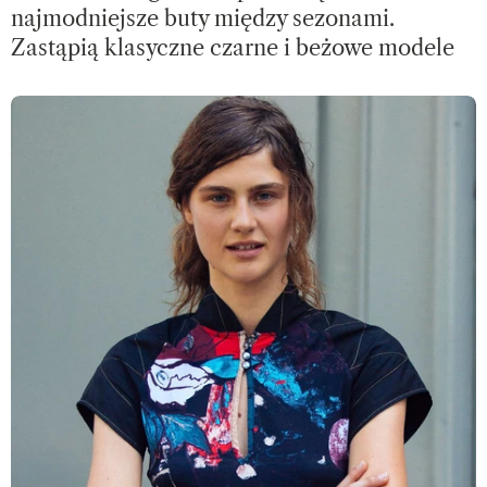
najmodniejsze buty między sezonami.
Zastąpią klasyczne czarne i beżowe modele