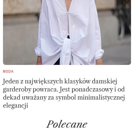
MODA
Jeden z największych klasyków damskiej
garderoby powraca. Jest ponadczasowy i od
dekad uważany za symbol minimalistycznej
elegancji
Polecane