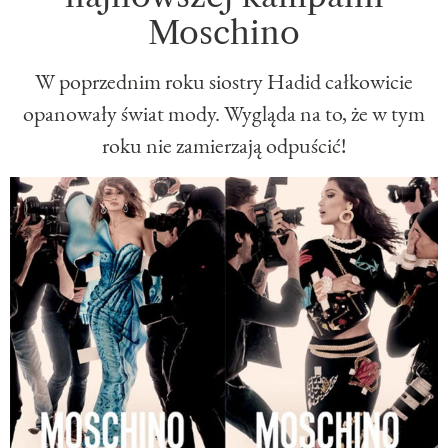
Moschino
W poprzednim roku siostry Hadid całkowicie
opanowały świat mody. Wygląda na to, że w tym
roku nie zamierzają odpuścić!