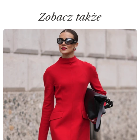
Zobacz także