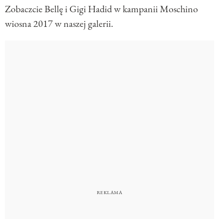
Zobaczcie Bellę i Gigi Hadid w kampanii Moschino
wiosna 2017 w naszej galerii.