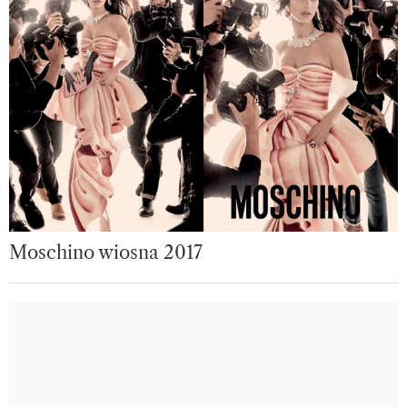
Moschino wiosna 2017