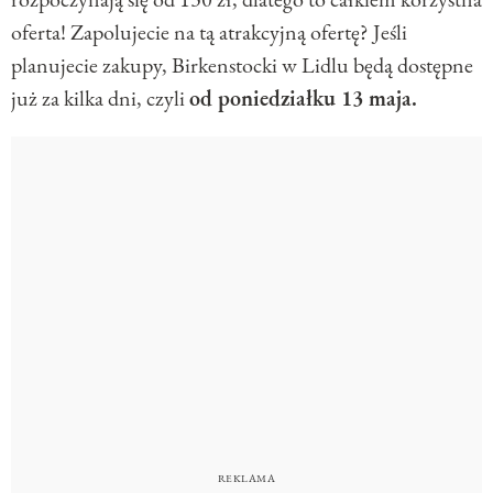
oferta! Zapolujecie na tą atrakcyjną ofertę? Jeśli
planujecie zakupy, Birkenstocki w Lidlu będą dostępne
już za kilka dni, czyli
od poniedziałku 13 maja.