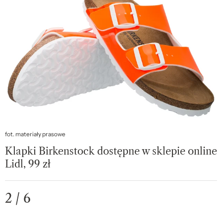
fot. materiały prasowe
Klapki Birkenstock dostępne w sklepie online
Lidl, 99 zł
2 / 6