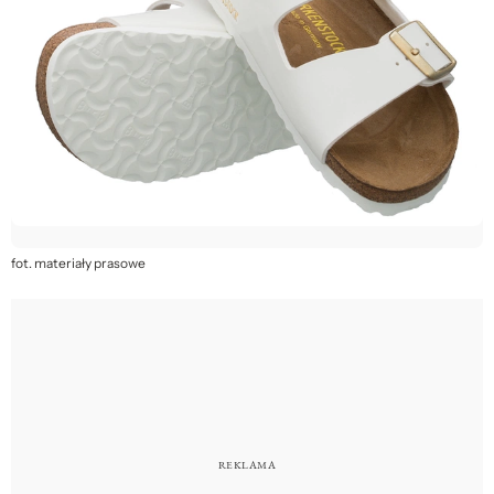
fot. materiały prasowe