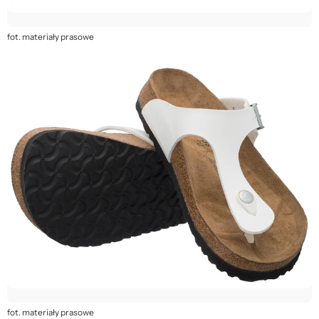
fot. materiały prasowe
fot. materiały prasowe