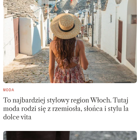
MODA
To najbardziej stylowy region Włoch. Tutaj
moda rodzi się z rzemiosła, słońca i stylu la
dolce vita