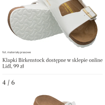
fot. materiały prasowe
Klapki Birkenstock dostępne w sklepie online
Lidl, 99 zł
4 / 6