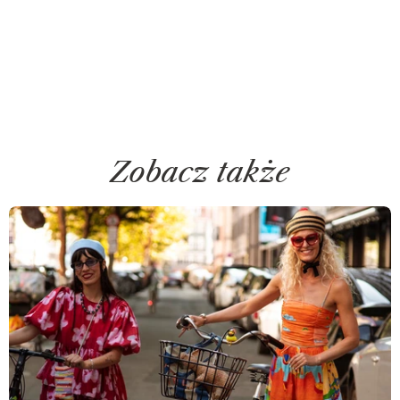
Zobacz także