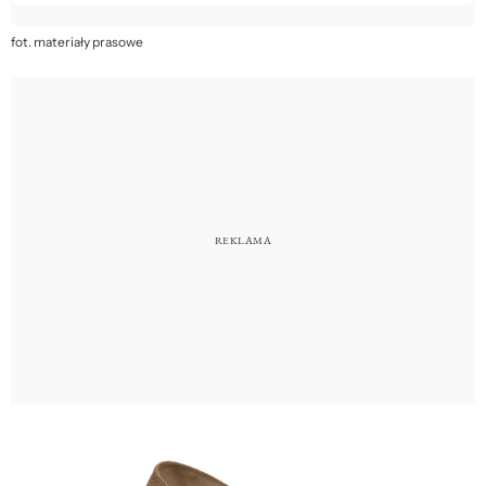
fot. materiały prasowe