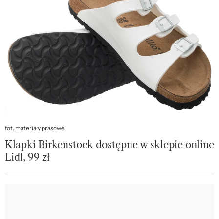
fot. materiały prasowe
Klapki Birkenstock dostępne w sklepie online
Lidl, 99 zł