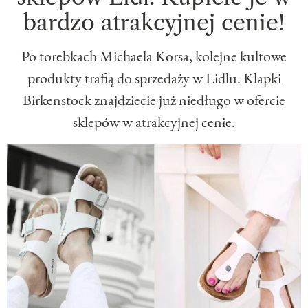
bardzo atrakcyjnej cenie!
Po torebkach Michaela Korsa, kolejne kultowe
produkty trafią do sprzedaży w Lidlu. Klapki
Birkenstock znajdziecie już niedługo w ofercie
sklepów w atrakcyjnej cenie.