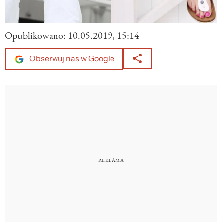
Opublikowano:
10.05.2019, 15:14
Obserwuj nas w Google