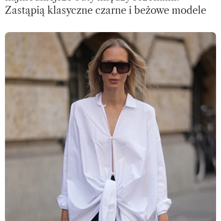
Zastąpią klasyczne czarne i beżowe modele