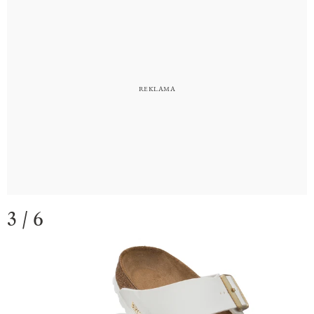
3 / 6