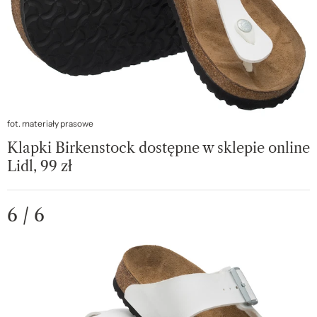
fot. materiały prasowe
Klapki Birkenstock dostępne w sklepie online
Lidl, 99 zł
6 / 6