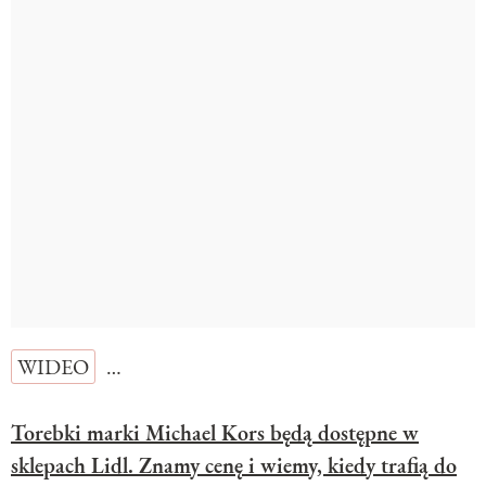
WIDEO
…
Torebki marki Michael Kors będą dostępne w
sklepach Lidl. Znamy cenę i wiemy, kiedy trafią do