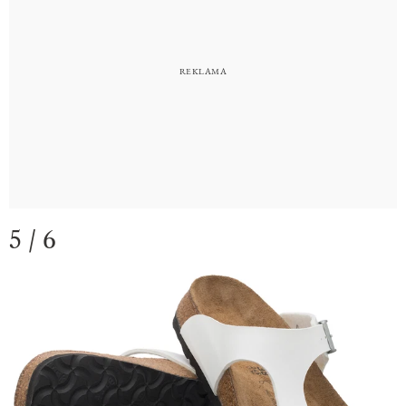
5 / 6