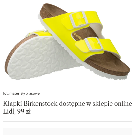
fot. materiały prasowe
Klapki Birkenstock dostępne w sklepie online
Lidl, 99 zł