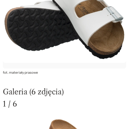
fot. materiały prasowe
Galeria (6 zdjęcia)
1 / 6